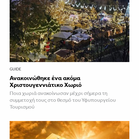
GUIDE
Ανακοινώθηκε ένα ακόμα
Χριστουγεννιάτικο Χωριό
Ποια χωριά ανακοίνωσαν μέχρι σήμερα τη
συμμετοχή τους στο θεσμό του Υφυπουργείου
Τουρισμού