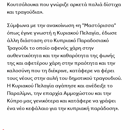
Κουτσόλουκα που γνώριζε αρκετά παλιά δίστιχα
και τραγούδια».
Σύμφωνα με την ανακοίνωση «η "Μαστόρισσα"
όπως έγινε γνωστή η Κυριακού Πελαγία, έδωσε
άλλη διάσταση στο Κυπριακό Παραδοσιακό
Τραγούδι το οποίο αφενός χάρη στην
αυθεντικότητα και την καθαρότητα της φωνής
της και αφετέρου χάρη στην πραότητα και την
καλοσύνη που τη διέκρινε, κατάφερε να φέρει
τους νέους στην αυλή του δημοτικού τραγουδιού.
Η Κυριακού Πελαγία αγάπησε και ανέδειξε το
Παραλίμνι, την επαρχία Αμμοχώστου και την
Κύπρο μας γενικότερα και κατάφερε να γράψει
ένα νέο κεφάλαιο για την κυπριακή παράδοση».