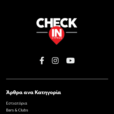
Άρθρα ανα Κατηγορία
Εστιατόρια
Bars & Clubs