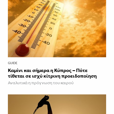
GUIDE
Καμίνι και σήμερα η Κύπρος – Πότε
τίθεται σε ισχύ κίτρινη προειδοποίηση
Αναλυτικά η πρόγνωση του καιρού