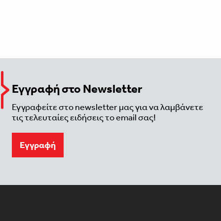
Εγγραφή στο Newsletter
Εγγραφείτε στο newsletter μας για να λαμβάνετε
τις τελευταίες ειδήσεις το email σας!
Eγγραφή