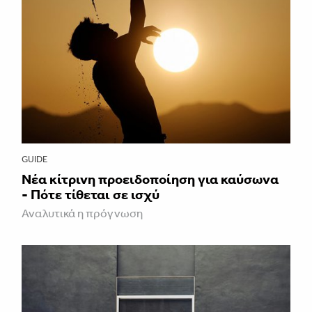
GUIDE
Νέα κίτρινη προειδοποίηση για καύσωνα
- Πότε τίθεται σε ισχύ
Αναλυτικά η πρόγνωση