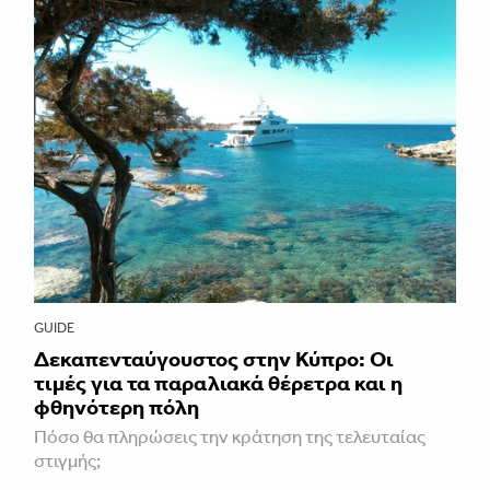
GUIDE
Δεκαπενταύγουστος στην Κύπρο: Οι
τιμές για τα παραλιακά θέρετρα και η
φθηνότερη πόλη
Πόσο θα πληρώσεις την κράτηση της τελευταίας
στιγμής;