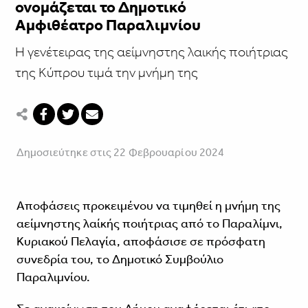
ονομάζεται το Δημοτικό
Αμφιθέατρο Παραλιμνίου
Η γενέτειρας της αείμνηστης λαικής ποιήτριας
της Κύπρου τιμά την μνήμη της
Δημοσιεύτηκε στις 22 Φεβρουαρίου 2024
Αποφάσεις προκειμένου να τιμηθεί η μνήμη της
αείμνηστης λαίκής ποιήτριας από το Παραλίμνι,
Κυριακού Πελαγία, αποφάσισε σε πρόσφατη
συνεδρία του, το Δημοτικό Συμβούλιο
Παραλιμνίου.