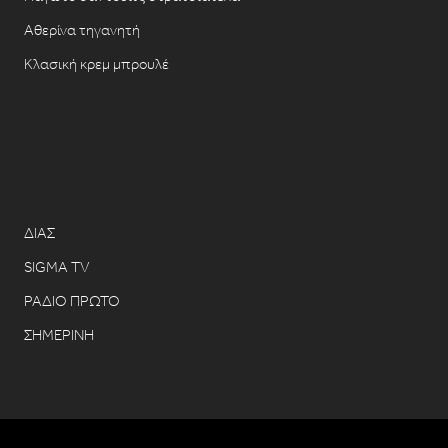
Αθερίνα τηγανητή
Κλασική κρεμ μπρουλέ
ΔΙΑΣ
SIGMA TV
ΡΑΔΙΟ ΠΡΩΤΟ
ΣΗΜΕΡΙΝΗ