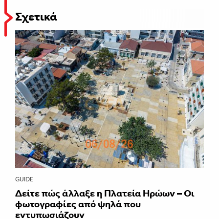
Σχετικά
GUIDE
Δείτε πώς άλλαξε η Πλατεία Ηρώων – Οι
φωτογραφίες από ψηλά που
εντυπωσιάζουν