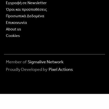
Eγγραφή σε Newsletter
Όροι και προϋποθέσεις
Προσωπικά Δεδομένα
Επικοινωνία
About us
Cookies
Member of
Sigmalive Network
Proudly Developed by
Pixel Actions