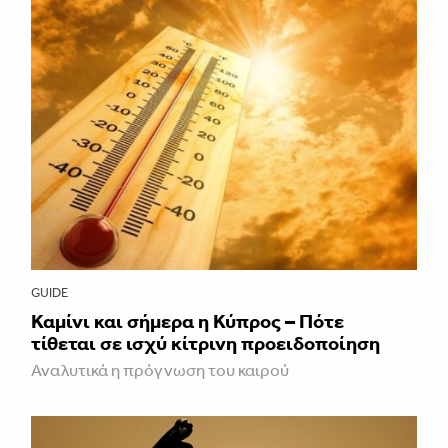
GUIDE
Καμίνι και σήμερα η Κύπρος – Πότε
τίθεται σε ισχύ κίτρινη προειδοποίηση
Αναλυτικά η πρόγνωση του καιρού