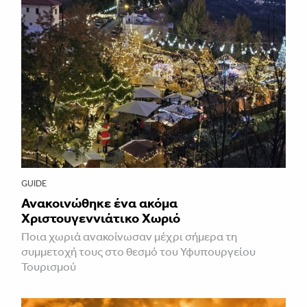
GUIDE
Ανακοινώθηκε ένα ακόμα
Χριστουγεννιάτικο Χωριό
Ποια χωριά ανακοίνωσαν μέχρι σήμερα τη
συμμετοχή τους στο θεσμό του Υφυπουργείου
Τουρισμού