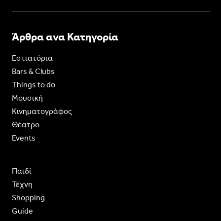
Άρθρα ανα Κατηγορία
Εστιατόρια
Bars & Clubs
Things to do
Moυσική
Κινηματογράφος
Θέατρο
Events
Παιδί
Τέχνη
Shopping
Guide