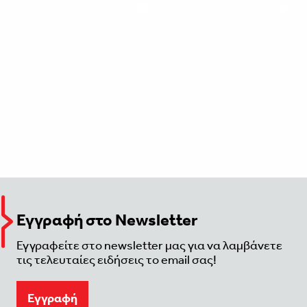
Εγγραφή στο Newsletter
Εγγραφείτε στο newsletter μας για να λαμβάνετε
τις τελευταίες ειδήσεις το email σας!
Eγγραφή