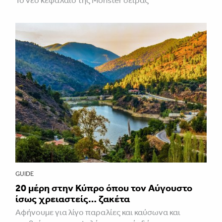
GUIDE
20 μέρη στην Κύπρο όπου τον Αύγουστο
ίσως χρειαστείς… ζακέτα
Αφήνουμε για λίγο παραλίες και καύσωνα και