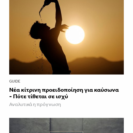
GUIDE
Νέα κίτρινη προειδοποίηση για καύσωνα
- Πότε τίθεται σε ισχύ
Αναλυτικά η πρόγνωση