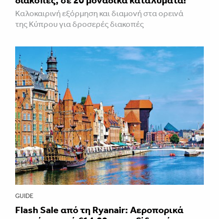
διακοπές, σε 20 μοναδικά καταλύματα!
Καλοκαιρινή εξόρμηση και διαμονή στα ορεινά
της Κύπρου για δροσερές διακοπές
GUIDE
Flash Sale από τη Ryanair: Αεροπορικά