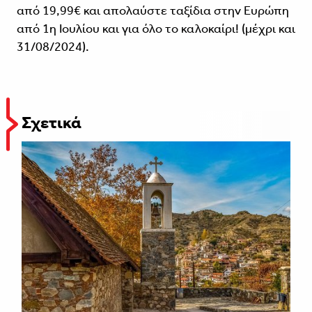
από 19,99€ και απολαύστε ταξίδια στην Ευρώπη
από 1η Ιουλίου και για όλο το καλοκαίρι! (μέχρι και
31/08/2024).
Σχετικά