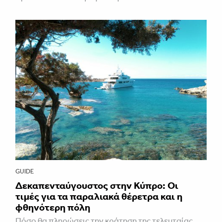
GUIDE
Δεκαπενταύγουστος στην Κύπρο: Οι
τιμές για τα παραλιακά θέρετρα και η
φθηνότερη πόλη
Πόσο θα πληρώσεις την κράτηση της τελευταίας