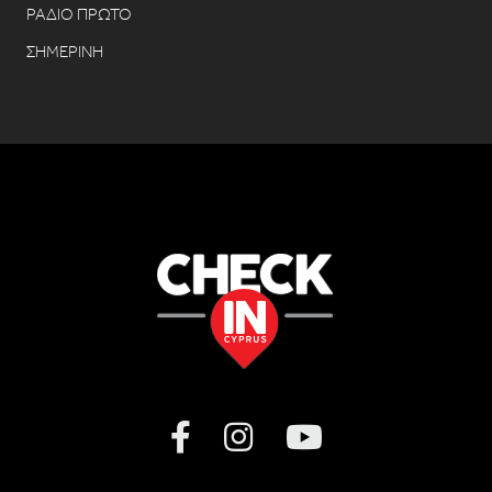
ΡΑΔΙΟ ΠΡΩΤΟ
ΣΗΜΕΡΙΝΗ