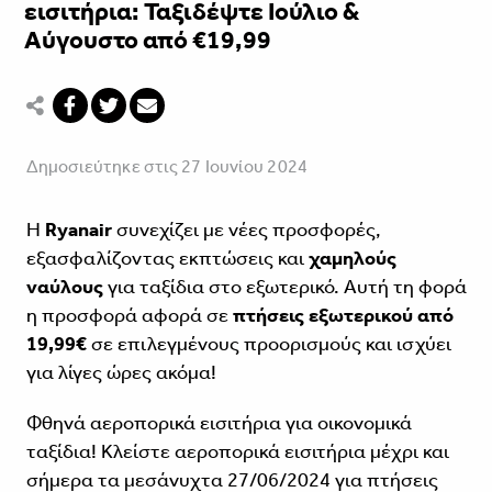
εισιτήρια: Ταξιδέψτε Ιούλιο &
Αύγουστο από €19,99
Δημοσιεύτηκε στις 27 Ιουνίου 2024
Η
Ryanair
συνεχίζει με νέες προσφορές,
εξασφαλίζοντας εκπτώσεις και
χαμηλούς
ναύλους
για ταξίδια στο εξωτερικό. Αυτή τη φορά
η προσφορά αφορά σε
πτήσεις εξωτερικού από
19,99€
σε επιλεγμένους προορισμούς και ισχύει
για λίγες ώρες ακόμα!
Φθηνά αεροπορικά εισιτήρια για οικονομικά
ταξίδια! Κλείστε αεροπορικά εισιτήρια μέχρι και
σήμερα τα μεσάνυχτα 27/06/2024 για πτήσεις