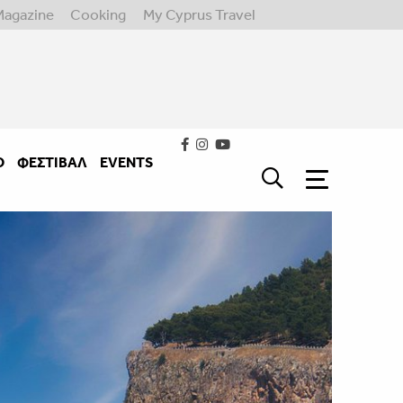
Magazine
Cooking
My Cyprus Travel
Ο
ΦΕΣΤΙΒΑΛ
EVENTS