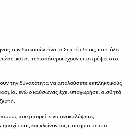
ήνας των διακοπών είναι ο Σεπτέμβριος, παρ’ όλο
ειώσει και οι περισσότεροι έχουν επιστρέψει στο
νουν την δυνατότητα να απολαύσετε εκπληκτικούς
κοσμία, ενώ ο καύσωνας έχει υποχωρήσει αισθητά
ζεστή.
ορισμούς που μπορείτε να ανακαλύψετε,
ησυχία σας και κλείνοντας εισιτήρια σε πιο