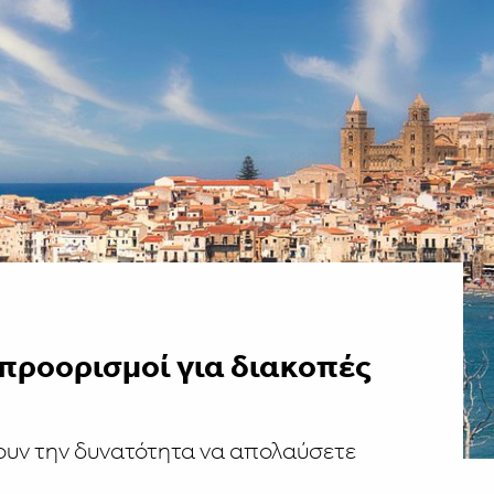
 προορισμοί για διακοπές
νουν την δυνατότητα να απολαύσετε