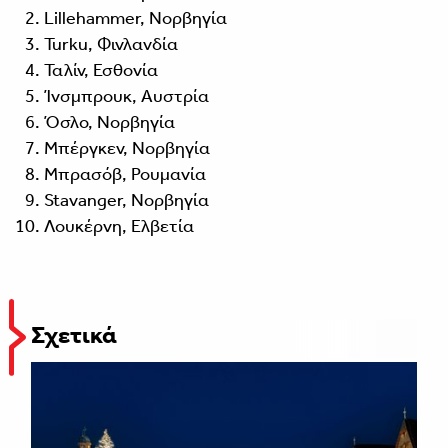
Lillehammer, Νορβηγία
Turku, Φινλανδία
Ταλίν, Εσθονία
Ίνσμπρουκ, Αυστρία
Όσλο, Νορβηγία
Μπέργκεν, Νορβηγία
Μπρασόβ, Ρουμανία
Stavanger, Νορβηγία
Λουκέρνη, Ελβετία
Σχετικά