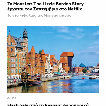
Το Monster: The Lizzie Borden Story
έρχεται τον Σεπτέμβριο στο Netflix
Το νέο κεφάλαιο της Monster σειράς
GUIDE
Flash Sale από τη Ryanair: Αεροπορικά