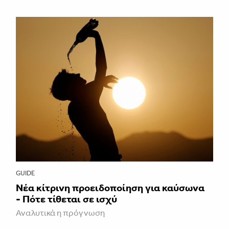
GUIDE
Νέα κίτρινη προειδοποίηση για καύσωνα
- Πότε τίθεται σε ισχύ
Αναλυτικά η πρόγνωση