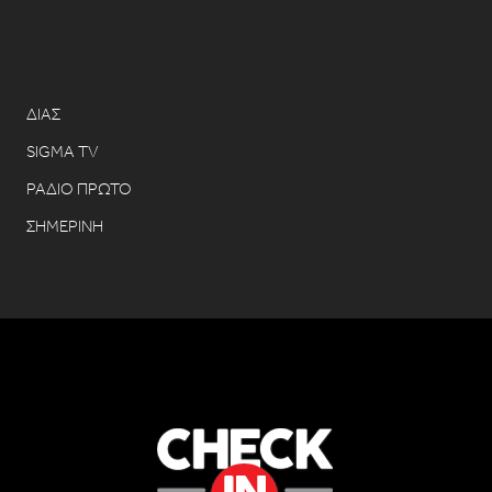
ΔΙΑΣ
SIGMA TV
ΡΑΔΙΟ ΠΡΩΤΟ
ΣΗΜΕΡΙΝΗ