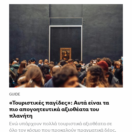
GUIDE
«Τουριστικές παγίδες»: Αυτά είναι τα
πιο απογοητευτικά αξιοθέατα του
πλανήτη
Ενώ υπάρχουν πολλά τουριστικά αξιοθέατα σε
όλο τον κόσμο που προκαλούν πραγματικά δέος,