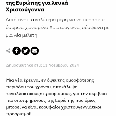
της Ευρώπης για λευκά
Χριστούγεννα
Αυτά είναι τα καλύτερα μέρη για να περάσετε
όμορφα χιονισμένα Χριστούγεννα, σύμφωνα με
μια νέα μελέτη
Δημοσιεύτηκε στις 11 Νοεμβρίου 2024
Μια νέα έρευνα, εν όψει της ομορφότερης
περιόδου του χρόνου, αποκάλυψε
«εναλλακτικούς» προορισμούς, για την ακρίβεια
πιο υποτιμημένους της Ευρώπης που όμως
μπορεί να είναι κορυφαίοι χριστουγεννιάτικοι
προορισμοί!