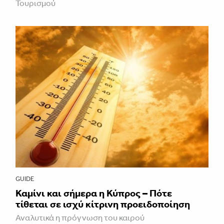
Τουρισμού
GUIDE
Καμίνι και σήμερα η Κύπρος – Πότε
τίθεται σε ισχύ κίτρινη προειδοποίηση
Αναλυτικά η πρόγνωση του καιρού