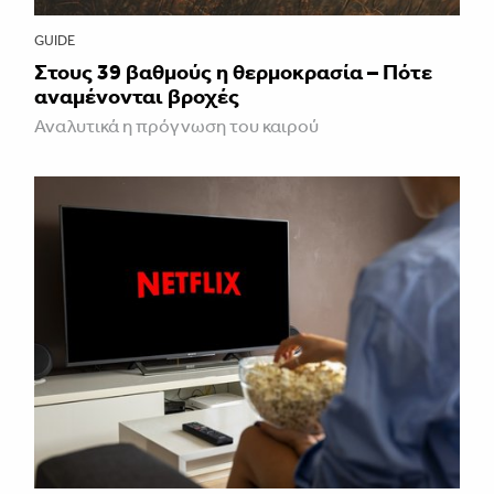
GUIDE
Στους 39 βαθμούς η θερμοκρασία – Πότε
αναμένονται βροχές
Αναλυτικά η πρόγνωση του καιρού