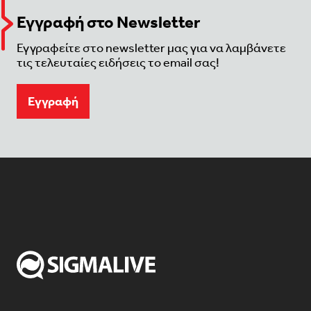
Εγγραφή στο Newsletter
Εγγραφείτε στο newsletter μας για να λαμβάνετε
τις τελευταίες ειδήσεις το email σας!
Eγγραφή