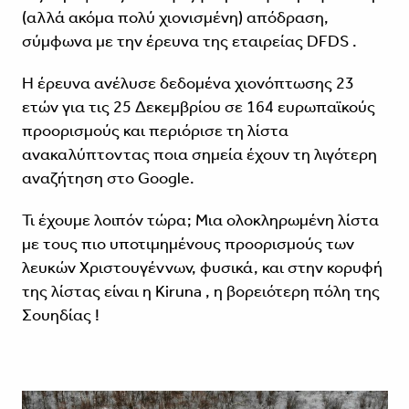
(αλλά ακόμα πολύ χιονισμένη) απόδραση,
σύμφωνα με την έρευνα της εταιρείας DFDS .
Η έρευνα ανέλυσε δεδομένα χιονόπτωσης 23
ετών για τις 25 Δεκεμβρίου σε 164 ευρωπαϊκούς
προορισμούς και περιόρισε τη λίστα
ανακαλύπτοντας ποια σημεία έχουν τη λιγότερη
αναζήτηση στο Google.
Τι έχουμε λοιπόν τώρα; Μια ολοκληρωμένη λίστα
με τους πιο υποτιμημένους προορισμούς των
λευκών Χριστουγέννων, φυσικά, και στην κορυφή
της λίστας είναι η Kiruna , η βορειότερη πόλη της
Σουηδίας !