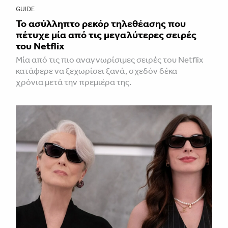
GUIDE
Το ασύλληπτο ρεκόρ τηλεθέασης που
πέτυχε μία από τις μεγαλύτερες σειρές
του Netflix
Μία από τις πιο αναγνωρίσιμες σειρές του Netflix
κατάφερε να ξεχωρίσει ξανά, σχεδόν δέκα
χρόνια μετά την πρεμιέρα της.