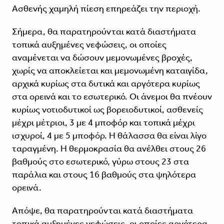
Ασθενής χαμηλή πίεση επηρεάζει την περιοχή.
Σήμερα, θα παρατηρούνται κατά διαστήματα
τοπικά αυξημένες νεφώσεις, οι οποίες
αναμένεται να δώσουν μεμονωμένες βροχές,
χωρίς να αποκλείεται και μεμονωμένη καταιγίδα,
αρχικά κυρίως στα δυτικά και αργότερα κυρίως
στα ορεινά και το εσωτερικό. Οι άνεμοι θα πνέουν
κυρίως νοτιοδυτικοί ως βορειοδυτικοί, ασθενείς
μέχρι μέτριοι, 3 με 4 μποφόρ και τοπικά μέχρι
ισχυροί, 4 με 5 μποφόρ. Η θάλασσα θα είναι λίγο
ταραγμένη. Η θερμοκρασία θα ανέλθει στους 26
βαθμούς στο εσωτερικό, γύρω στους 23 στα
παράλια και στους 16 βαθμούς στα ψηλότερα
ορεινά.
Απόψε, θα παρατηρούνται κατά διαστήματα
τοπικά αυξημένες νεφώσεις, οι οποίες αργότερα