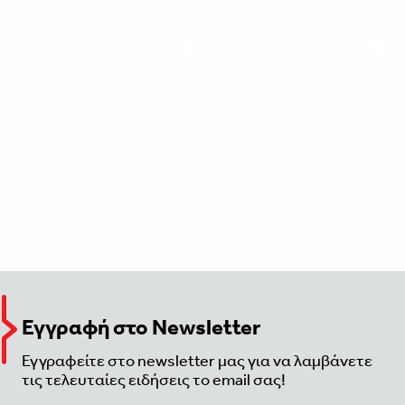
Εγγραφή στο Newsletter
Εγγραφείτε στο newsletter μας για να λαμβάνετε
τις τελευταίες ειδήσεις το email σας!