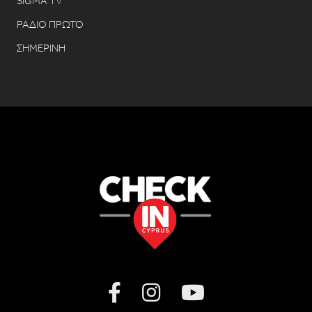
SIGMA TV
ΡΑΔΙΟ ΠΡΩΤΟ
ΣΗΜΕΡΙΝΗ