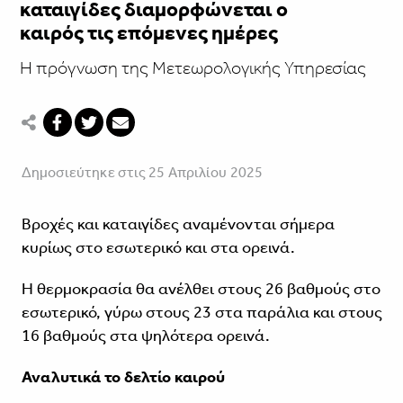
καταιγίδες διαμορφώνεται ο
καιρός τις επόμενες ημέρες
Η πρόγνωση της Μετεωρολογικής Υπηρεσίας
Δημοσιεύτηκε στις 25 Απριλίου 2025
Βροχές και καταιγίδες αναμένονται σήμερα
κυρίως στο εσωτερικό και στα ορεινά.
Η θερμοκρασία θα ανέλθει στους 26 βαθμούς στο
εσωτερικό, γύρω στους 23 στα παράλια και στους
16 βαθμούς στα ψηλότερα ορεινά.
Αναλυτικά το δελτίο καιρού