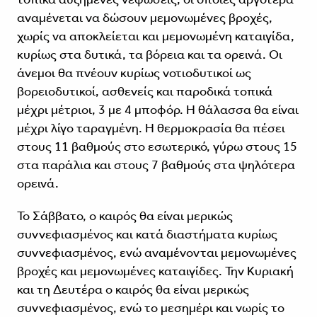
αναμένεται να δώσουν μεμονωμένες βροχές,
χωρίς να αποκλείεται και μεμονωμένη καταιγίδα,
κυρίως στα δυτικά, τα βόρεια και τα ορεινά. Οι
άνεμοι θα πνέουν κυρίως νοτιοδυτικοί ως
βορειοδυτικοί, ασθενείς και παροδικά τοπικά
μέχρι μέτριοι, 3 με 4 μποφόρ. Η θάλασσα θα είναι
μέχρι λίγο ταραγμένη. Η θερμοκρασία θα πέσει
στους 11 βαθμούς στο εσωτερικό, γύρω στους 15
στα παράλια και στους 7 βαθμούς στα ψηλότερα
ορεινά.
Το Σάββατο, ο καιρός θα είναι μερικώς
συννεφιασμένος και κατά διαστήματα κυρίως
συννεφιασμένος, ενώ αναμένονται μεμονωμένες
βροχές και μεμονωμένες καταιγίδες. Την Κυριακή
και τη Δευτέρα ο καιρός θα είναι μερικώς
συννεφιασμένος, ενώ το μεσημέρι και νωρίς το