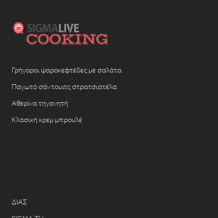
Γρήγοροι ψαροκεφτέδες με σαλάτα
Παγωτό σάντουιτς στρατσιατέλα
Αθερίνα τηγανητή
Κλασική κρεμ μπρουλέ
ΔΙΑΣ