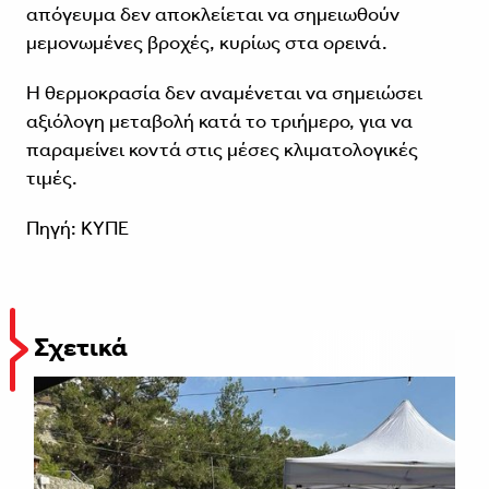
απόγευμα δεν αποκλείεται να σημειωθούν
μεμονωμένες βροχές, κυρίως στα ορεινά.
Η θερμοκρασία δεν αναμένεται να σημειώσει
αξιόλογη μεταβολή κατά το τριήμερο, για να
παραμείνει κοντά στις μέσες κλιματολογικές
τιμές.
Πηγή: ΚΥΠΕ
Σχετικά