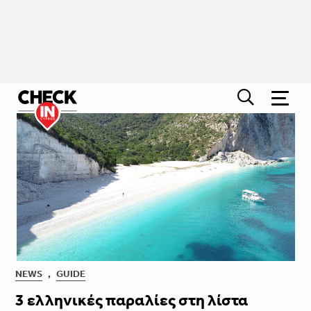
NEWS
,
GUIDE
3 ελληνικές παραλίες στη λίστα