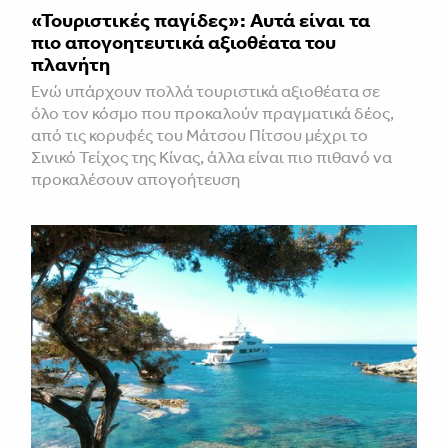
«Τουριστικές παγίδες»: Αυτά είναι τα
πιο απογοητευτικά αξιοθέατα του
πλανήτη
Ενώ υπάρχουν πολλά τουριστικά αξιοθέατα σε
όλο τον κόσμο που προκαλούν πραγματικά δέος,
από τις κορυφές του Μάτσου Πίτσου μέχρι το
Σινικό Τείχος της Κίνας, άλλα είναι πιο πιθανό να
προκαλέσουν απογοήτευση