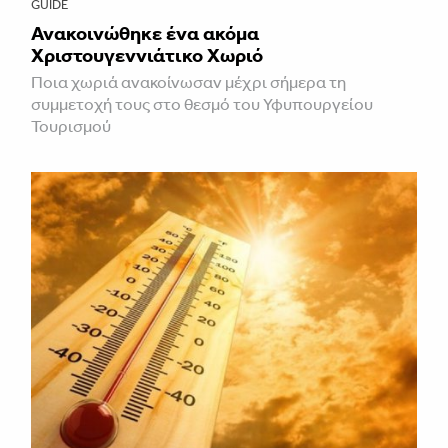
GUIDE
Ανακοινώθηκε ένα ακόμα
Χριστουγεννιάτικο Χωριό
Ποια χωριά ανακοίνωσαν μέχρι σήμερα τη
συμμετοχή τους στο θεσμό του Υφυπουργείου
Τουρισμού