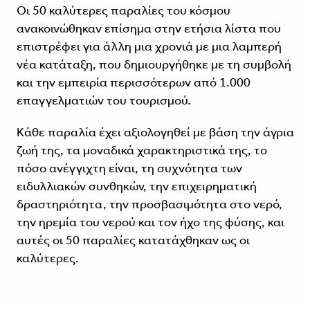
Οι 50 καλύτερες παραλίες του κόσμου
ανακοινώθηκαν επίσημα στην ετήσια λίστα που
επιστρέφει για άλλη μια χρονιά με μια λαμπερή
νέα κατάταξη, που δημιουργήθηκε με τη συμβολή
και την εμπειρία περισσότερων από 1.000
επαγγελματιών του τουρισμού.
Κάθε παραλία έχει αξιολογηθεί με βάση την άγρια
​​ζωή της, τα μοναδικά χαρακτηριστικά της, το
πόσο ανέγγιχτη είναι, τη συχνότητα των
ειδυλλιακών συνθηκών, την επιχειρηματική
δραστηριότητα, την προσβασιμότητα στο νερό,
την ηρεμία του νερού και τον ήχο της φύσης, και
αυτές οι 50 παραλίες κατατάχθηκαν ως οι
καλύτερες.