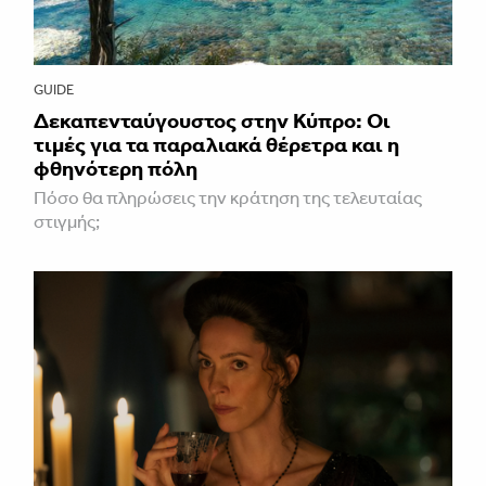
GUIDE
Δεκαπενταύγουστος στην Κύπρο: Οι
τιμές για τα παραλιακά θέρετρα και η
φθηνότερη πόλη
Πόσο θα πληρώσεις την κράτηση της τελευταίας
στιγμής;