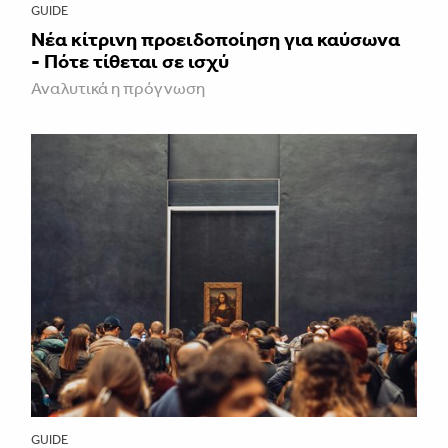
GUIDE
Νέα κίτρινη προειδοποίηση για καύσωνα
- Πότε τίθεται σε ισχύ
Αναλυτικά η πρόγνωση
GUIDE