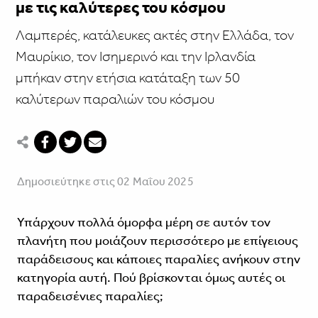
με τις καλύτερες του κόσμου
Λαμπερές, κατάλευκες ακτές στην Ελλάδα, τον
Μαυρίκιο, τον Ισημερινό και την Ιρλανδία
μπήκαν στην ετήσια κατάταξη των 50
καλύτερων παραλιών του κόσμου
Δημοσιεύτηκε στις 02 Μαΐου 2025
Υπάρχουν πολλά όμορφα μέρη σε αυτόν τον
πλανήτη που μοιάζουν περισσότερο με επίγειους
παράδεισους και κάποιες παραλίες ανήκουν στην
κατηγορία αυτή. Πού βρίσκονται όμως αυτές οι
παραδεισένιες παραλίες;