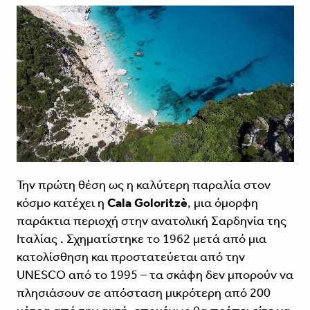
Την πρώτη θέση ως η καλύτερη παραλία στον
κόσμο κατέχει η
Cala Goloritzè
, μια όμορφη
παράκτια περιοχή στην ανατολική Σαρδηνία της
Ιταλίας . Σχηματίστηκε το 1962 μετά από μια
κατολίσθηση και προστατεύεται από την
UNESCO από το 1995 – τα σκάφη δεν μπορούν να
πλησιάσουν σε απόσταση μικρότερη από 200