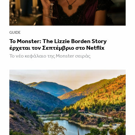
GUIDE
Το Monster: The Lizzie Borden Story
έρχεται τον Σεπτέμβριο στο Netflix
Το νέο κεφάλαιο της Monster σειράς