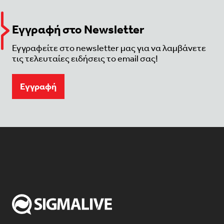
Εγγραφή στο Newsletter
Εγγραφείτε στο newsletter μας για να λαμβάνετε
τις τελευταίες ειδήσεις το email σας!
Eγγραφή