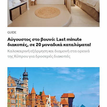
GUIDE
Aύγουστος στο βουνό: Last minute
διακοπές, σε 20 μοναδικά καταλύματα!
Καλοκαιρινή εξόρμηση και διαμονή στα ορεινά
της Κύπρου για δροσερές διακοπές