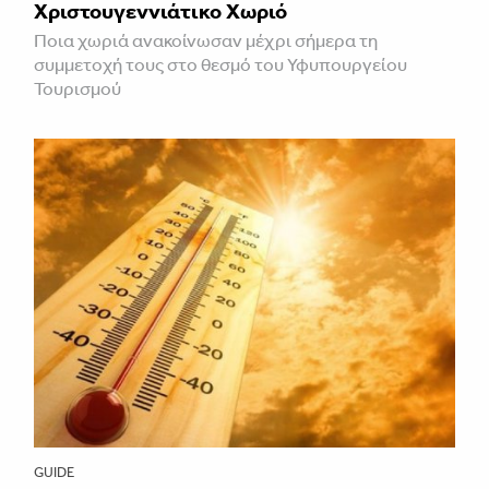
Χριστουγεννιάτικο Χωριό
Ποια χωριά ανακοίνωσαν μέχρι σήμερα τη
συμμετοχή τους στο θεσμό του Υφυπουργείου
Τουρισμού
GUIDE