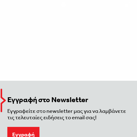
Εγγραφή στο Newsletter
Εγγραφείτε στο newsletter μας για να λαμβάνετε
τις τελευταίες ειδήσεις το email σας!
Eγγραφή