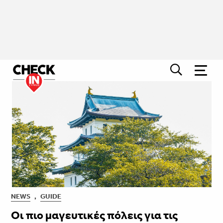
NEWS
,
GUIDE
Οι πιο μαγευτικές πόλεις για τις