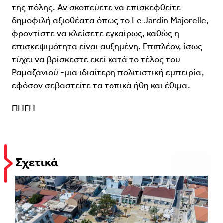
της πόλης. Αν σκοπεύετε να επισκεφθείτε
δημοφιλή αξιοθέατα όπως το Le Jardin Majorelle,
φροντίστε να κλείσετε εγκαίρως, καθώς η
επισκεψιμότητα είναι αυξημένη. Επιπλέον, ίσως
τύχει να βρίσκεστε εκεί κατά το τέλος του
Ραμαζανιού -μια ιδιαίτερη πολιτιστική εμπειρία,
εφόσον σεβαστείτε τα τοπικά ήθη και έθιμα.
ΠΗΓΗ
Σχετικά