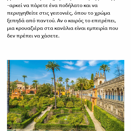
-αρκεί να πάρετε ένα ποδήλατο και να
περιηγηθείτε στις γειτονιές, όπου το χρώμα
ξεπηδά από παντού. Αν ο καιρός το επιτρέπει,
μια κρουαζιέρα στα κανάλια είναι εμπειρία που
δεν πρέπει να χάσετε.