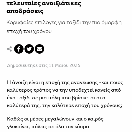
τελευταίες ανοιξιάτικες
αποδράσεις
Κορυφαίες επιλογές για ταξίδι την πιο όμορφη
εποχή του χρόνου
Δημοσιεύτηκε στις 11 Μαΐου 2025
Η άνοιξη είναι η εποχή της ανανέωσης -και ποιος
καλύτερος τρόπος να την υποδεχτεί κανείς από
ένα ταξίδι σε μια πόλη που βρίσκεται στα
καλύτερά της, την καλύτερε εποχή του χρόνους;
Καθώς οι μέρες μεγαλώνουν και ο καιρός
γλυκαίνει, πόλεις σε όλο τον κόσμο