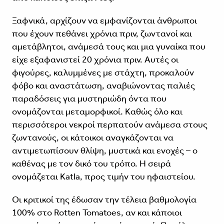
Ξαφνικά, αρχίζουν να εμφανίζονται άνθρωποι
που έχουν πεθάνει χρόνια πριν, ζωντανοί και
αμετάβλητοι, ανάμεσά τους και μια γυναίκα που
είχε εξαφανιστεί 20 χρόνια πριν. Αυτές οι
φιγούρες, καλυμμένες με στάχτη, προκαλούν
φόβο και αναστάτωση, αναβιώνοντας παλιές
παραδόσεις για μυστηριώδη όντα που
ονομάζονται μεταμορφικοί. Καθώς όλο και
περισσότεροι νεκροί περπατούν ανάμεσα στους
ζωντανούς, οι κάτοικοι αναγκάζονται να
αντιμετωπίσουν θλίψη, μυστικά και ενοχές – ο
καθένας με τον δικό του τρόπο. Η σειρά
ονομάζεται Katla, προς τιμήν του ηφαιστείου.
Οι κριτικοί της έδωσαν την τέλεια βαθμολογία
100% στο Rotten Tomatoes, αν και κάποιοι