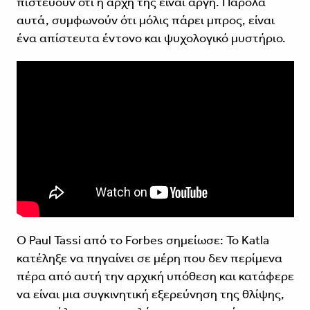
πιστεύουν ότι η αρχή της είναι αργή. Παρόλα
αυτά, συμφωνούν ότι μόλις πάρει μπρος, είναι
ένα απίστευτα έντονο και ψυχολογικό μυστήριο.
Ο Paul Tassi από το Forbes σημείωσε: Το Katla
κατέληξε να πηγαίνει σε μέρη που δεν περίμενα
πέρα από αυτή την αρχική υπόθεση και κατάφερε
να είναι μια συγκινητική εξερεύνηση της θλίψης,