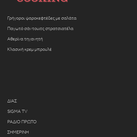
Γρήγοροι ψαροκεφτέδες με σαλάτα
Παγωτό σάντουιτς στρατσιατέλα
Αθερίνα τηγανητή
Κλασική κρεμ μπρουλέ
ΔΙΑΣ
SIGMA TV
ΡΑΔΙΟ ΠΡΩΤΟ
ΣΗΜΕΡΙΝΗ