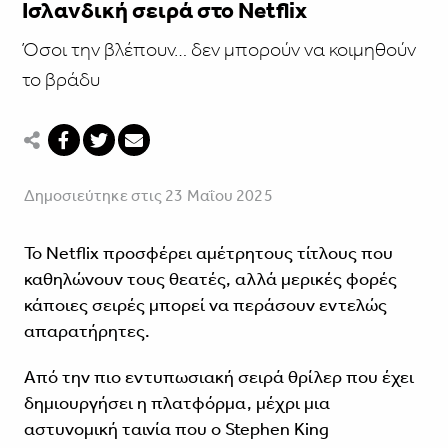
Ισλανδική σειρά στο Netflix
Όσοι την βλέπουν… δεν μπορούν να κοιμηθούν
το βράδυ
Δημοσιεύτηκε στις 23 Μαΐου 2025
Το Netflix προσφέρει αμέτρητους τίτλους που
καθηλώνουν τους θεατές, αλλά μερικές φορές
κάποιες σειρές μπορεί να περάσουν εντελώς
απαρατήρητες.
Από την πιο εντυπωσιακή σειρά θρίλερ που έχει
δημιουργήσει η πλατφόρμα, μέχρι μια
αστυνομική ταινία που ο Stephen King