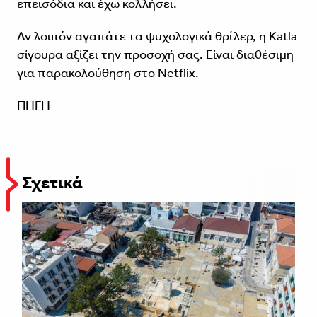
επεισόδια και έχω κολλήσει.
Αν λοιπόν αγαπάτε τα ψυχολογικά θρίλερ, η Katla
σίγουρα αξίζει την προσοχή σας. Είναι διαθέσιμη
για παρακολούθηση στο Netflix.
ΠΗΓΗ
Σχετικά