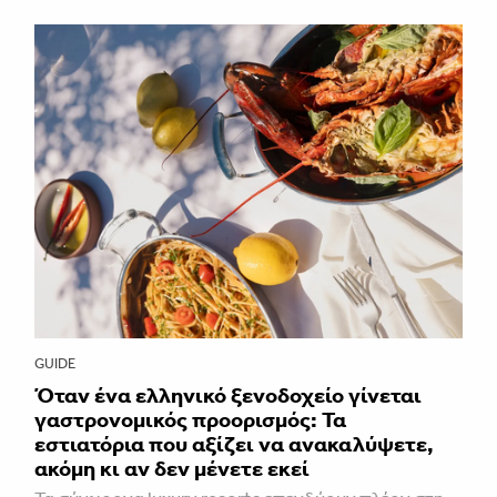
GUIDE
Όταν ένα ελληνικό ξενοδοχείο γίνεται
γαστρονομικός προορισμός: Τα
εστιατόρια που αξίζει να ανακαλύψετε,
ακόμη κι αν δεν μένετε εκεί