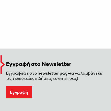
Εγγραφή στο Newsletter
Εγγραφείτε στο newsletter μας για να λαμβάνετε
τις τελευταίες ειδήσεις το email σας!
Eγγραφή