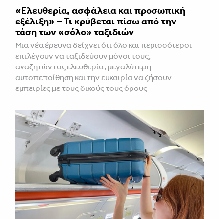
«Ελευθερία, ασφάλεια και προσωπική
εξέλιξη» – Τι κρύβεται πίσω από την
τάση των «σόλο» ταξιδιών
Μια νέα έρευνα δείχνει ότι όλο και περισσότεροι
επιλέγουν να ταξιδεύουν μόνοι τους,
αναζητώντας ελευθερία, μεγαλύτερη
αυτοπεποίθηση και την ευκαιρία να ζήσουν
εμπειρίες με τους δικούς τους όρους