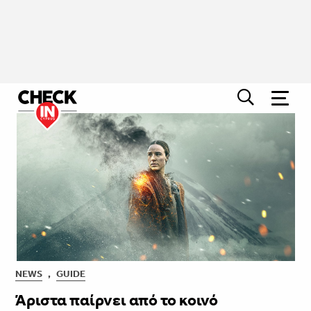
NEWS
,
GUIDE
Άριστα παίρνει από το κοινό