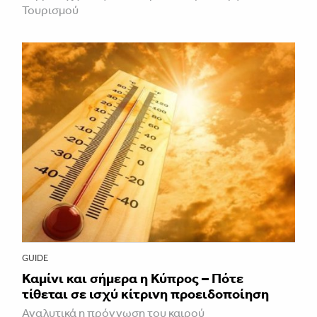
Τουρισμού
GUIDE
Καμίνι και σήμερα η Κύπρος – Πότε
τίθεται σε ισχύ κίτρινη προειδοποίηση
Αναλυτικά η πρόγνωση του καιρού