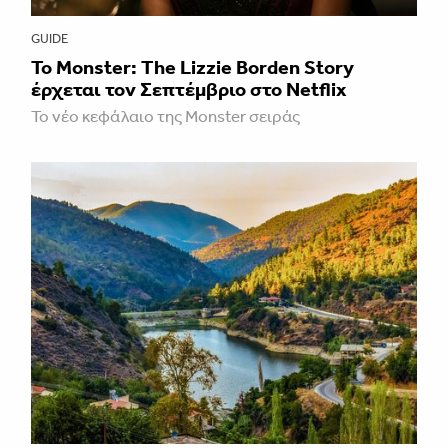
GUIDE
Το Monster: The Lizzie Borden Story
έρχεται τον Σεπτέμβριο στο Netflix
Το νέο κεφάλαιο της Monster σειράς