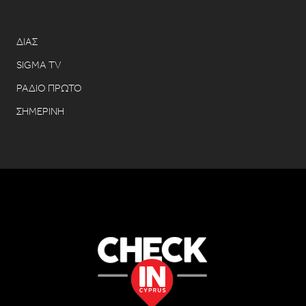
ΔΙΑΣ
SIGMA TV
ΡΑΔΙΟ ΠΡΩΤΟ
ΣΗΜΕΡΙΝΗ