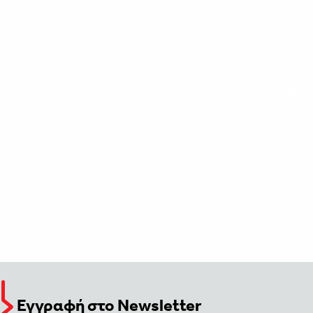
Εγγραφή στο Newsletter