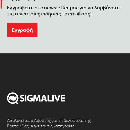
Εγγραφείτε στο newsletter μας για να λαμβάνετε
τις τελευταίες ειδήσεις το email σας!
Eγγραφή
Απολογείται ο Αφγανός για τη δολοφονία της
Βρετανίδας-Αρνείται τις κατηγορίες