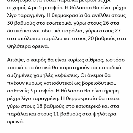
ισχυροί, 4 με 5 μποφόρ. Η θάλασσα θα είναι μέχρι
λίγο ταραγμένη. Η θερμοκρασία θα ανέλθει στους
30 βαθμούς στο εσωτερικό, γύρω στους 26 στα
δυτικά και νοτιοδυτικά παράλια, γύρω στους 27
στα υπόλοιπα παράλια και στους 20 βαθμούς στα
ψηλότερα ορεινά.
Απόψε, ο καιρός θα είναι κυρίως αίθριος, ωστόσο
τοπικά στα δυτικά θα παρατηρούνται παροδικά
αυξημένες χαμηλές νεφώσεις. Οι άνεμοι θα
πνέουν κυρίως νοτιοδυτικοί ως βορειοδυτικοί,
ασθενείς 3 μποφόρ. Η θάλασσα θα είναι ήρεμη
μέχρι λίγο ταραγμένη. Η θερμοκρασία θα πέσει
γύρω στους 18 βαθμούς στο εσωτερικό και στα
παράλια και στους 11 βαθμούς στα ψηλότερα
ορεινά.