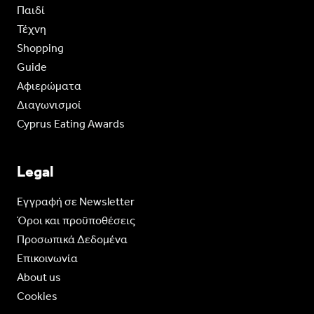
Παιδί
Τέχνη
Shopping
Guide
Aφιερώματα
Διαγωνισμοί
Cyprus Eating Awards
Legal
Eγγραφή σε Newsletter
Όροι και προϋποθέσεις
Προσωπικά Δεδομένα
Επικοινωνία
About us
Cookies