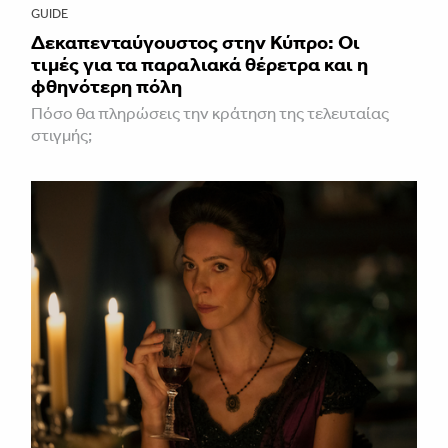
GUIDE
Δεκαπενταύγουστος στην Κύπρο: Οι
τιμές για τα παραλιακά θέρετρα και η
φθηνότερη πόλη
Πόσο θα πληρώσεις την κράτηση της τελευταίας
στιγμής;