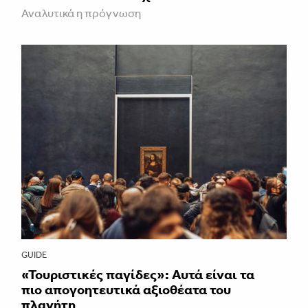
Αναλυτικά η πρόγνωση
GUIDE
«Τουριστικές παγίδες»: Αυτά είναι τα
πιο απογοητευτικά αξιοθέατα του
πλανήτη