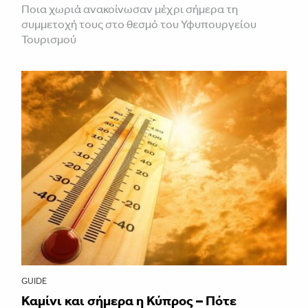
Ποια χωριά ανακοίνωσαν μέχρι σήμερα τη
συμμετοχή τους στο θεσμό του Υφυπουργείου
Τουρισμού
GUIDE
Καμίνι και σήμερα η Κύπρος – Πότε