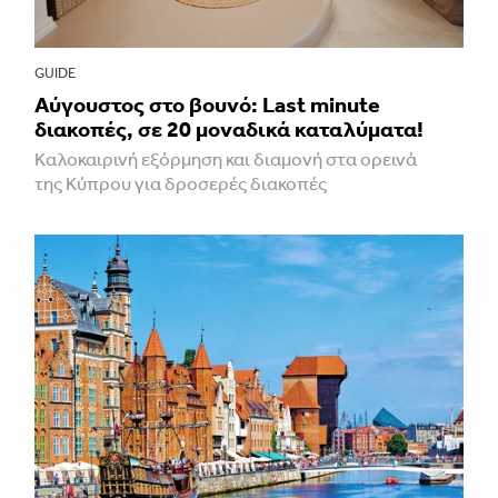
GUIDE
Aύγουστος στο βουνό: Last minute
διακοπές, σε 20 μοναδικά καταλύματα!
Καλοκαιρινή εξόρμηση και διαμονή στα ορεινά
της Κύπρου για δροσερές διακοπές