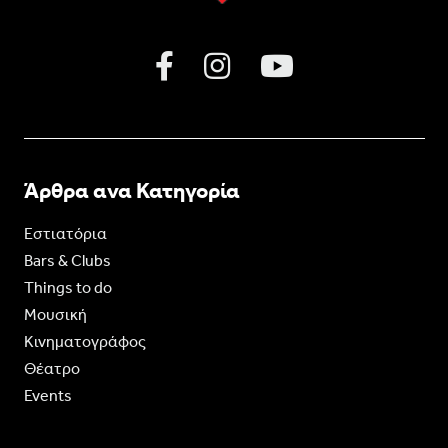
Άρθρα ανα Κατηγορία
Εστιατόρια
Bars & Clubs
Things to do
Moυσική
Κινηματογράφος
Θέατρο
Events