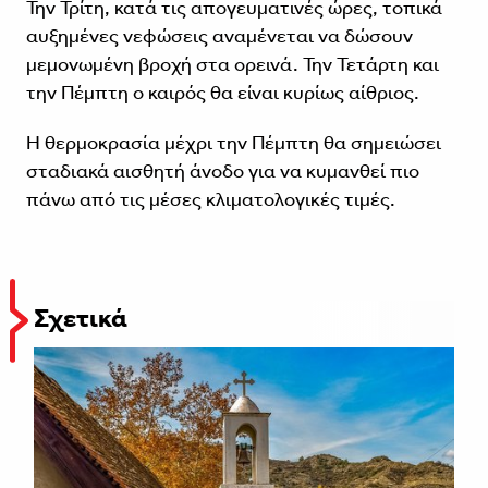
Την Τρίτη, κατά τις απογευματινές ώρες, τοπικά
αυξημένες νεφώσεις αναμένεται να δώσουν
μεμονωμένη βροχή στα ορεινά. Την Τετάρτη και
την Πέμπτη ο καιρός θα είναι κυρίως αίθριος.
Η θερμοκρασία μέχρι την Πέμπτη θα σημειώσει
σταδιακά αισθητή άνοδο για να κυμανθεί πιο
πάνω από τις μέσες κλιματολογικές τιμές.
Σχετικά