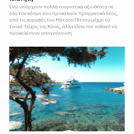
Ενώ υπάρχουν πολλά τουριστικά αξιοθέατα σε
όλο τον κόσμο που προκαλούν πραγματικά δέος,
από τις κορυφές του Μάτσου Πίτσου μέχρι το
Σινικό Τείχος της Κίνας, άλλα είναι πιο πιθανό να
προκαλέσουν απογοήτευση