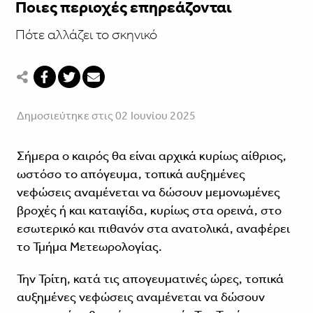
Ποιες περιοχές επηρεάζονται
Πότε αλλάζει το σκηνικό
Δημοσιεύτηκε στις 02 Ιουνίου 2025
Σήμερα ο καιρός θα είναι αρχικά κυρίως αίθριος,
ωστόσο το απόγευμα, τοπικά αυξημένες
νεφώσεις αναμένεται να δώσουν μεμονωμένες
βροχές ή και καταιγίδα, κυρίως στα ορεινά, στο
εσωτερικό και πιθανόν στα ανατολικά, αναφέρει
το Τμήμα Μετεωρολογίας.
Την Τρίτη, κατά τις απογευματινές ώρες, τοπικά
αυξημένες νεφώσεις αναμένεται να δώσουν