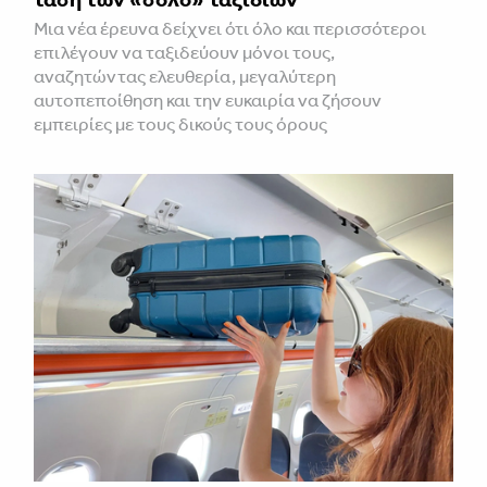
Μια νέα έρευνα δείχνει ότι όλο και περισσότεροι
επιλέγουν να ταξιδεύουν μόνοι τους,
αναζητώντας ελευθερία, μεγαλύτερη
αυτοπεποίθηση και την ευκαιρία να ζήσουν
εμπειρίες με τους δικούς τους όρους