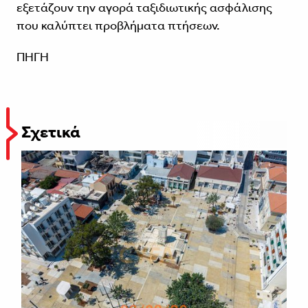
εξετάζουν την αγορά ταξιδιωτικής ασφάλισης
που καλύπτει προβλήματα πτήσεων.
ΠΗΓΗ
Σχετικά