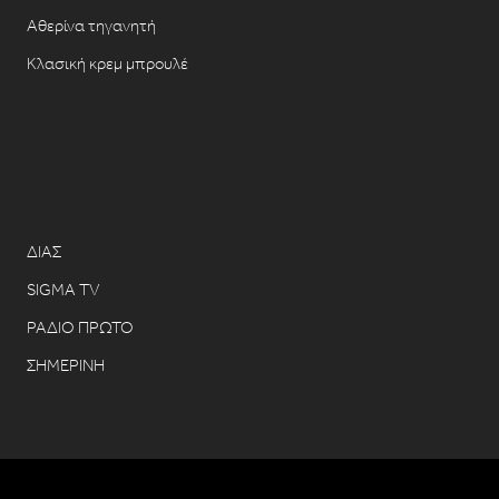
Αθερίνα τηγανητή
Κλασική κρεμ μπρουλέ
ΔΙΑΣ
SIGMA TV
ΡΑΔΙΟ ΠΡΩΤΟ
ΣΗΜΕΡΙΝΗ