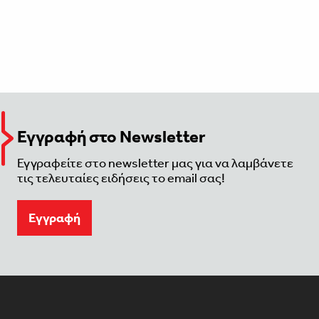
Εγγραφή στο Newsletter
Εγγραφείτε στο newsletter μας για να λαμβάνετε
τις τελευταίες ειδήσεις το email σας!
Eγγραφή