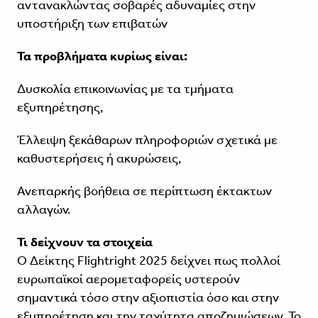
αντανακλώντας σοβαρές αδυναμίες στην
υποστήριξη των επιβατών
Τα προβλήματα κυρίως είναι:
Δυσκολία επικοινωνίας με τα τμήματα
εξυπηρέτησης,
Έλλειψη ξεκάθαρων πληροφοριών σχετικά με
καθυστερήσεις ή ακυρώσεις,
Ανεπαρκής βοήθεια σε περίπτωση έκτακτων
αλλαγών.
Τι δείχνουν τα στοιχεία
Ο Δείκτης Flightright 2025 δείχνει πως πολλοί
ευρωπαϊκοί αερομεταφορείς υστερούν
σημαντικά τόσο στην αξιοπιστία όσο και στην
εξυπηρέτηση και την ταχύτητα αποζημιώσεων. Το