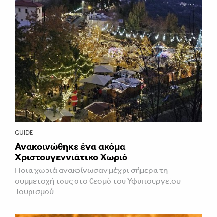
GUIDE
Ανακοινώθηκε ένα ακόμα
Χριστουγεννιάτικο Χωριό
Ποια χωριά ανακοίνωσαν μέχρι σήμερα τη
συμμετοχή τους στο θεσμό του Υφυπουργείου
Τουρισμού