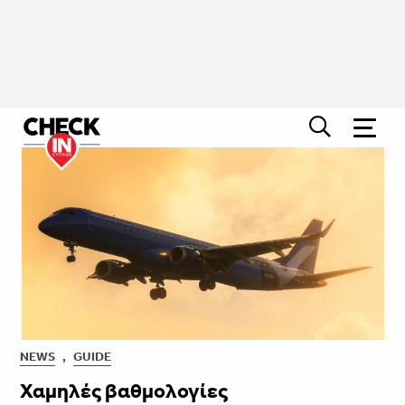
NEWS
,
GUIDE
Χαμηλές βαθμολογίες