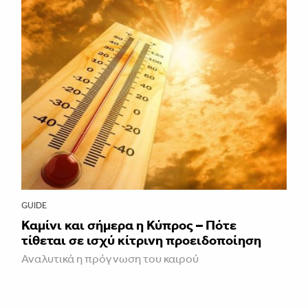
GUIDE
Καμίνι και σήμερα η Κύπρος – Πότε
τίθεται σε ισχύ κίτρινη προειδοποίηση
Αναλυτικά η πρόγνωση του καιρού