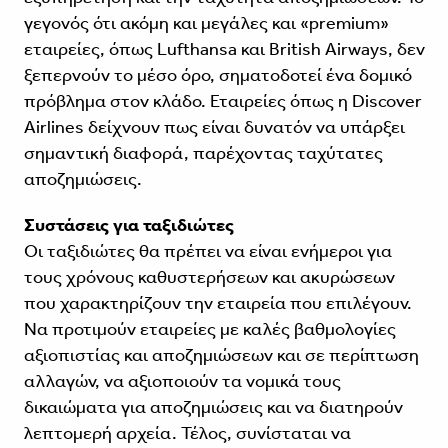
γεγονός ότι ακόμη και μεγάλες και «premium»
εταιρείες, όπως Lufthansa και British Airways, δεν
ξεπερνούν το μέσο όρο, σηματοδοτεί ένα δομικό
πρόβλημα στον κλάδο. Εταιρείες όπως η Discover
Airlines δείχνουν πως είναι δυνατόν να υπάρξει
σημαντική διαφορά, παρέχοντας ταχύτατες
αποζημιώσεις.
Συστάσεις για ταξιδιώτες
Οι ταξιδιώτες θα πρέπει να είναι ενήμεροι για
τους χρόνους καθυστερήσεων και ακυρώσεων
που χαρακτηρίζουν την εταιρεία που επιλέγουν.
Να προτιμούν εταιρείες με καλές βαθμολογίες
αξιοπιστίας και αποζημιώσεων και σε περίπτωση
αλλαγών, να αξιοποιούν τα νομικά τους
δικαιώματα για αποζημιώσεις και να διατηρούν
λεπτομερή αρχεία. Τέλος, συνίσταται να