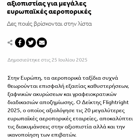
αξιοπιστίας για μεγάλες
ευρωπαϊκές αεροπορικές
Δες ποιές βρίσκονται στην λίστα
Δημοσιεύτηκε στις 25 Ιουλίου 2025
Στην Ευρώπη, τα αεροπορικά ταξίδια συχνά
θεωρούνται επισφαλή εξαιτίας καθυστερήσεων,
ξαφνικών ακυρώσεων και γραφειοκρατικών
διαδικασιών αποζημίωσης. Ο Δείκτης Flightright
2025, ο οποίος αξιολόγησε τις 20 μεγαλύτερες
ευρωπαϊκές αεροπορικές εταιρείες, αποκαλύπτει
τις διακυμάνσεις στην αξιοπιστία αλλά και την
ικανοποίηση των επιβατών.