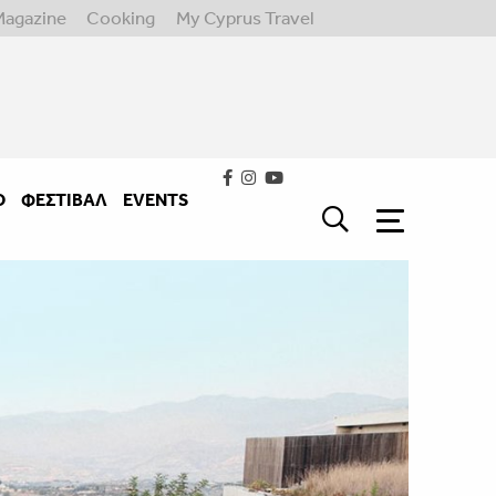
Magazine
Cooking
My Cyprus Travel
Ο
ΦΕΣΤΙΒΑΛ
EVENTS