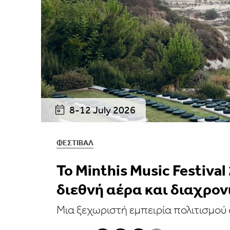
8-12 July 2026
ΦΕΣΤΙΒΑΛ
Το Minthis Music Festiva
διεθνή αέρα και διαχρο
Μια ξεχωριστή εμπειρία πολιτισμού