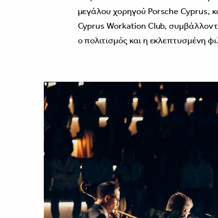
μεγάλου χορηγού Porsche Cyprus, κ
Cyprus Workation Club, συμβάλλοντ
ο πολιτισμός και η εκλεπτυσμένη φ