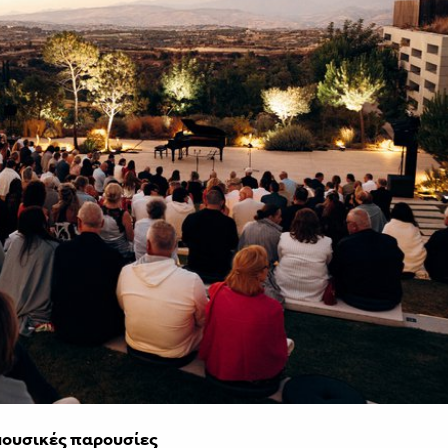
μουσικές παρουσίες