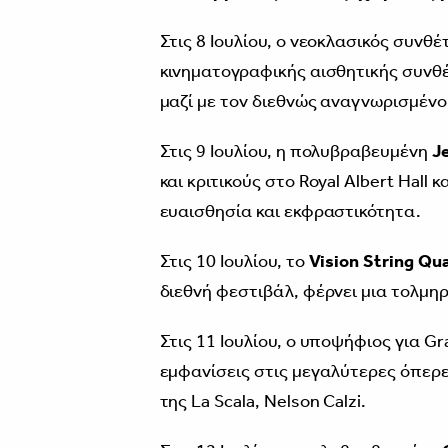
Στις 8 Ιουλίου, ο νεοκλασικός συνθέ
κινηματογραφικής αισθητικής συνθέ
μαζί με τον διεθνώς αναγνωρισμένο 
Στις 9 Ιουλίου, η πολυβραβευμένη
J
και κριτικούς στο Royal Albert Hall
ευαισθησία και εκφραστικότητα.
Στις 10 Ιουλίου, το
Vision String Qua
διεθνή φεστιβάλ, φέρνει μια τολμη
Στις 11 Ιουλίου, ο υποψήφιος για
εμφανίσεις στις μεγαλύτερες όπερε
της La Scala, Nelson Calzi.