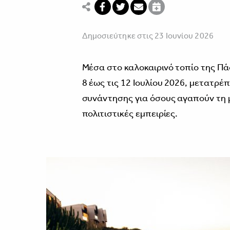
Δημοσιεύτηκε στις 23 Ιουνίου 2026
Μέσα στο καλοκαιρινό τοπίο της Π
8 έως τις 12 Ιουλίου 2026, μετατρέ
συνάντησης για όσους αγαπούν τη μο
πολιτιστικές εμπειρίες.