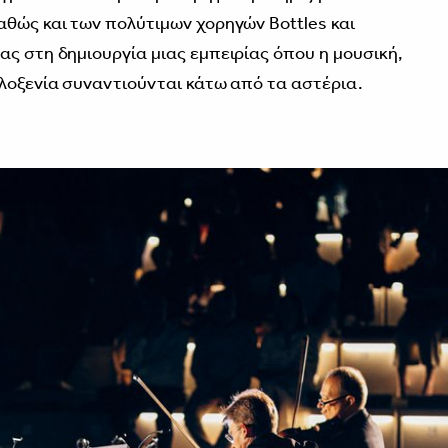
αθώς και των πολύτιμων χορηγών Bottles και
ας στη δημιουργία μιας εμπειρίας όπου η μουσική,
ιλοξενία συναντιούνται κάτω από τα αστέρια.