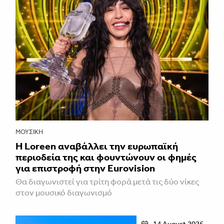
ΜΟΥΣΙΚΉ
Η Loreen αναβάλλει την ευρωπαϊκή
περιοδεία της και φουντώνουν οι φημές
για επιστροφή στην Eurovision
Θα διαγωνιστεί για τρίτη φορά μετά τις δύο νίκες
στον μουσικό διαγωνισμό