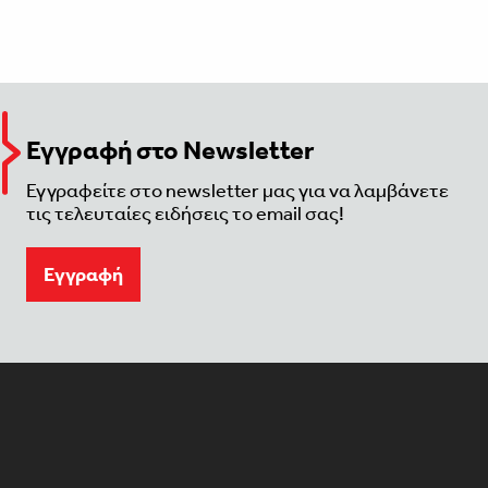
Εγγραφή στο Newsletter
Εγγραφείτε στο newsletter μας για να λαμβάνετε
τις τελευταίες ειδήσεις το email σας!
Eγγραφή