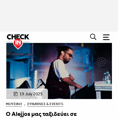
19 July 2025
ΜΟΥΣΙΚΉ
,
ΣΥΝΑΥΛΊΕΣ & EVENTS
Ο Alejjos μας ταξιδεύει σε