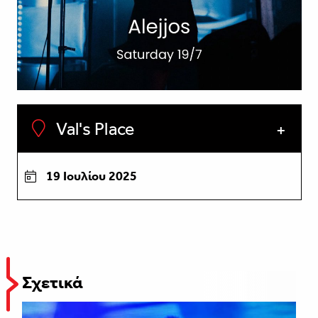
Val's Place
19 Ιουλίου 2025
Σχετικά