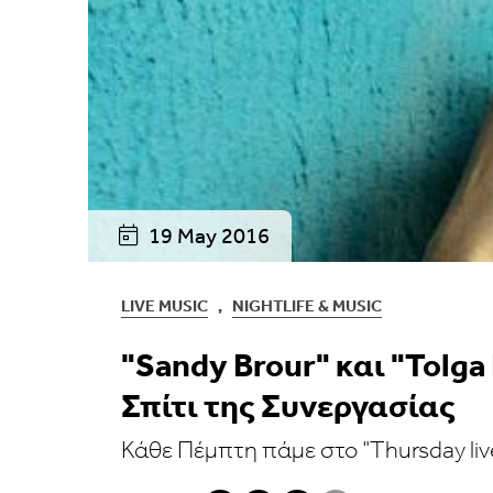
19 May 2016
LIVE MUSIC
,
NIGHTLIFE & MUSIC
"Sandy Brour" και "Tolga 
Σπίτι της Συνεργασίας
Κάθε Πέμπτη πάμε στο "Thursday live