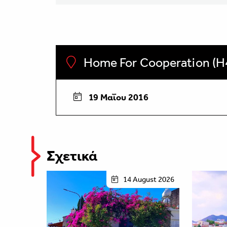
Home For Cooperation (H
19 Μαΐου 2016
Σχετικά
14 August 2026