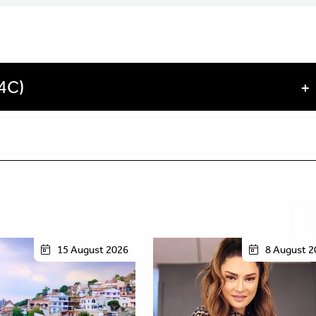
4C)
15 August 2026
8 August 2