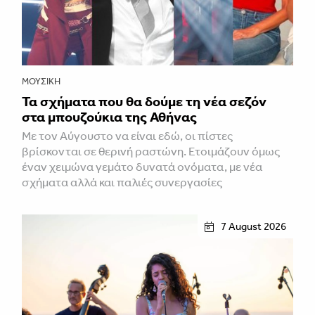
ΜΟΥΣΙΚΉ
Τα σχήματα που θα δούμε τη νέα σεζόν
στα μπουζούκια της Αθήνας
Με τον Αύγουστο να είναι εδώ, οι πίστες
βρίσκονται σε θερινή ραστώνη. Ετοιμάζουν όμως
έναν χειμώνα γεμάτο δυνατά ονόματα, με νέα
σχήματα αλλά και παλιές συνεργασίες
7 August 2026