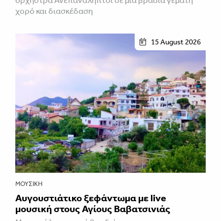
χορό και διασκέδαση
15 August 2026
ΜΟΥΣΙΚΉ
Αυγουστιάτικο ξεφάντωμα με live
μουσική στους Αγίους Βαβατσινιάς