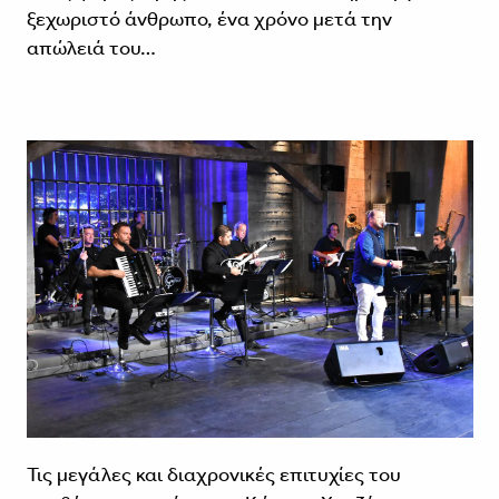
ξεχωριστό άνθρωπο, ένα χρόνο μετά την
απώλειά του…
Τις μεγάλες και διαχρονικές επιτυχίες του