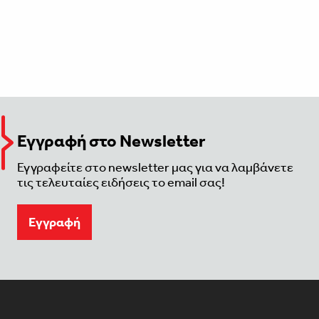
Εγγραφή στο Newsletter
Εγγραφείτε στο newsletter μας για να λαμβάνετε
τις τελευταίες ειδήσεις το email σας!
Eγγραφή