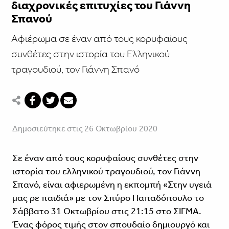
διαχρονικές επιτυχίες του Γιάννη
Σπανού
Aφιέρωμα σε έναν από τους κορυφαίους
συνθέτες στην ιστορία του Ελληνικού
τραγουδιού, τον Γιάννη Σπανό
Δημοσιεύτηκε στις 26 Οκτωβρίου 2020
Σε έναν από τους κορυφαίους συνθέτες στην
ιστορία του ελληνικού τραγουδιού, τον Γιάννη
Σπανό, είναι αφιερωμένη η εκπομπή «Στην υγειά
μας ρε παιδιά» με τον Σπύρο Παπαδόπουλο το
Σάββατο 31 Οκτωβρίου στις 21:15 στο ΣΙΓΜΑ.
Ένας φόρος τιμής στον σπουδαίο δημιουργό και