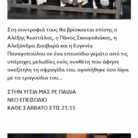
Στη συντροφιά τους θα βρίσκονται επίσης ο
Αλέξης Κωστάλας, ο Πάνος Σκουρολιάκος, η
Αλεξάνδρα Δουβαρά και η Ευγενία
Παναγοπούλου σε ένα επεισόδιο γεμάτο από τις
υπέροχες μελωδίες ενός συνθέτη που άφησε
ανεξίτηλη τη σφραγίδα του, αγαπήθηκε όσο λίγοι
με τα τραγούδια του...
ΣΤΗΝ ΥΓΕΙΑ ΜΑΣ ΡΕ ΠΑΙΔΙΑ
ΝΕΟ ΕΠΕΙΣΟΔΙΟ
ΚΑΘΕ ΣΑΒΒΑΤΟ ΣΤΙΣ 21:15