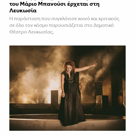
του Μάριο Μπανούσι έρχεται στη
Λευκωσία
Η παράσταση που συγκλόνισε κοινό και κριτικούς
σε όλο τον κόσμο παρουσιάζεται στο Δημοτικό
Θέατρο Λευκωσίας.