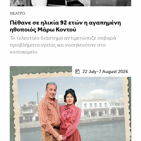
ΘΈΑΤΡΟ
Πέθανε σε ηλικία 92 ετών η αγαπημένη
ηθοποιός Μάρω Κοντού
Το τελευταίο διάστημα αντιμετώπιζε σοβαρά
προβλήματα υγείας και νοσηλευόταν στο
νοσοκομείο
22 July-7 August 2026