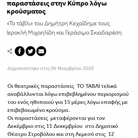
παραστάσεις στην Κύπρο λόγω
κρούσματος
«Το τάβλι» του Δημήτρη Κεχαΐδημε τους
Ιεροκλή Μιχαηλίδη και Γεράσιμο Σκιαδαρέση
Δημοσιεύτηκε στις 06 Νοεμβρίου 2020
Οι θεατρικές παραστάσεις ΤΟ ΤΑΒΛΙ τελικά
αναβάλλονται λόγω επιβεβλημένου περιορισμού
του ενός ηθοποιού για 15 μέρες λόγω επαφής με
επιβεβαιωμένο κρούσμα.
Οι παραστάσεις μεταφέρονται για τον
Δεκέμβριο στις 11 Δεκεμβρίου στο Δημοτικό
Θέατρο Στροβόλου και στη Λεμεσό στις 12