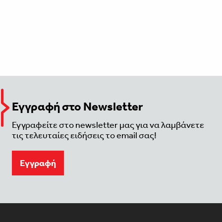
Εγγραφή στο Newsletter
Εγγραφείτε στο newsletter μας για να λαμβάνετε
τις τελευταίες ειδήσεις το email σας!
Eγγραφή