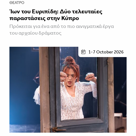
ΘΈΑΤΡΟ
Ίων του Ευριπίδη: Δύο τελευταίες
παραστάσεις στην Κύπρο
Πρόκειται για ένα από το πιο αινιγματικά έργα
του αρχαίου δράματος
1-7 October 2026