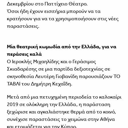
Δεκεμβρίου στο Παττίχειο Θέατρο.
Όσοι ήδη έχουν εισιτήρια μπορούν να τα
κρατήσουν για να τα χρησιμοποιήσουν στις νέες
παραστάσεις.
Μία θεατρική κωμωδία από την Ελλάδα, για να
περάσεις καλά
Ο Ιεροκλής Μιχαηλίδης και ο Γεράσιμος
Σκιαδαρέσης σε μια παρτίδα δεξιοτεχνίας σε
σκηνοθεσία Λευτέρη Γιοβανίδη παρουσιάζουν ΤΟ
ΤΑΒΛΙ του Δημήτρη Κεχαΐδη.
Μετά από μια πετυχημένη περιοδεία το καλοκαίρι
2019 σε ολόκληρη την Ελλάδα, η παράσταση
ξεχώρισε και αγκαλιάστηκε θερμά από το κοινό,
συνέχισε παραστάσεις το χειμώνα στην Αθήνα
και ετοιμάζεται για την Κύπρο.