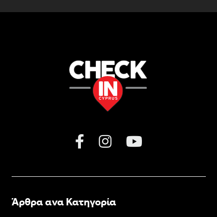
Άρθρα ανα Κατηγορία