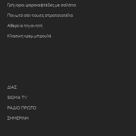
Γρήγοροι ψαροκεφτέδες με σαλάτα
Παγωτό σάντουιτς στρατσιατέλα
Αθερίνα τηγανητή
Κλασική κρεμ μπρουλέ
ΔΙΑΣ
SIGMA TV
ΡΑΔΙΟ ΠΡΩΤΟ
ΣΗΜΕΡΙΝΗ