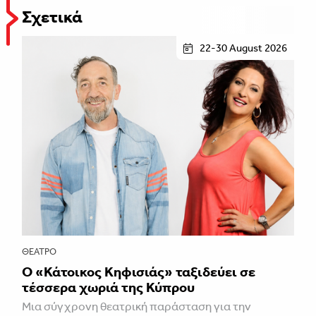
Σχετικά
22-30 August 2026
ΘΈΑΤΡΟ
Ο «Κάτοικος Κηφισιάς» ταξιδεύει σε
τέσσερα χωριά της Κύπρου
Μια σύγχρονη θεατρική παράσταση για την