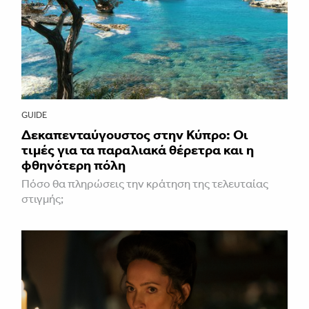
GUIDE
Δεκαπενταύγουστος στην Κύπρο: Οι
τιμές για τα παραλιακά θέρετρα και η
φθηνότερη πόλη
Πόσο θα πληρώσεις την κράτηση της τελευταίας
στιγμής;