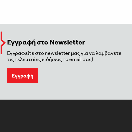
Εγγραφή στο Newsletter
Εγγραφείτε στο newsletter μας για να λαμβάνετε
τις τελευταίες ειδήσεις το email σας!
Eγγραφή