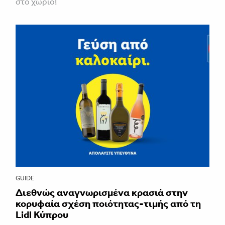
στο χωριό!
GUIDE
Διεθνώς αναγνωρισμένα κρασιά στην
κορυφαία σχέση ποιότητας-τιμής από τη
Lidl Κύπρου