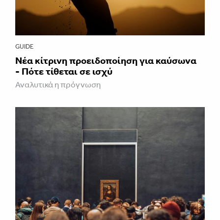
GUIDE
Νέα κίτρινη προειδοποίηση για καύσωνα
- Πότε τίθεται σε ισχύ
Αναλυτικά η πρόγνωση