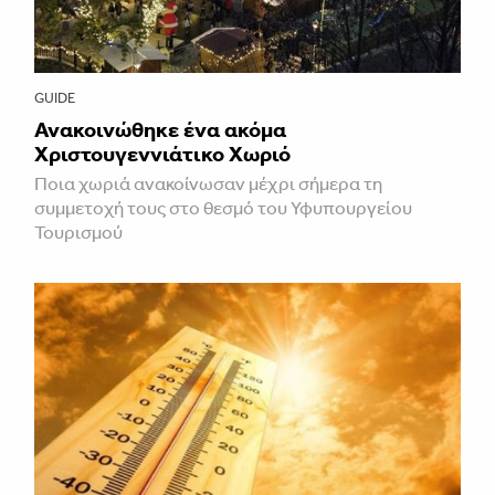
GUIDE
Ανακοινώθηκε ένα ακόμα
Χριστουγεννιάτικο Χωριό
Ποια χωριά ανακοίνωσαν μέχρι σήμερα τη
συμμετοχή τους στο θεσμό του Υφυπουργείου
Τουρισμού