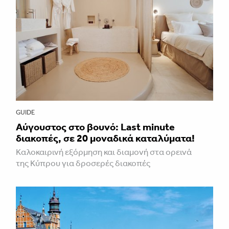
GUIDE
Aύγουστος στο βουνό: Last minute
διακοπές, σε 20 μοναδικά καταλύματα!
Καλοκαιρινή εξόρμηση και διαμονή στα ορεινά
της Κύπρου για δροσερές διακοπές