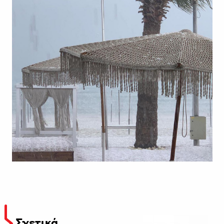
Σχετικά