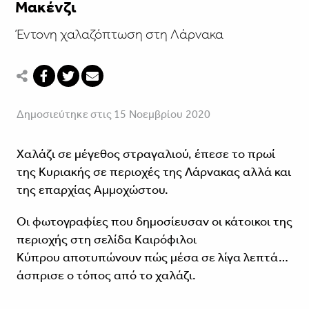
Μακένζι
Έντονη χαλαζόπτωση στη Λάρνακα
Δημοσιεύτηκε στις 15 Νοεμβρίου 2020
Χαλάζι σε μέγεθος στραγαλιού, έπεσε το πρωί
της Κυριακής σε περιοχές της Λάρνακας αλλά και
της επαρχίας Αμμοχώστου.
Οι φωτογραφίες που δημοσίευσαν οι κάτοικοι της
περιοχής στη σελίδα
Καιρόφιλοι
Κύπρου
αποτυπώνουν πώς μέσα σε λίγα λεπτά…
άσπρισε ο τόπος από το χαλάζι.