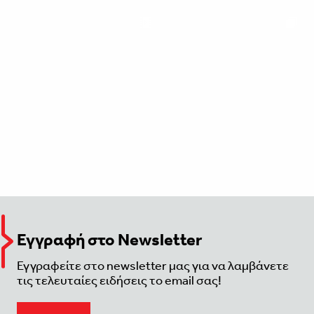
Εγγραφή στο Newsletter
Εγγραφείτε στο newsletter μας για να λαμβάνετε
τις τελευταίες ειδήσεις το email σας!