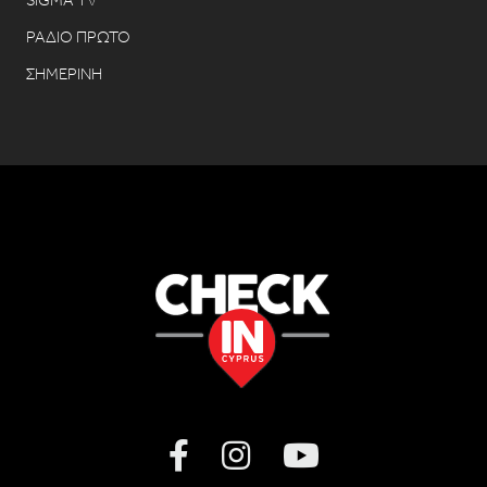
ΡΑΔΙΟ ΠΡΩΤΟ
ΣΗΜΕΡΙΝΗ