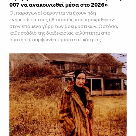
007 να ανακοινωθεί μέσα στο 2026»
Οι παραγωγοί φέρονται να έχουν ήδη
ενημερώσει τους ηθοποιούς που προκρίθηκαν
στον επόμενο γύρο των δοκιμαστικών. Ωστόσο,
κάθε στάδιο της διαδικασίας καλύπτεται από
αυστηρές συμφωνίες εμπιστευτικότητας.