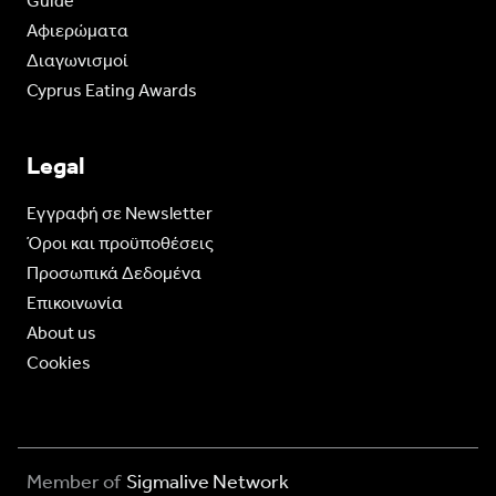
Guide
Aφιερώματα
Διαγωνισμοί
Cyprus Eating Awards
Legal
Eγγραφή σε Newsletter
Όροι και προϋποθέσεις
Προσωπικά Δεδομένα
Επικοινωνία
About us
Cookies
Member of
Sigmalive Network