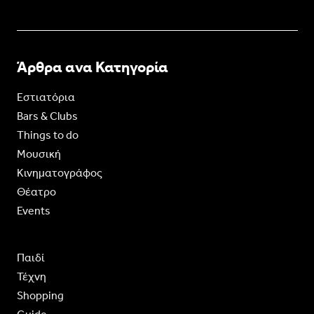
Άρθρα ανα Κατηγορία
Εστιατόρια
Bars & Clubs
Things to do
Moυσική
Κινηματογράφος
Θέατρο
Events
Παιδί
Τέχνη
Shopping