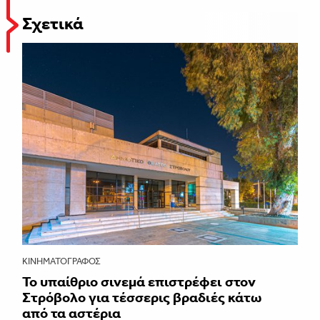
Σχετικά
ΚΙΝΗΜΑΤΟΓΡΆΦΟΣ
Το υπαίθριο σινεμά επιστρέφει στον
Στρόβολο για τέσσερις βραδιές κάτω
από τα αστέρια