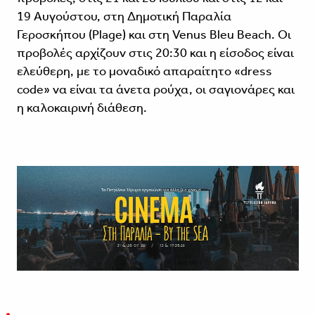
19 Αυγούστου, στη Δημοτική Παραλία
Γεροσκήπου (Plage) και στη Venus Bleu Beach. Οι
προβολές αρχίζουν στις 20:30 και η είσοδος είναι
ελεύθερη, με το μοναδικό απαραίτητο «dress
code» να είναι τα άνετα ρούχα, οι σαγιονάρες και
η καλοκαιρινή διάθεση.