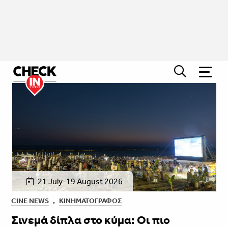
21 July-19 August 2026
CINE NEWS
,
ΚΙΝΗΜΑΤΟΓΡΆΦΟΣ
Σινεμά δίπλα στο κύμα: Οι πιο