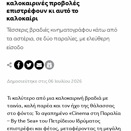
καλοκαιρινές προβολές
επιστρέφουν κι αυτό το
καλοκαίρι
Τέσσερις βραδιές κινηματογράφου κάτω από
τα αστέρια, σε δύο παραλίες, με ελεύθερη
είσοδο
Δημοσιεύτηκε στις 06 Ιουλίου 2026
Τι καλύτερο από μια καλοκαιρινή βραδιά με
ταινία, καλή παρέα και τον ήχο της θάλασσας
στο φόντο; Το αγαπημένο «Cinema στη Παραλία
– By the Sea» του Πετρίδειου Ιδρύματος
επιστρέφει και φέτος, μεταφέροντας τη μεγάλη