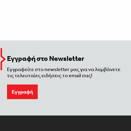
Εγγραφή στο Newsletter
Εγγραφείτε στο newsletter μας για να λαμβάνετε
τις τελευταίες ειδήσεις το email σας!
Eγγραφή