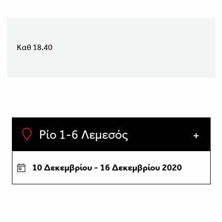
Καθ 18.40
Ρίο 1-6 Λεμεσός
10 Δεκεμβρίου - 16 Δεκεμβρίου 2020