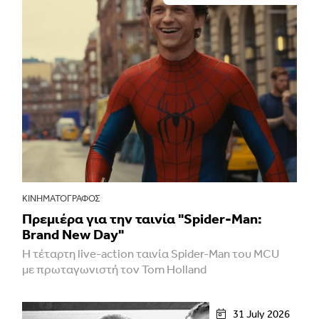
ΚΙΝΗΜΑΤΟΓΡΆΦΟΣ
Πρεμιέρα για την ταινία "Spider-Man:
Brand New Day"
Η τέταρτη live-action ταινία Spider-Man του MCU
με πρωταγωνιστή τον Tom Holland
31 July 2026