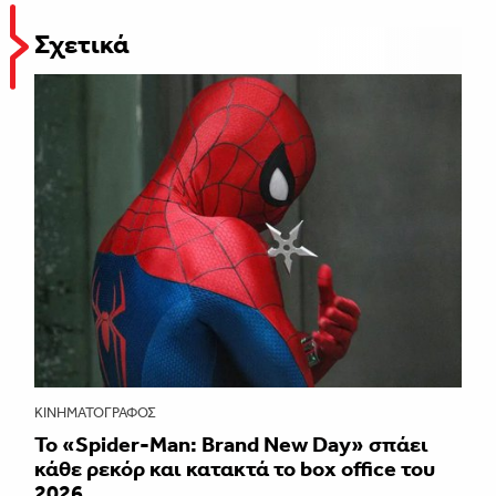
Σχετικά
ΚΙΝΗΜΑΤΟΓΡΆΦΟΣ
Το «Spider-Man: Brand New Day» σπάει
κάθε ρεκόρ και κατακτά το box office του
2026