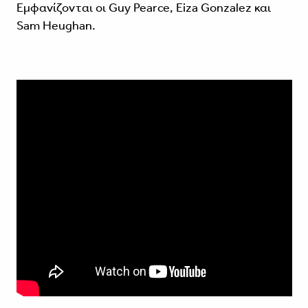
Εμφανίζονται οι Guy Pearce, Eiza Gonzalez και
Sam Heughan.