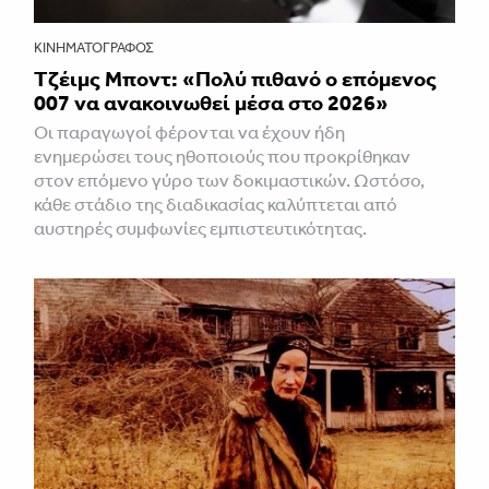
ΚΙΝΗΜΑΤΟΓΡΆΦΟΣ
Τζέιμς Μποντ: «Πολύ πιθανό ο επόμενος
007 να ανακοινωθεί μέσα στο 2026»
Οι παραγωγοί φέρονται να έχουν ήδη
ενημερώσει τους ηθοποιούς που προκρίθηκαν
στον επόμενο γύρο των δοκιμαστικών. Ωστόσο,
κάθε στάδιο της διαδικασίας καλύπτεται από
αυστηρές συμφωνίες εμπιστευτικότητας.