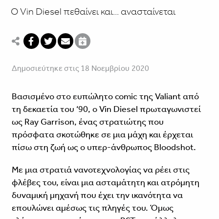
Ο Vin Diesel πεθαίνει και... ανασταίνεται
Δημοσιεύτηκε στις 18 Νοεμβρίου 2020
Βασισμένο στο ευπώλητο comic της Valiant από
τη δεκαετία του ‘90, ο Vin Diesel πρωταγωνιστεί
ως Ray Garrison, ένας στρατιώτης που
πρόσφατα σκοτώθηκε σε μια μάχη και έρχεται
πίσω στη ζωή ως ο υπερ-άνθρωπος Bloodshot.
Με μια στρατιά νανοτεχνολογίας να ρέει στις
φλέβες του, είναι μια ασταμάτητη και ατρόμητη
δυναμική μηχανή που έχει την ικανότητα να
επουλώνει αμέσως τις πληγές του. Όμως