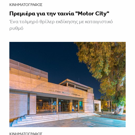
ΚΙΝΗΜΑΤΟΓΡΆΦΟΣ
Πρεμιέρα για την ταινία "Motor City"
Ένα τολμηρό θρίλερ εκδίκησης με καταιγιστικό
ρυθμό
ΚΙΝΗΜΑΤΟΓΡΆΦΟΣ