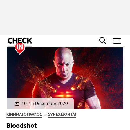
10-16 December 2020
ΚΙΝΗΜΑΤΟΓΡΆΦΟΣ
,
ΣΥΝΕΧΊΖΟΝΤΑΙ
Bloodshot