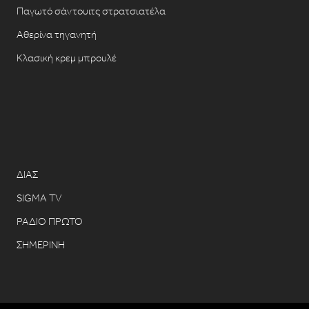
Παγωτό σάντουιτς στρατσιατέλα
Αθερίνα τηγανητή
Κλασική κρεμ μπρουλέ
ΔΙΑΣ
SIGMA TV
ΡΑΔΙΟ ΠΡΩΤΟ
ΣΗΜΕΡΙΝΗ