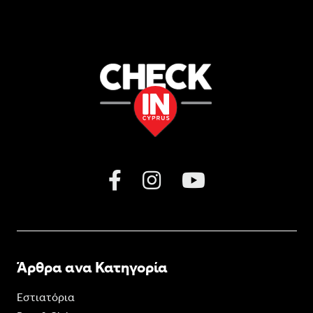
Άρθρα ανα Κατηγορία
Εστιατόρια