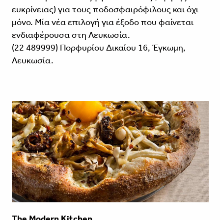
ευκρίνειας) για τους ποδοσφαιρόφιλους και όχι
μόνο. Μία νέα επιλογή για έξοδο που φαίνεται
ενδιαφέρουσα στη Λευκωσία.
(22 489999) Πορφυρίου Δικαίου 16, Έγκωμη,
Λευκωσία.
The Modern Kitchen