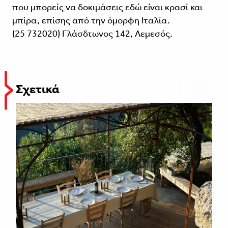
που μπορείς να δοκιμάσεις εδώ είναι κρασί και
μπίρα, επίσης από την όμορφη Ιταλία.
(25 732020) Γλάσδτωνος 142, Λεμεσός.
Σχετικά