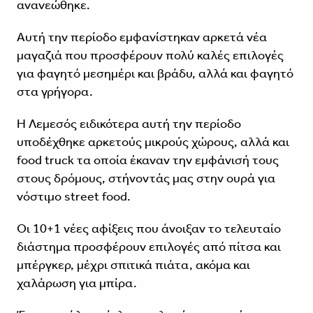
ανανεώθηκε.
Αυτή την περίοδο εμφανίστηκαν αρκετά νέα
μαγαζιά που προσφέρουν πολύ καλές επιλογές
για φαγητό μεσημέρι και βράδυ, αλλά και φαγητό
στα γρήγορα.
Η Λεμεσός ειδικότερα αυτή την περίοδο
υποδέχθηκε αρκετούς μικρούς χώρους, αλλά και
food truck τα οποία έκαναν την εμφάνισή τους
στους δρόμους, στήνοντάς μας στην ουρά για
νόστιμο street food.
Οι 10+1 νέες αφίξεις που άνοιξαν το τελευταίο
διάστημα προσφέρουν επιλογές από πίτσα και
μπέργκερ, μέχρι σπιτικά πιάτα, ακόμα και
χαλάρωση για μπίρα.