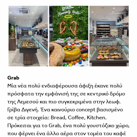
Grab
Μία νέα πολύ ενδιαφέρουσα άφιξη έκανε πολύ
πρόσφατα την εμφάνισή της σε κεντρικό δρόμο
της Λεμεσού και πιο συγκεκριμένα στην λεωφ.
Γρίβα Διγενή. Ένα καινούριο concept βασισμένο
σε τρία στοιχεία: Bread, Coffee, Kitchen.
Πρόκειται για το Grab, ένα πολύ γουστόζικο χώρο,
που φέρνει ένα άλλο αέρα στον τομέα του καφέ