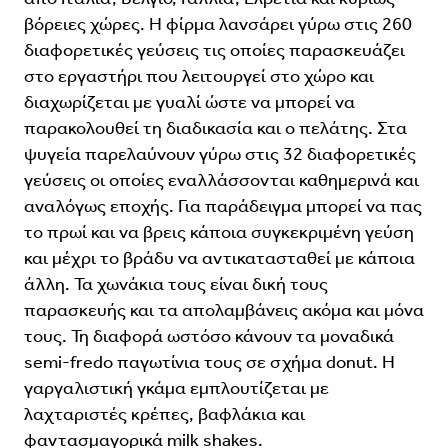
βόρειες χώρες. Η φίρμα λανσάρει γύρω στις 260
διαφορετικές γεύσεις τις οποίες παρασκευάζει
στο εργαστήρι που λειτουργεί στο χώρο και
διαχωρίζεται με γυαλί ώστε να μπορεί να
παρακολουθεί τη διαδικασία και ο πελάτης. Στα
ψυγεία παρελαύνουν γύρω στις 32 διαφορετικές
γεύσεις οι οποίες εναλλάσσονται καθημερινά και
αναλόγως εποχής. Για παράδειγμα μπορεί να πας
το πρωί και να βρεις κάποια συγκεκριμένη γεύση
και μέχρι το βράδυ να αντικατασταθεί με κάποια
άλλη. Τα χωνάκια τους είναι δική τους
παρασκευής και τα απολαμβάνεις ακόμα και μόνα
τους. Τη διαφορά ωστόσο κάνουν τα μοναδικά
semi-fredo παγωτίνια τους σε σχήμα donut. Η
γαργαλιστική γκάμα εμπλουτίζεται με
λαχταριστές κρέπες, βαφλάκια και
φαντασμαγορικά milk shakes.