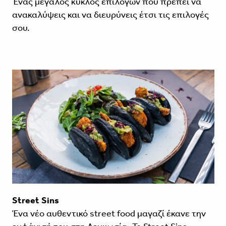
Ένας μεγάλος κύκλος επιλογών που πρέπει να
ανακαλύψεις και να διευρύνεις έτσι τις επιλογές
σου.
Street Sins
Ένα νέο αυθεντικό street food μαγαζί έκανε την