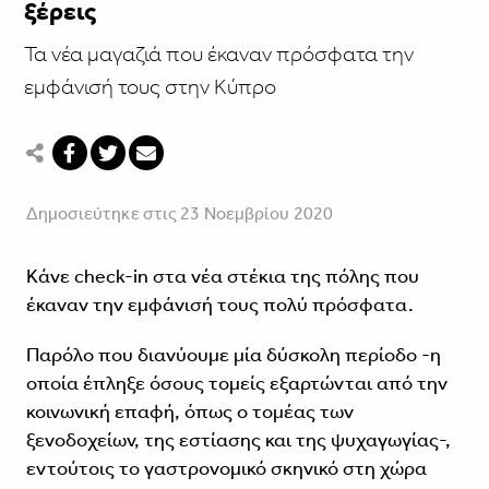
ξέρεις
Τα νέα μαγαζιά που έκαναν πρόσφατα την
εμφάνισή τους στην Κύπρο
Δημοσιεύτηκε στις 23 Νοεμβρίου 2020
Κάνε check-in στα νέα στέκια της πόλης που
έκαναν την εμφάνισή τους πολύ πρόσφατα.
Παρόλο που διανύουμε μία δύσκολη περίοδο -η
οποία έπληξε όσους τομείς εξαρτώνται από την
κοινωνική επαφή, όπως ο τομέας των
ξενοδοχείων, της εστίασης και της ψυχαγωγίας-,
εντούτοις το γαστρονομικό σκηνικό στη χώρα