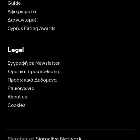
Guide
Aφιερώματα
Διαγωνισμοί
Cyprus Eating Awards
Legal
Eγγραφή σε Newsletter
Όροι και προϋποθέσεις
Προσωπικά Δεδομένα
Επικοινωνία
About us
Cookies
Member of
Sigmalive Network