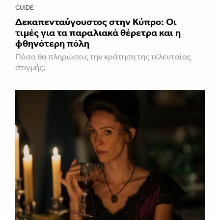
GUIDE
Δεκαπενταύγουστος στην Κύπρο: Οι
τιμές για τα παραλιακά θέρετρα και η
φθηνότερη πόλη
Πόσο θα πληρώσεις την κράτηση της τελευταίας
στιγμής;