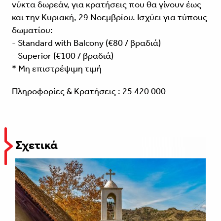
νύκτα δωρεάν, για κρατήσεις που θα γίνουν έως
και την Κυριακή, 29 Νοεμβρίου. Ισχύει για τύπους
δωματίου:
- Standard with Balcony (€80 / βραδιά)
- Superior (€100 / βραδιά)
* Μη επιστρέψιμη τιμή
Πληροφορίες & Κρατήσεις : 25 420 000
Σχετικά