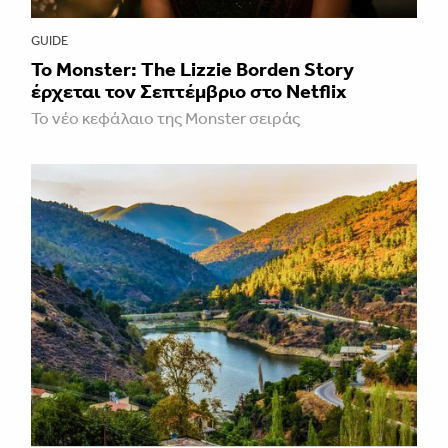
GUIDE
Το Monster: The Lizzie Borden Story
έρχεται τον Σεπτέμβριο στο Netflix
Το νέο κεφάλαιο της Monster σειράς