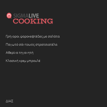
Γρήγοροι ψαροκεφτέδες με σαλάτα
Παγωτό σάντουιτς στρατσιατέλα
Αθερίνα τηγανητή
Κλασική κρεμ μπρουλέ
ΔΙΑΣ