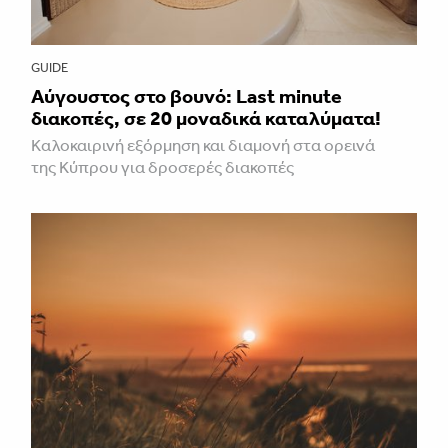
GUIDE
Aύγουστος στο βουνό: Last minute
διακοπές, σε 20 μοναδικά καταλύματα!
Καλοκαιρινή εξόρμηση και διαμονή στα ορεινά
της Κύπρου για δροσερές διακοπές