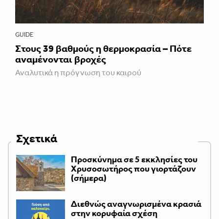
GUIDE
Στους 39 βαθμούς η θερμοκρασία – Πότε
αναμένονται βροχές
Αναλυτικά η πρόγνωση του καιρού
Σχετικά
Προσκύνημα σε 5 εκκλησίες του
Χρυσοσωτήρος που γιορτάζουν
(σήμερα)
Διεθνώς αναγνωρισμένα κρασιά
στην κορυφαία σχέση