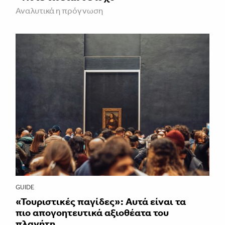
Αναλυτικά η πρόγνωση
GUIDE
«Τουριστικές παγίδες»: Αυτά είναι τα
πιο απογοητευτικά αξιοθέατα του
πλανήτη