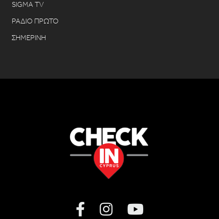
SIGMA TV
ΡΑΔΙΟ ΠΡΩΤΟ
ΣΗΜΕΡΙΝΗ