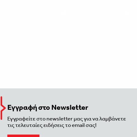
Εγγραφή στο Newsletter
Εγγραφείτε στο newsletter μας για να λαμβάνετε
τις τελευταίες ειδήσεις το email σας!