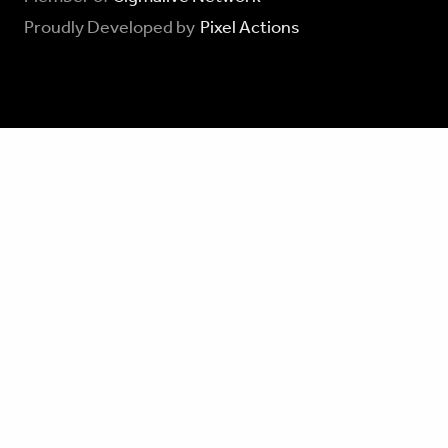
Proudly Developed by
Pixel Actions