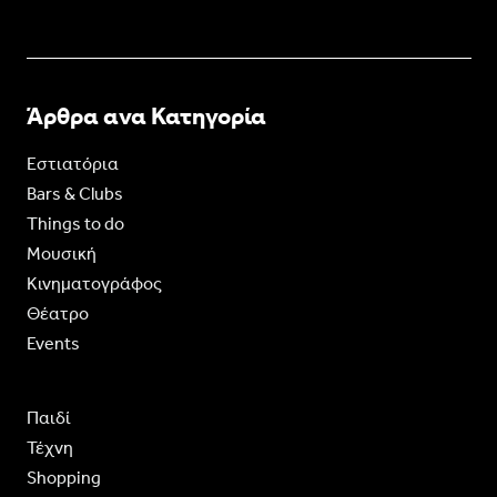
Άρθρα ανα Κατηγορία
Εστιατόρια
Bars & Clubs
Things to do
Moυσική
Κινηματογράφος
Θέατρο
Events
Παιδί
Τέχνη
Shopping