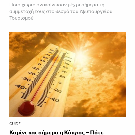
Ποια χωριά ανακοίνωσαν μέχρι σήμερα τη
συμμετοχή τους στο θεσμό του Υφυπουργείου
Τουρισμού
GUIDE
Καμίνι και σήμερα η Κύπρος – Πότε