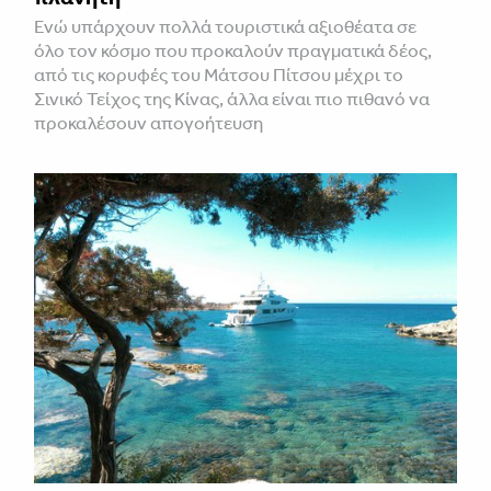
Ενώ υπάρχουν πολλά τουριστικά αξιοθέατα σε
όλο τον κόσμο που προκαλούν πραγματικά δέος,
από τις κορυφές του Μάτσου Πίτσου μέχρι το
Σινικό Τείχος της Κίνας, άλλα είναι πιο πιθανό να
προκαλέσουν απογοήτευση