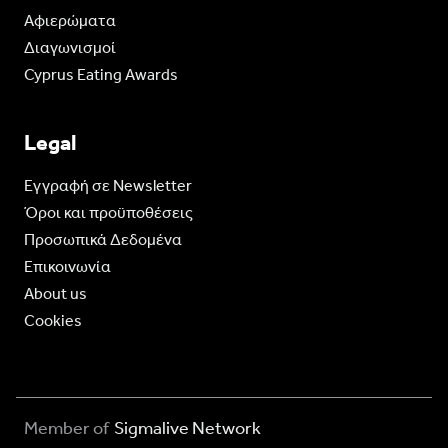
Aφιερώματα
Διαγωνισμοί
Cyprus Eating Awards
Legal
Eγγραφή σε Newsletter
Όροι και προϋποθέσεις
Προσωπικά Δεδομένα
Επικοινωνία
About us
Cookies
Member of
Sigmalive Network