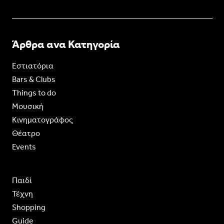
Άρθρα ανα Κατηγορία
Εστιατόρια
Bars & Clubs
Things to do
Moυσική
Κινηματογράφος
Θέατρο
Events
Παιδί
Τέχνη
Shopping
Guide