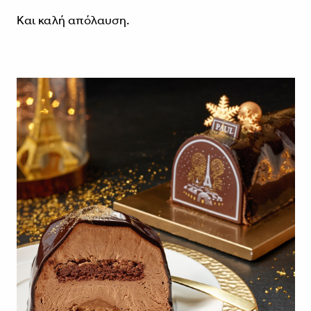
Και καλή απόλαυση.