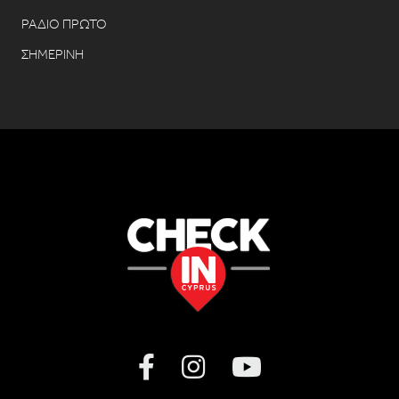
ΡΑΔΙΟ ΠΡΩΤΟ
ΣΗΜΕΡΙΝΗ