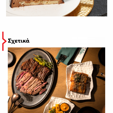
Σχετικά