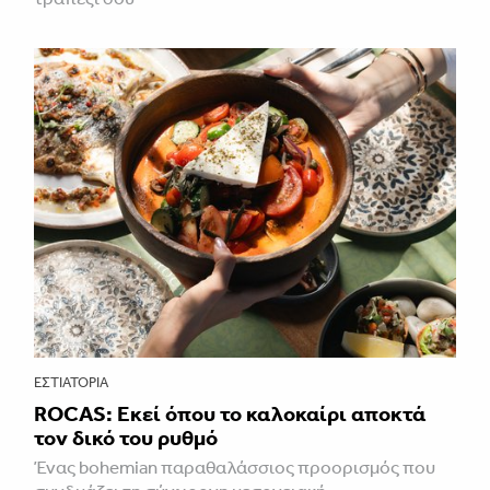
ΕΣΤΙΑΤΌΡΙΑ
ROCAS: Εκεί όπου το καλοκαίρι αποκτά
τον δικό του ρυθμό
Ένας bohemian παραθαλάσσιος προορισμός που