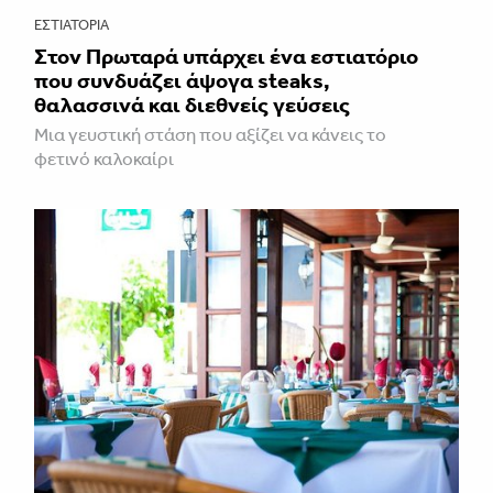
ΕΣΤΙΑΤΌΡΙΑ
Στον Πρωταρά υπάρχει ένα εστιατόριο
που συνδυάζει άψογα steaks,
θαλασσινά και διεθνείς γεύσεις
Μια γευστική στάση που αξίζει να κάνεις το
φετινό καλοκαίρι