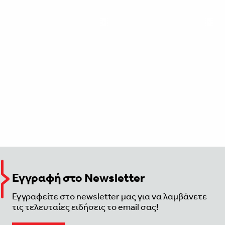
Εγγραφή στο Newsletter
Εγγραφείτε στο newsletter μας για να λαμβάνετε
τις τελευταίες ειδήσεις το email σας!