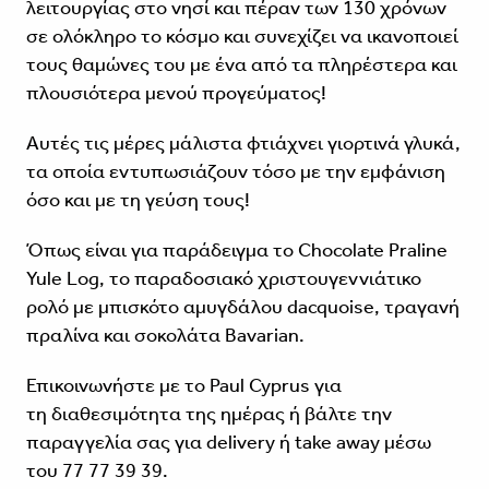
λειτουργίας στο νησί και πέραν των 130 χρόνων
σε ολόκληρο το κόσμο και συνεχίζει να ικανοποιεί
τους θαμώνες του με ένα από τα πληρέστερα και
πλουσιότερα μενού προγεύματος!
Αυτές τις μέρες μάλιστα φτιάχνει γιορτινά γλυκά,
τα οποία εντυπωσιάζουν τόσο με την εμφάνιση
όσο και με τη γεύση τους!
Όπως είναι για παράδειγμα το Chocolate Praline
Yule Log, το παραδοσιακό χριστουγεννιάτικο
ρολό με μπισκότο αμυγδάλου dacquoise, τραγανή
πραλίνα και σοκολάτα Bavarian.
Επικοινωνήστε με το Paul Cyprus για
τη διαθεσιμότητα της ημέρας ή βάλτε την
παραγγελία σας για delivery ή take away μέσω
του 77 77 39 39.