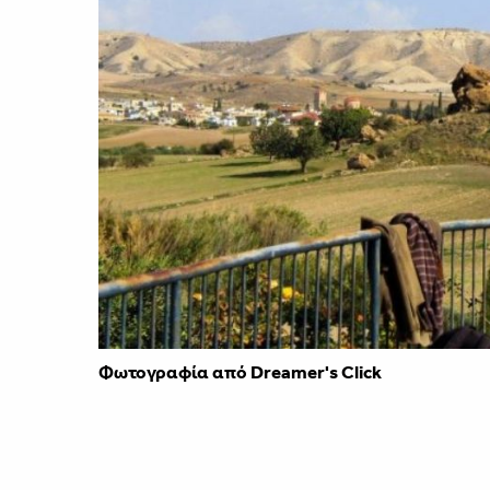
Φωτογραφία από Dreamer's Click