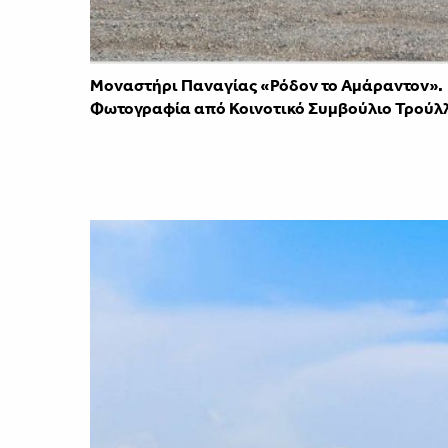
Μοναστήρι Παναγίας «Ρόδον το Αμάραντον».
Φωτογραφία από Κοινοτικό Συμβούλιο Τρούλ