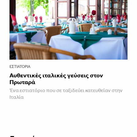
ΕΣΤΙΑΤΌΡΙΑ
Αυθεντικές ιταλικές γεύσεις στον
Πρωταρά
Ένα εστιατόριο που σε ταξιδεύει κατευθείαν στην
Ιταλία