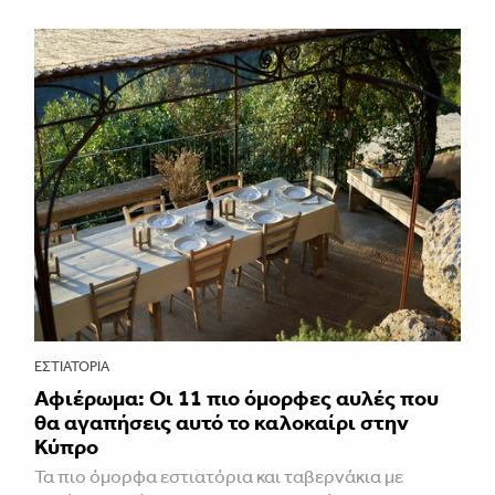
ΕΣΤΙΑΤΌΡΙΑ
Αφιέρωμα: Οι 11 πιο όμορφες αυλές που
θα αγαπήσεις αυτό το καλοκαίρι στην
Κύπρο
Τα πιο όμορφα εστιατόρια και ταβερνάκια με