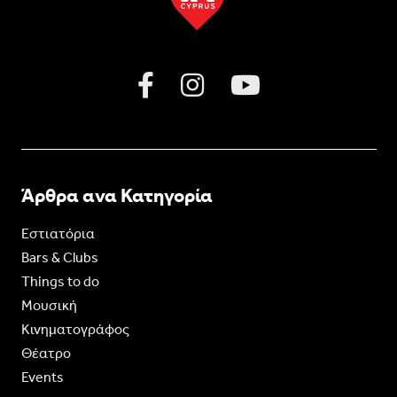
Άρθρα ανα Κατηγορία
Εστιατόρια
Bars & Clubs
Things to do
Moυσική
Κινηματογράφος
Θέατρο
Events