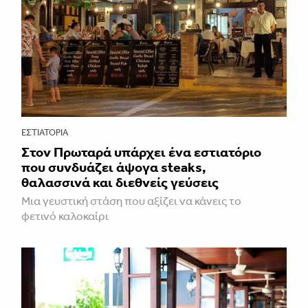
ΕΣΤΙΑΤΌΡΙΑ
Στον Πρωταρά υπάρχει ένα εστιατόριο
που συνδυάζει άψογα steaks,
θαλασσινά και διεθνείς γεύσεις
Μια γευστική στάση που αξίζει να κάνεις το
φετινό καλοκαίρι