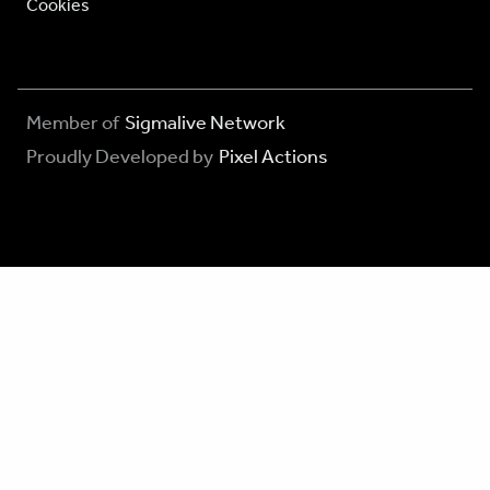
Cookies
Member of
Sigmalive Network
Proudly Developed by
Pixel Actions