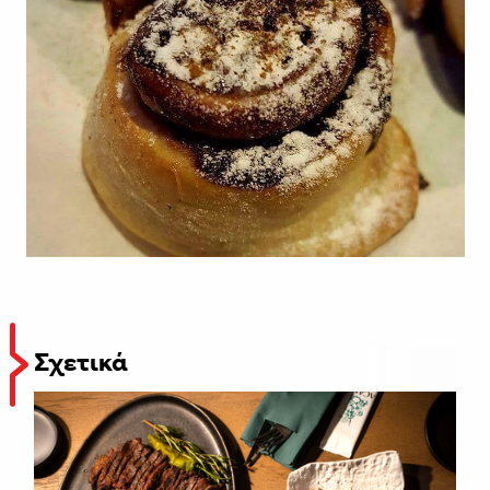
Σχετικά