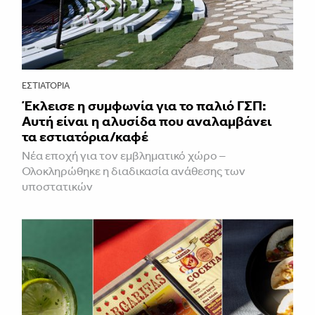
ΕΣΤΙΑΤΌΡΙΑ
Έκλεισε η συμφωνία για το παλιό ΓΣΠ:
Αυτή είναι η αλυσίδα που αναλαμβάνει
τα εστιατόρια/καφέ
Νέα εποχή για τον εμβληματικό χώρο –
Ολοκληρώθηκε η διαδικασία ανάθεσης των
υποστατικών