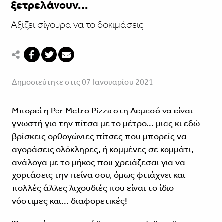
ξετρελάνουν...
Αξίζει σίγουρα να το δοκιμάσεις
Δημοσιεύτηκε στις 07 Ιανουαρίου 2021
Μπορεί η Per Metro Pizza στη Λεμεσό να είναι
γνωστή για την πίτσα με το μέτρο... μιας κι εδώ
βρίσκεις ορθογώνιες πίτσες που μπορείς να
αγοράσεις ολόκληρες, ή κομμένες σε κομμάτι,
ανάλογα με το μήκος που χρειάζεσαι για να
χορτάσεις την πείνα σου, όμως φτιάχνει και
πολλές άλλες λιχουδιές που είναι το ίδιο
νόστιμες και... διαφορετικές!