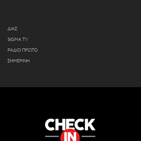
ΔΙΑΣ
SIGMA TV
ΡΑΔΙΟ ΠΡΩΤΟ
ΣΗΜΕΡΙΝΗ