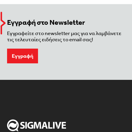
Εγγραφή στο Newsletter
Εγγραφείτε στο newsletter μας για να λαμβάνετε
τις τελευταίες ειδήσεις το email σας!
Eγγραφή