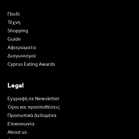
Παιδί
Τέχνη
Shopping
Guide
Aφιερώματα
Διαγωνισμοί
Cyprus Eating Awards
Legal
Eγγραφή σε Newsletter
Όροι και προϋποθέσεις
Προσωπικά Δεδομένα
Επικοινωνία
About us