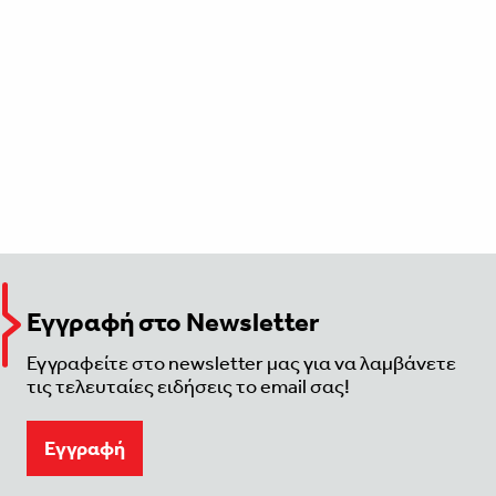
Εγγραφή στο Newsletter
Εγγραφείτε στο newsletter μας για να λαμβάνετε
τις τελευταίες ειδήσεις το email σας!
Eγγραφή