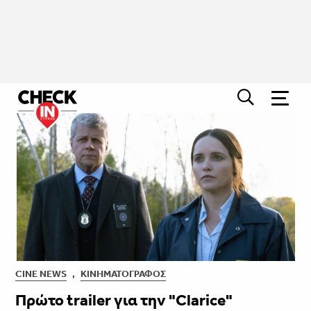
CINE NEWS
,
ΚΙΝΗΜΑΤΟΓΡΆΦΟΣ
Πρώτο trailer για την "Clarice"