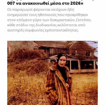
007 να ανακοινωθεί μέσα στο 2026»
Οι παραγωγοί φέρονται να έχουν ήδη
ενημερώσει τους ηθοποιούς που προκρίθηκαν
στον επόμενο γύρο των δοκιμαστικών. Ωστόσο,
κάθε στάδιο της διαδικασίας καλύπτεται από
αυστηρές συμφωνίες εμπιστευτικότητας.