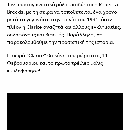
Τον πρωταγωνιστικό ρόλο υποδύεται η Rebecca
Breeds, με τη σειρά να τοποθετείται ένα χρόνο
μετά τα γεγονότα στην ταινία του 1991, όταν
πλέον η Clarice αναζητά και άλλους εγκληματίες,
δολοφόνους και βιαστές. Παράλληλα, θα
παρακολουθούμε την προσωπική της ιστορία.
Η σειρά "Clarice" θα κάνει πρεμιέρα στις 11
Φεβρουαρίου και το πρώτο τρέιλερ μόλις
κυκλοφόρησε!