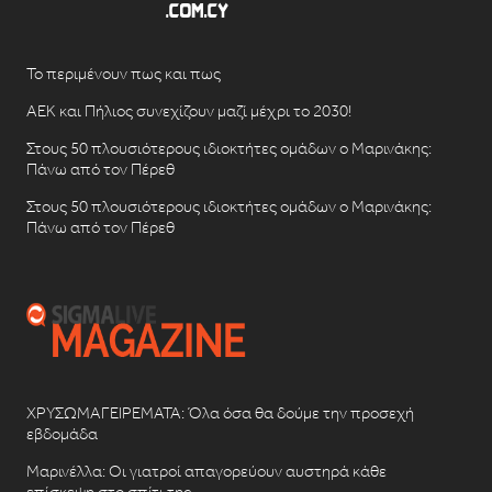
Το περιμένουν πως και πως
ΑΕΚ και Πήλιος συνεχίζουν μαζί μέχρι το 2030!
Στους 50 πλουσιότερους ιδιοκτήτες ομάδων ο Μαρινάκης:
Πάνω από τον Πέρεθ
Στους 50 πλουσιότερους ιδιοκτήτες ομάδων ο Μαρινάκης:
Πάνω από τον Πέρεθ
ΧΡΥΣΩΜΑΓΕΙΡΕΜΑΤΑ: Όλα όσα θα δούμε την προσεχή
εβδομάδα
Μαρινέλλα: Οι γιατροί απαγορεύουν αυστηρά κάθε
επίσκεψη στο σπίτι της