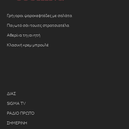
Γρήγοροι ψαροκεφτέδες με σαλάτα
Παγωτό σάντουιτς στρατσιατέλα
Αθερίνα τηγανητή
Κλασική κρεμ μπρουλέ
ΔΙΑΣ
SIGMA TV
ΡΑΔΙΟ ΠΡΩΤΟ
ΣΗΜΕΡΙΝΗ