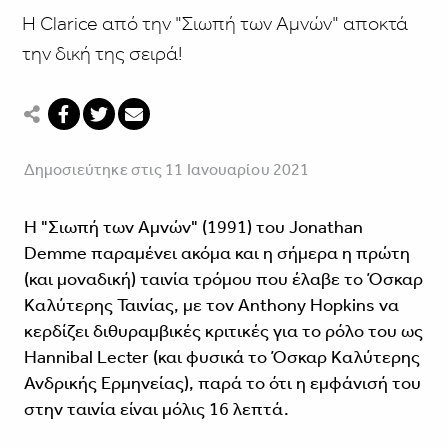
Η Clarice από την "Σιωπή των Αμνών" αποκτά
την δική της σειρά!
Δημοσιεύτηκε στις 11 Ιανουαρίου 2021
Η "Σιωπή των Αμνών" (1991) του Jonathan
Demme παραμένει ακόμα και η σήμερα η πρώτη
(και μοναδική) ταινία τρόμου που έλαβε το Όσκαρ
Καλύτερης Ταινίας, με τον Anthony Hopkins να
κερδίζει διθυραμβικές κριτικές για το ρόλο του ως
Hannibal Lecter (και φυσικά το Όσκαρ Καλύτερης
Ανδρικής Ερμηνείας), παρά το ότι η εμφάνισή του
στην ταινία είναι μόλις 16 λεπτά.