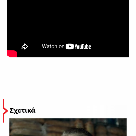
Σχετικά