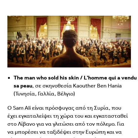
Τhe man who sold his skin / L'homme qui a vendu
sa peau
, σε σκηνοθεσία Kaouther Ben Hania
(Τυνησία, Γαλλία, Βέλγιο)
O Sam Ali είναι πρόσφυγας από τη Συρία, που
έχει εγκαταλείψει τη χώρα του και εγκατασταθεί
στο Λίβανο για να γλιτώσει από τον πόλεμο. Για
να μπορέσει να ταξιδέψει στην Ευρώπη και να