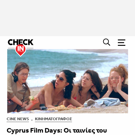
CINE NEWS
,
ΚΙΝΗΜΑΤΟΓΡΆΦΟΣ
Cyprus Film Days: Οι ταινίες του