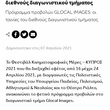
διεθνούς διαγωνιστικού τμήματος
Πρόγραμμα προβολών GLOCAL IMAGES: οι
ταινίες του διεθνούς διαγωνιστικού τμήματος
Δημοσιεύτηκε στις 07 Απριλίου 2021
Το Φεστιβάλ Κινηματογραφικές Μέρες – ΚΥΠΡΟΣ
2021 που θα διεξαχθεί εφέτος από 16 μέχρι 24
Απριλίου 2021, με διοργανωτές τις Πολιτιστικές
Υπηρεσίες του Υπουργείου Παιδείας, Πολιτισμού,
Αθλητισμού & Νεολαίας και το Θέατρο Ριάλτο,
ανακοινώνει το φετινό πρόγραμμα προβολών στο
διαγωνιστικό τμήμα Glocal Images.