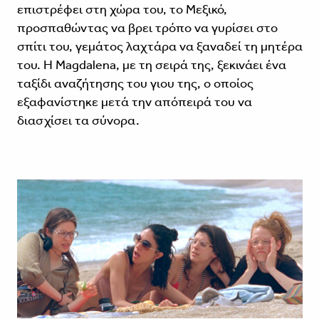
επιστρέφει στη χώρα του, το Μεξικό,
προσπαθώντας να βρει τρόπο να γυρίσει στο
σπίτι του, γεμάτος λαχτάρα να ξαναδεί τη μητέρα
του. Η Magdalena, με τη σειρά της, ξεκινάει ένα
ταξίδι αναζήτησης του γιου της, ο οποίος
εξαφανίστηκε μετά την απόπειρά του να
διασχίσει τα σύνορα.