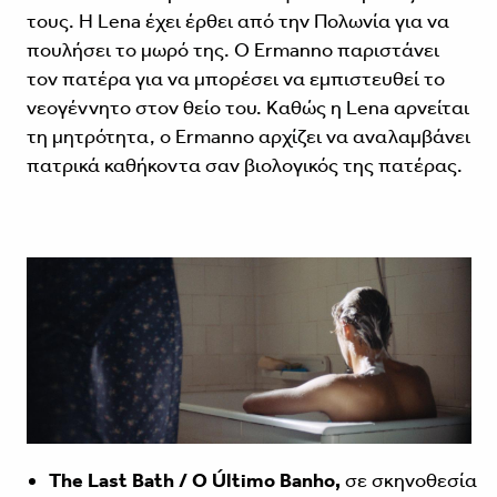
τους. Η Lena έχει έρθει από την Πολωνία για να
πουλήσει το μωρό της. Ο Ermanno παριστάνει
τον πατέρα για να μπορέσει να εμπιστευθεί το
νεογέννητο στον θείο του. Καθώς η Lena αρνείται
τη μητρότητα, ο Ermanno αρχίζει να αναλαμβάνει
πατρικά καθήκοντα σαν βιολογικός της πατέρας.
The Last Bath / O Último Banho,
σε σκηνοθεσία