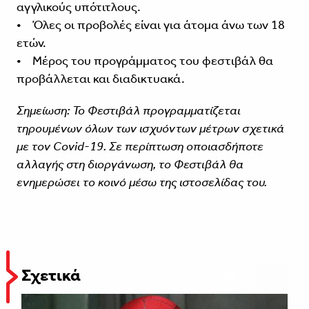
αγγλικούς υπότιτλους.
• Όλες οι προβολές είναι για άτομα άνω των 18
ετών.
• Μέρος του προγράμματος του φεστιβάλ θα
προβάλλεται και διαδικτυακά.
Σημείωση: Το Φεστιβάλ προγραμματίζεται
τηρουμένων όλων των ισχυόντων μέτρων σχετικά
με τον Covid-19. Σε περίπτωση οποιασδήποτε
αλλαγής στη διοργάνωση, το Φεστιβάλ θα
ενημερώσει το κοινό μέσω της ιστοσελίδας του.
Σχετικά