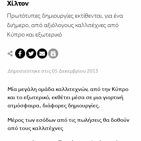
Χίλτον
Πρωτότυπες δημιουργίες εκτίθενται, για ένα
διήμερο, από αξιόλογους καλλιτέχνες από
Κύπρο και εξωτερικό
Δημοσιεύτηκε στις 05 Δεκεμβρίου 2013
Μία μεγάλη ομάδα καλλιτεχνών, από την Κύπρο
και το εξωτερικό, εκθέτει μέσα σε μια γιορτινή
ατμόσφαιρα, διάφορες δημιουργίες.
Μέρος των εσόδων από τις πωλήσεις θα δοθούν
από τους καλλιτέχνες