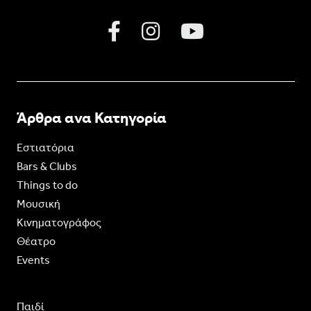
Άρθρα ανα Κατηγορία
Εστιατόρια
Bars & Clubs
Things to do
Moυσική
Κινηματογράφος
Θέατρο
Events
Παιδί