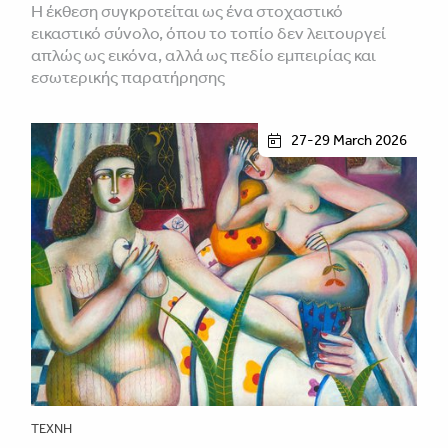
Η έκθεση συγκροτείται ως ένα στοχαστικό
εικαστικό σύνολο, όπου το τοπίο δεν λειτουργεί
απλώς ως εικόνα, αλλά ως πεδίο εμπειρίας και
εσωτερικής παρατήρησης
27-29 March 2026
ΤΈΧΝΗ