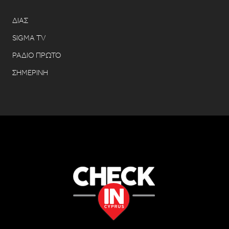
ΔΙΑΣ
SIGMA TV
ΡΑΔΙΟ ΠΡΩΤΟ
ΣΗΜΕΡΙΝΗ