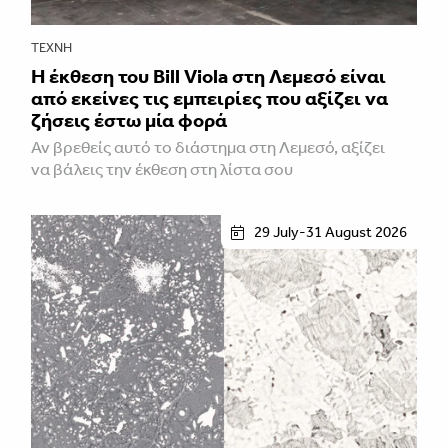
ΤΈΧΝΗ
Η έκθεση του Bill Viola στη Λεμεσό είναι
από εκείνες τις εμπειρίες που αξίζει να
ζήσεις έστω μία φορά
Αν βρεθείς αυτό το διάστημα στη Λεμεσό, αξίζει
να βάλεις την έκθεση στη λίστα σου
29 July-31 August 2026