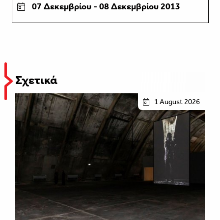
07 Δεκεμβρίου - 08 Δεκεμβρίου 2013
Σχετικά
1 August 2026