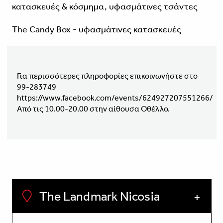
κατασκευές & κόσμημα, υφασμάτινες τσάντες
The Candy Box - υφασμάτινες κατασκευές
Για περισσότερες πληροφορίες επικοινωνήστε στο
99-283749
https://www.facebook.com/events/624927207551266/
Από τις 10.00-20.00 στην αίθουσα Οθέλλο.
The Landmark Nicosia