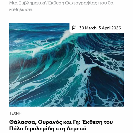
Μια Εμβληματική Έκθεση Φωτογραφίας που θα
καθηλώσει
30 March-3 April 2026
ΤΈΧΝΗ
Θάλασσα, Ουρανός και Γη: Έκθεση του
Πόλυ Γερολεμίδη στη Λεμεσό