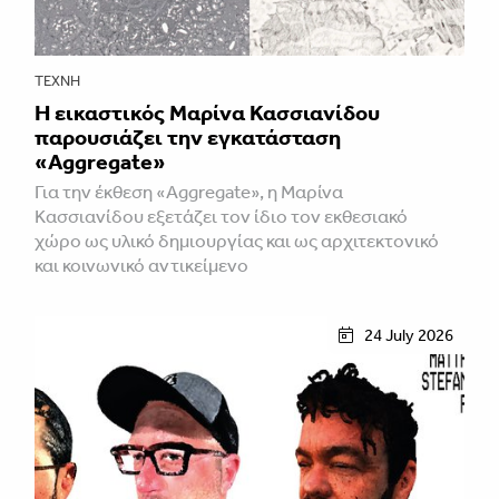
ΤΈΧΝΗ
Η εικαστικός Μαρίνα Κασσιανίδου
παρουσιάζει την εγκατάσταση
«Aggregate»
Για την έκθεση «Aggregate», η Μαρίνα
Κασσιανίδου εξετάζει τον ίδιο τον εκθεσιακό
χώρο ως υλικό δημιουργίας και ως αρχιτεκτονικό
και κοινωνικό αντικείμενο
24 July 2026