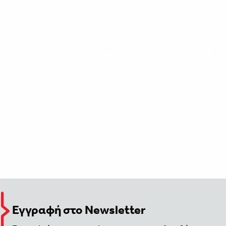
Εγγραφή στο Newsletter