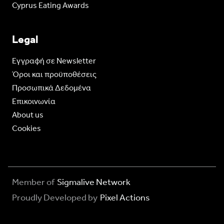
Cyprus Eating Awards
Legal
Eγγραφή σε Newsletter
Όροι και προϋποθέσεις
Προσωπικά Δεδομένα
Επικοινωνία
About us
Cookies
Member of
Sigmalive Network
Proudly Developed by
Pixel Actions