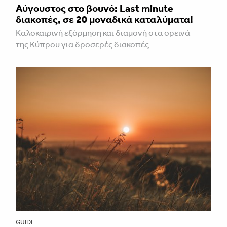
Aύγουστος στο βουνό: Last minute
διακοπές, σε 20 μοναδικά καταλύματα!
Καλοκαιρινή εξόρμηση και διαμονή στα ορεινά
της Κύπρου για δροσερές διακοπές
GUIDE