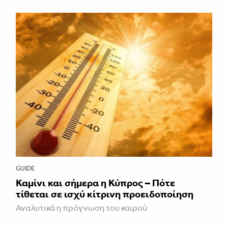
GUIDE
Καμίνι και σήμερα η Κύπρος – Πότε
τίθεται σε ισχύ κίτρινη προειδοποίηση
Αναλυτικά η πρόγνωση του καιρού