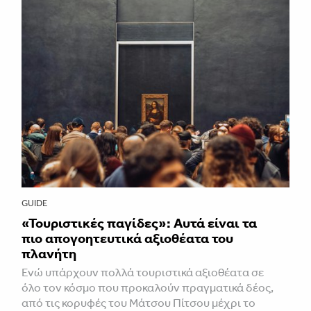
GUIDE
«Τουριστικές παγίδες»: Αυτά είναι τα
πιο απογοητευτικά αξιοθέατα του
πλανήτη
Ενώ υπάρχουν πολλά τουριστικά αξιοθέατα σε
όλο τον κόσμο που προκαλούν πραγματικά δέος,
από τις κορυφές του Μάτσου Πίτσου μέχρι το