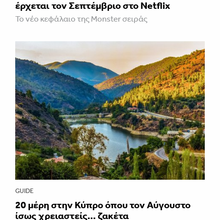
έρχεται τον Σεπτέμβριο στο Netflix
Το νέο κεφάλαιο της Monster σειράς
GUIDE
20 μέρη στην Κύπρο όπου τον Αύγουστο
ίσως χρειαστείς… ζακέτα