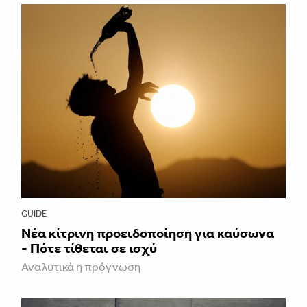
GUIDE
Νέα κίτρινη προειδοποίηση για καύσωνα
- Πότε τίθεται σε ισχύ
Αναλυτικά η πρόγνωση