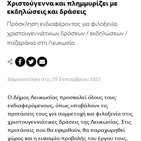
Χριστούγεννα και πλημμυρίζει με
εκδηλώσεις και δράσεις
Πρόσκληση ενδιαφέροντος για φιλοξενία
χριστουγεννιάτικων δράσεων / εκδηλώσεων /
παζαράκια στη Λευκωσία
Δημοσιεύτηκε στις 29 Σεπτεμβρίου 2022
Ο Δήμος Λευκωσίας προσκαλεί όλους τους
ενδιαφερόμενους, όπως υποβάλουν τις
προτάσεις τους για συμμετοχή και φιλοξενία στις
χριστουγεννιάτικες δράσεις της Λευκωσίας. Στις
προτάσεις που θα εγκριθούν, θα παραχωρηθεί
χώρος και η ευκαιρία προβολής του έργου τους.