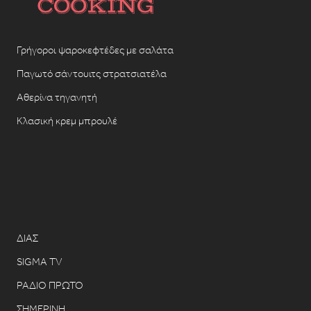
Γρήγοροι ψαροκεφτέδες με σαλάτα
Παγωτό σάντουιτς στρατσιατέλα
Αθερίνα τηγανητή
Κλασική κρεμ μπρουλέ
ΔΙΑΣ
SIGMA TV
ΡΑΔΙΟ ΠΡΩΤΟ
ΣΗΜΕΡΙΝΗ