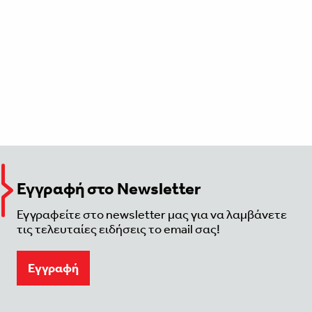
Εγγραφή στο Newsletter
Εγγραφείτε στο newsletter μας για να λαμβάνετε
τις τελευταίες ειδήσεις το email σας!
Eγγραφή