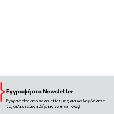
Εγγραφή στο Newsletter
Εγγραφείτε στο newsletter μας για να λαμβάνετε
τις τελευταίες ειδήσεις το email σας!