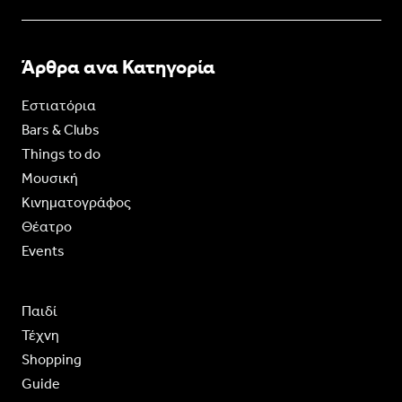
Άρθρα ανα Κατηγορία
Εστιατόρια
Bars & Clubs
Things to do
Moυσική
Κινηματογράφος
Θέατρο
Events
Παιδί
Τέχνη
Shopping
Guide