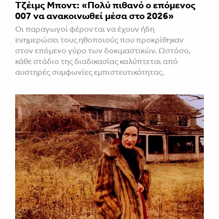
Τζέιμς Μποντ: «Πολύ πιθανό ο επόμενος
007 να ανακοινωθεί μέσα στο 2026»
Οι παραγωγοί φέρονται να έχουν ήδη
ενημερώσει τους ηθοποιούς που προκρίθηκαν
στον επόμενο γύρο των δοκιμαστικών. Ωστόσο,
κάθε στάδιο της διαδικασίας καλύπτεται από
αυστηρές συμφωνίες εμπιστευτικότητας.