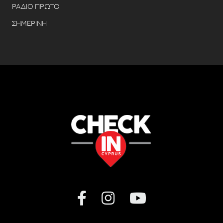
ΡΑΔΙΟ ΠΡΩΤΟ
ΣΗΜΕΡΙΝΗ