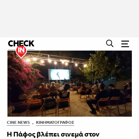
CINE NEWS
,
ΚΙΝΗΜΑΤΟΓΡΆΦΟΣ
Η Πάφος βλέπει σινεμά στον