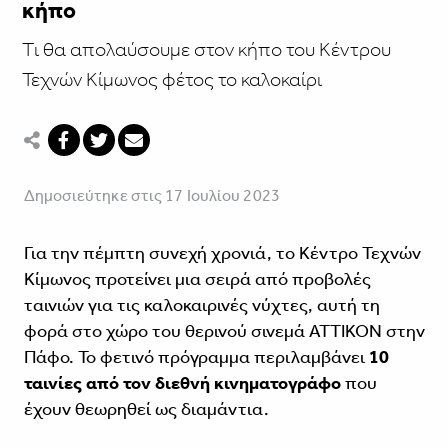
κήπο
Tι θα απολαύσουμε στον κήπο του Κέντρου
Τεχνών Κίμωνος φέτος το καλοκαίρι
Δημοσιεύτηκε στις 17 Ιουλίου 2023
Για την πέμπτη συνεχή χρονιά, το Κέντρο Τεχνών
Κίμωνος προτείνει μια σειρά από προβολές
ταινιών για τις καλοκαιρινές νύχτες, αυτή τη
φορά στο χώρο του θερινού σινεμά ΑΤΤΙΚΟΝ στην
Πάφο. Το φετινό πρόγραμμα περιλαμβάνει
10
ταινίες από τον διεθνή κινηματογράφο
που
έχουν θεωρηθεί ως διαμάντια.