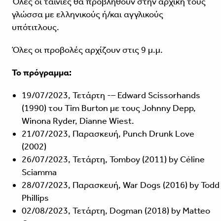
Όλες οι ταινίες θα προβληθούν στην αρχική τους
γλώσσα με ελληνικούς ή/και αγγλικούς
υπότιτλους.
Όλες οι προβολές αρχίζουν στις 9 μ.μ.
Το πρόγραμμα:
19/07/2023, Τετάρτη -– Edward Scissorhands
(1990) του Tim Burton με τους Johnny Depp,
Winona Ryder, Dianne Wiest.
21/07/2023, Παρασκευή, Punch Drunk Love
(2002)
26/07/2023, Τετάρτη, Tomboy (2011) by Céline
Sciamma
28/07/2023, Παρασκευή, War Dogs (2016) by Todd
Phillips
02/08/2023, Τετάρτη, Dogman (2018) by Matteo