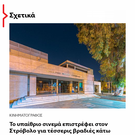
Σχετικά
ΚΙΝΗΜΑΤΟΓΡΆΦΟΣ
Το υπαίθριο σινεμά επιστρέφει στον
Στρόβολο για τέσσερις βραδιές κάτω