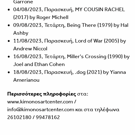
Garrone
04/08/2023, Παρασκευή, MY COUSIN RACHEL
(2017) by Roger Michell
09/08/2023, Τετάρτη, Being There (1979) by Hal
Ashby
11/08/2023, Παρασκευή, Lord of War (2005) by
Andrew Niccol
16/08/2023, Τετάρτη, Miller's Crossing (1990) by
Joel and Ethan Cohen
18/08/2023, Παρασκευή, .dog (2021) by Yianna
Amerianou
Περισσότερες πληροφορίες
στα:
www.kimonosartcenter.com
/
info@kimonosartcenter.com και στα τηλέφωνα
26102180 / 99478162