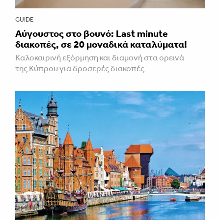
GUIDE
Aύγουστος στο βουνό: Last minute
διακοπές, σε 20 μοναδικά καταλύματα!
Καλοκαιρινή εξόρμηση και διαμονή στα ορεινά
της Κύπρου για δροσερές διακοπές