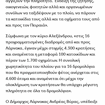
αγγίζουν την πληρότητα. Ένδειξη της ζήτησης,
οικογενειών, φοιτητών αλλά και οργανωμένων
συνόλων να ταξιδέψουν με το πλοίο, να πάρουν
τα κατοικίδια τους αλλά και τα οχήματα τους από
και προς τον Πειραιά».
Σύμφωνα με τον κύριο Αλεξάνδρου, «στις 16
προγραμματισμένες διαδρομές από και προς
Λάρνακα, έγιναν μέχρι στιγμής 4.300 κρατήσεις
και αναμένεται η μεταφορά 100 κατοικίδιων και
πέραν των 1.700 οχημάτων. Η συνολική
χωρητικότητα του πλοίου για τα 16 δρομολόγια
που θα πραγματοποιηθούν φέτος ανέρχεται στις
4.600 άτομα και αναμένεται ότι μέχρι την
ολοκλήρωση των κρατήσεων θα υπάρχει μέγιστη
πληρότητα σε όλα τα δρομολόγια».
Ο Δήμαρχος Λάρνακας Ανδρέας Βύρας, υπέδειξε