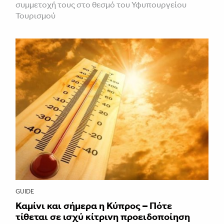
συμμετοχή τους στο θεσμό του Υφυπουργείου
Τουρισμού
GUIDE
Καμίνι και σήμερα η Κύπρος – Πότε
τίθεται σε ισχύ κίτρινη προειδοποίηση