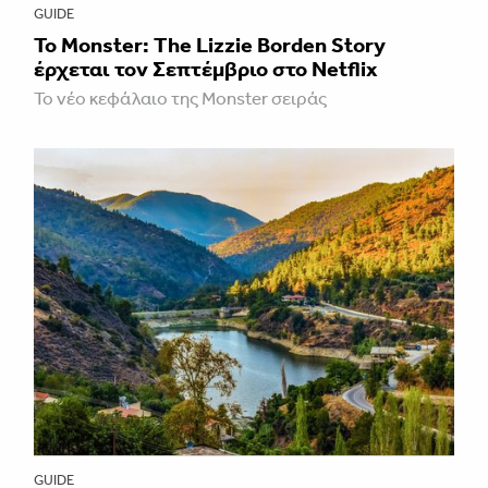
GUIDE
Το Monster: The Lizzie Borden Story
έρχεται τον Σεπτέμβριο στο Netflix
Το νέο κεφάλαιο της Monster σειράς
GUIDE