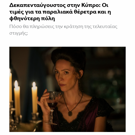
Δεκαπενταύγουστος στην Κύπρο: Οι
τιμές για τα παραλιακά θέρετρα και η
φθηνότερη πόλη
Πόσο θα πληρώσεις την κράτηση της τελευταίας
στιγμής;