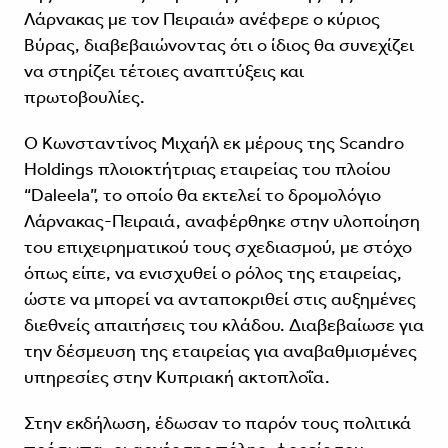
Λάρνακας με τον Πειραιά» ανέφερε ο κύριος
Βύρας, διαβεβαιώνοντας ότι ο ίδιος θα συνεχίζει
να στηρίζει τέτοιες αναπτύξεις και
πρωτοβουλίες.
Ο Κωνσταντίνος Μιχαήλ εκ μέρους της Scandro
Holdings πλοιοκτήτριας εταιρείας του πλοίου
“Daleela”, το οποίο θα εκτελεί το δρομολόγιο
Λάρνακας-Πειραιά, αναφέρθηκε στην υλοποίηση
του επιχειρηματικού τους σχεδιασμού, με στόχο
όπως είπε, να ενισχυθεί ο ρόλος της εταιρείας,
ώστε να μπορεί να ανταποκριθεί στις αυξημένες
διεθνείς απαιτήσεις του κλάδου. Διαβεβαίωσε για
την δέσμευση της εταιρείας για αναβαθμισμένες
υπηρεσίες στην Κυπριακή ακτοπλοΐα.
Στην εκδήλωση, έδωσαν το παρόν τους πολιτικά