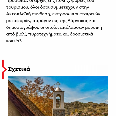
πρόσωπα, οι αρχές της πόλης, φορείς του
τουρισμού, όλοι όσοι συμμετέχουν στην
Ακτοπλοϊκή σύνδεση, εκπρόσωποι εταιρειών
μεταφορών, παράγοντες της Λάρνακας και
δημοσιογράφοι, οι οποίοι απόλαυσαν μουσική
από βιολί, πυροτεχνήματα και δροσιστικά
κοκτέιλ.
Σχετικά