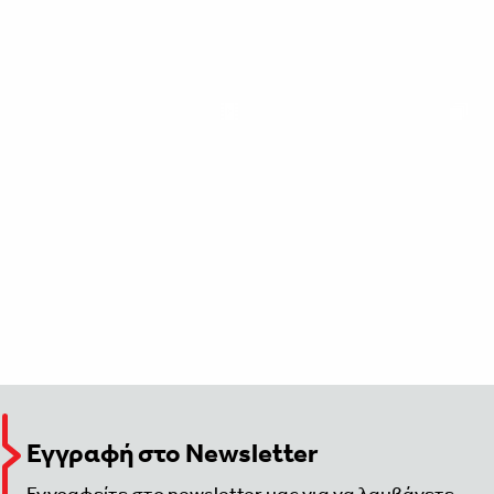
Εγγραφή στο Newsletter