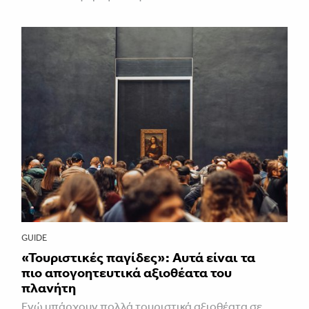
GUIDE
«Τουριστικές παγίδες»: Αυτά είναι τα
πιο απογοητευτικά αξιοθέατα του
πλανήτη
Ενώ υπάρχουν πολλά τουριστικά αξιοθέατα σε