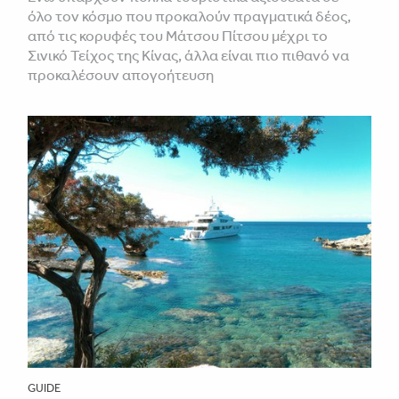
όλο τον κόσμο που προκαλούν πραγματικά δέος,
από τις κορυφές του Μάτσου Πίτσου μέχρι το
Σινικό Τείχος της Κίνας, άλλα είναι πιο πιθανό να
προκαλέσουν απογοήτευση
GUIDE