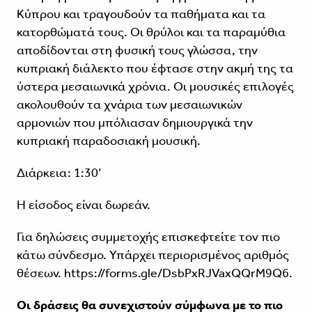
Κύπρου και τραγουδούν τα παθήματα και τα
κατορθώματά τους. Οι θρύλοι και τα παραμύθια
αποδίδονται στη φυσική τους γλώσσα, την
κυπριακή διάλεκτο που έφτασε στην ακμή της τα
ύστερα μεσαιωνικά χρόνια. Οι μουσικές επιλογές
ακολουθούν τα χνάρια των μεσαιωνικών
αρμονιών που μπόλιασαν δημιουργικά την
κυπριακή παραδοσιακή μουσική.
Διάρκεια: 1:30’
Η είσοδος είναι δωρεάν.
Για δηλώσεις συμμετοχής επισκεφτείτε τον πιο
κάτω σύνδεσμο. Υπάρχει περιορισμένος αριθμός
θέσεων. https://forms.gle/DsbPxRJVaxQQrM9Q6.
Οι δράσεις θα συνεχιστούν σύμφωνα με το πιο