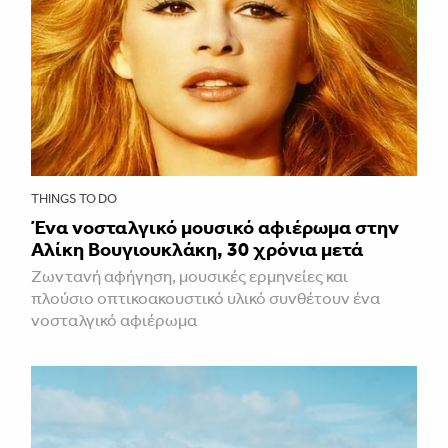
THINGS TO DO
Ένα νοσταλγικό μουσικό αφιέρωμα στην
Αλίκη Βουγιουκλάκη, 30 χρόνια μετά
Ζωντανή αφήγηση, μουσικές ερμηνείες και
πλούσιο οπτικοακουστικό υλικό συνθέτουν ένα
νοσταλγικό αφιέρωμα