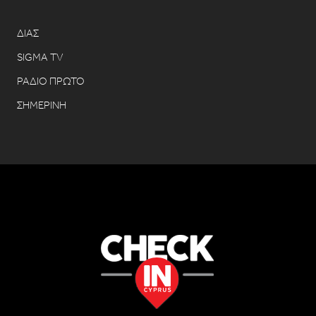
ΔΙΑΣ
SIGMA TV
ΡΑΔΙΟ ΠΡΩΤΟ
ΣΗΜΕΡΙΝΗ