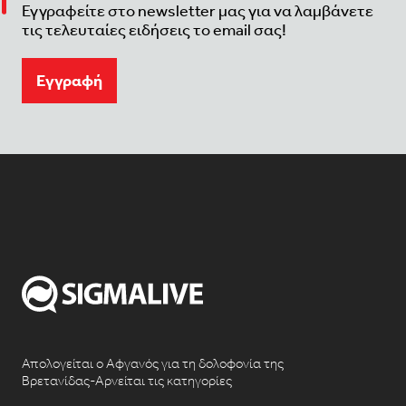
Εγγραφείτε στο newsletter μας για να λαμβάνετε
τις τελευταίες ειδήσεις το email σας!
Eγγραφή
Απολογείται ο Αφγανός για τη δολοφονία της
Βρετανίδας-Αρνείται τις κατηγορίες