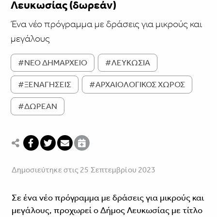
Λευκωσίας (δωρεάν)
Ένα νέο πρόγραμμα με δράσεις για μικρούς και
μεγάλους
#ΝΕΟ ΔΗΜΑΡΧΕΙΟ
#ΛΕΥΚΩΣΙΑ
#ΞΕΝΑΓΗΣΕΙΣ
#ΑΡΧΑΙΟΛΟΓΙΚΟΣ ΧΩΡΟΣ
#ΔΩΡΕΑΝ
Δημοσιεύτηκε στις 25 Σεπτεμβρίου 2023
Σε ένα νέο πρόγραμμα με δράσεις για μικρούς και
μεγάλους, προχωρεί ο Δήμος Λευκωσίας με τίτλο