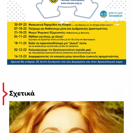
Σχετικά