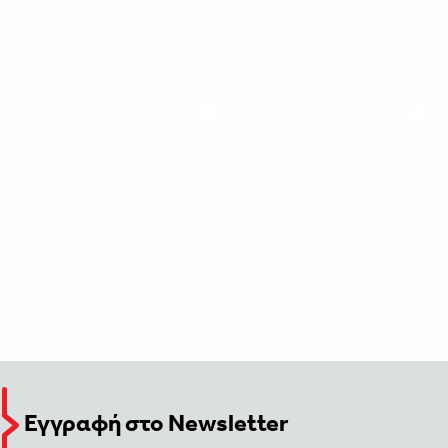
Εγγραφή στο Newsletter