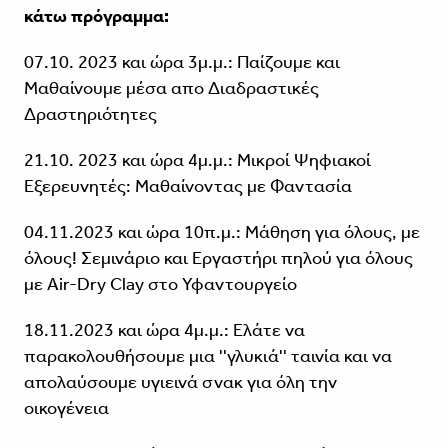
κάτω πρόγραμμα:
07.10. 2023 και ώρα 3μ.μ.: Παίζουμε και
Μαθαίνουμε μέσα απο Διαδραστικές
Δραστηριότητες
21.10. 2023 και ώρα 4μ.μ.: Μικροί Ψηφιακοί
Εξερευνητές: Μαθαίνοντας με Φαντασία
04.11.2023 και ώρα 10π.μ.: Μάθηση για όλους, με
όλους! Σεμινάριο και Εργαστήρι πηλού για όλους
με Air-Dry Clay στο Υφαντουργείο
18.11.2023 και ώρα 4μ.μ.: Ελάτε να
παρακολουθήσουμε μια ''γλυκιά'' ταινία και να
απολαύσουμε υγιεινά σνακ για όλη την
οικογένεια