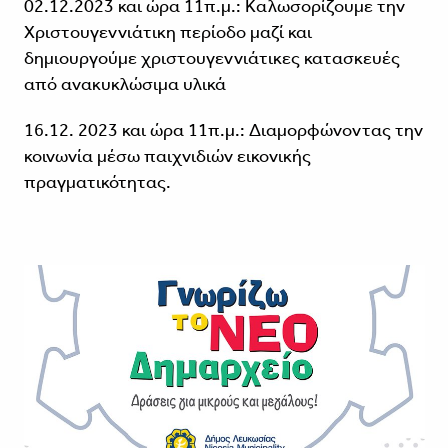
02.12.2023 και ώρα 11π.μ.: Καλωσορίζουμε την
Χριστουγεννιάτικη περίοδο μαζί και
δημιουργούμε χριστουγεννιάτικες κατασκευές
από ανακυκλώσιμα υλικά
16.12. 2023 και ώρα 11π.μ.: Διαμορφώνοντας την
κοινωνία μέσω παιχνιδιών εικονικής
πραγματικότητας.