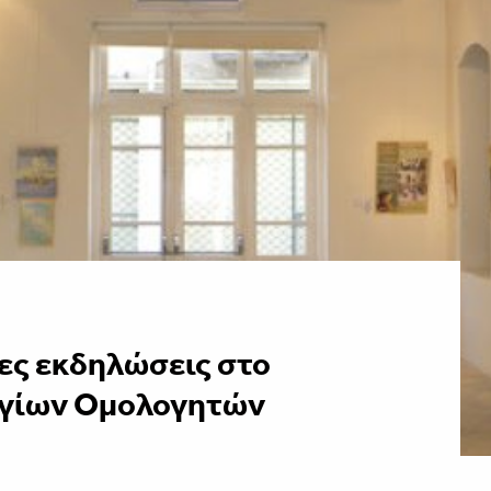
ες εκδηλώσεις στο
Αγίων Ομολογητών