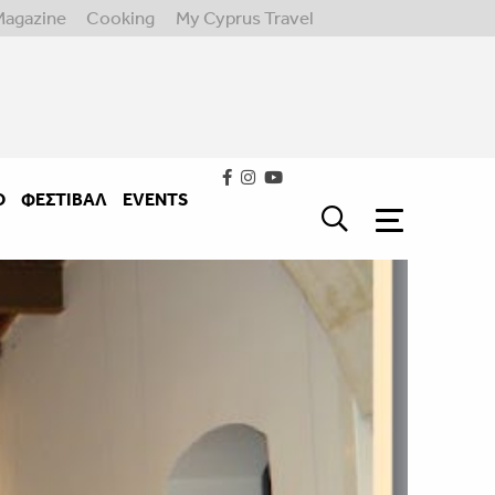
Magazine
Cooking
My Cyprus Travel
Ο
ΦΕΣΤΙΒΑΛ
EVENTS