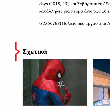
days (2018, 23’) και Σεβαράμπες / Se
κατάλληλες για άτομα άνω των 18 
(22256782) Πολιτιστικό Εργαστήρι 
Σχετικά