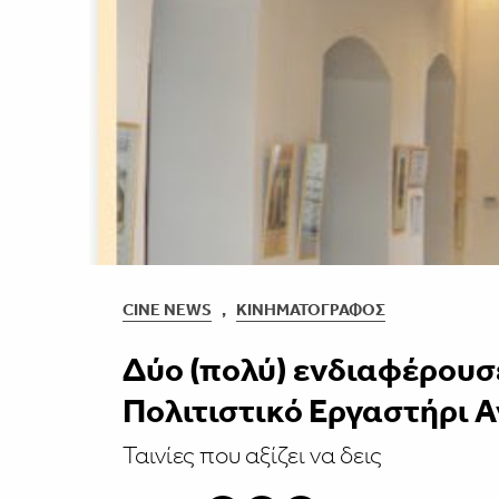
CINE NEWS
,
ΚΙΝΗΜΑΤΟΓΡΆΦΟΣ
Δύο (πολύ) ενδιαφέρουσ
Πολιτιστικό Εργαστήρι 
Ταινίες που αξίζει να δεις