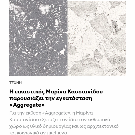
ΤΈΧΝΗ
Η εικαστικός Μαρίνα Κασσιανίδου
παρουσιάζει την εγκατάσταση
«Aggregate»
Για την έκθεση «Aggregate», η Μαρίνα
Κασσιανίδου εξετάζει τον ίδιο τον εκθεσιακό
χώρο ως υλικό δημιουργίας και ως αρχιτεκτονικό
και κοινωνικό αντικείμενο