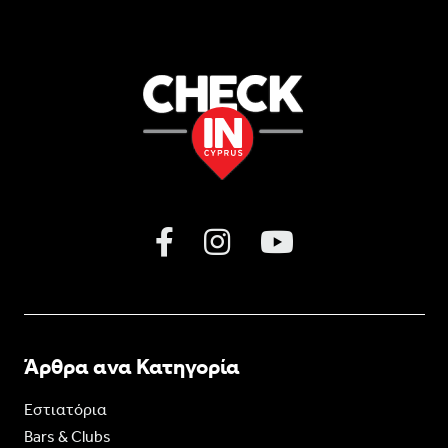
Άρθρα ανα Κατηγορία
Εστιατόρια
Bars & Clubs