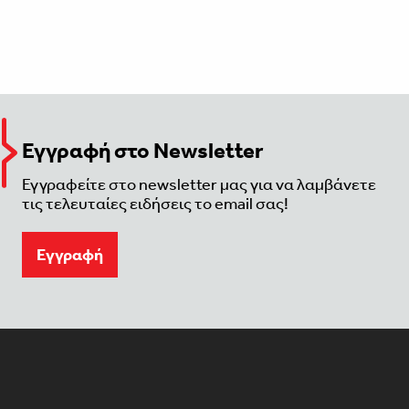
Εγγραφή στο Newsletter
Εγγραφείτε στο newsletter μας για να λαμβάνετε
τις τελευταίες ειδήσεις το email σας!
Eγγραφή