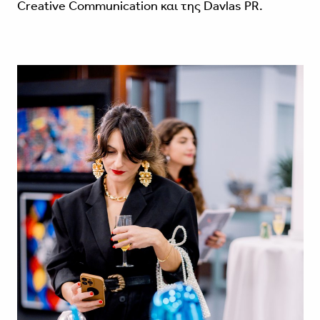
Creative Communication και της Davlas PR.