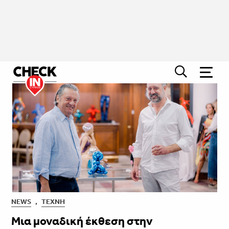
NEWS
,
ΤΈΧΝΗ
Μια μοναδική έκθεση στην