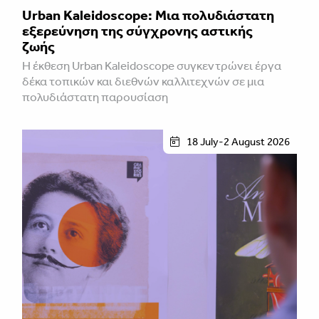
Urban Kaleidoscope: Μια πολυδιάστατη
εξερεύνηση της σύγχρονης αστικής
ζωής
Η έκθεση Urban Kaleidoscope συγκεντρώνει έργα
δέκα τοπικών και διεθνών καλλιτεχνών σε μια
πολυδιάστατη παρουσίαση
18 July-2 August 2026