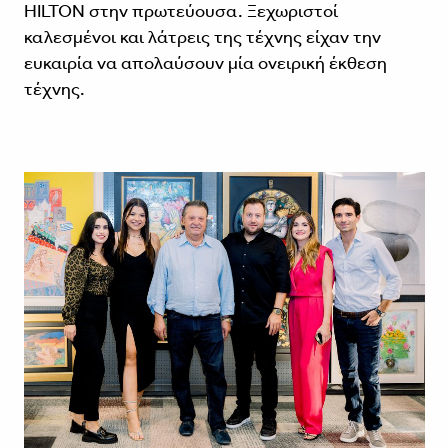
HILTON στην πρωτεύουσα. Ξεχωριστοί
καλεσμένοι και λάτρεις της τέχνης είχαν την
ευκαιρία να απολαύσουν μία ονειρική έκθεση
τέχνης.