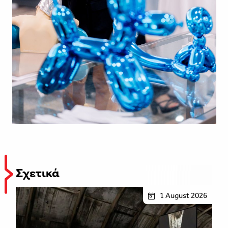
Σχετικά
1 August 2026