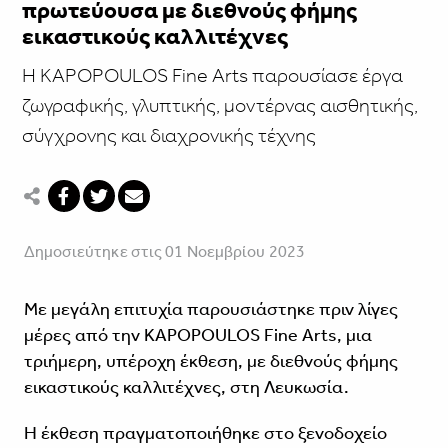
πρωτεύουσα με διεθνούς φήμης
εικαστικούς καλλιτέχνες
Η KAPOPOULOS Fine Arts παρουσίασε έργα
ζωγραφικής, γλυπτικής, μοντέρνας αισθητικής,
σύγχρονης και διαχρονικής τέχνης
Δημοσιεύτηκε στις 01 Νοεμβρίου 2023
Με μεγάλη επιτυχία παρουσιάστηκε πριν λίγες
μέρες από την KAPOPOULOS Fine Arts, μια
τριήμερη, υπέροχη έκθεση, με διεθνούς φήμης
εικαστικούς καλλιτέχνες, στη Λευκωσία.
Η έκθεση πραγματοποιήθηκε στο ξενοδοχείο