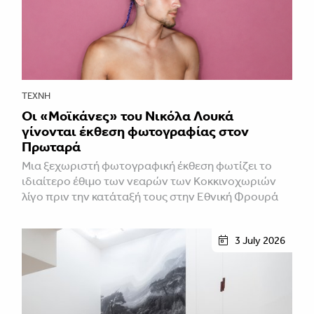
ΤΈΧΝΗ
Οι «Μοϊκάνες» του Νικόλα Λουκά
γίνονται έκθεση φωτογραφίας στον
Πρωταρά
Μια ξεχωριστή φωτογραφική έκθεση φωτίζει το
ιδιαίτερο έθιμο των νεαρών των Κοκκινοχωριών
λίγο πριν την κατάταξή τους στην Εθνική Φρουρά
3 July 2026