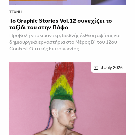
ΤΈΧΝΗ
Το Graphic Stories Vol.12 συνεχίζει το
ταξίδι του στην Πάφο
Προβολή ντοκιμαντέρ, διεθνής έκθεση αφίσας και
δημιουργικά εργαστήρια στο Μέρος Β΄ του 12ου
ConFest Οπτικής Επικοινωνίας
3 July 2026