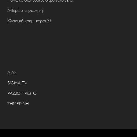
Αθερίνα τηγανητή
Κλασική κρεμ μπρουλέ
ΔΙΑΣ
SIGMA TV
ΡΑΔΙΟ ΠΡΩΤΟ
ΣΗΜΕΡΙΝΗ