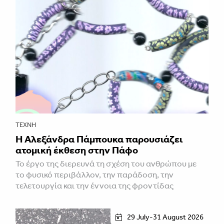
ΤΈΧΝΗ
Η Αλεξάνδρα Πάμπουκα παρουσιάζει
ατομική έκθεση στην Πάφο
Το έργο της διερευνά τη σχέση του ανθρώπου με
το φυσικό περιβάλλον, την παράδοση, την
τελετουργία και την έννοια της φροντίδας
29 July-31 August 2026