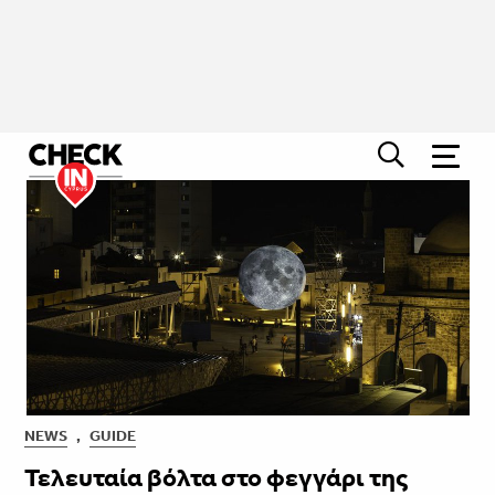
NEWS
,
GUIDE
Τελευταία βόλτα στο φεγγάρι της