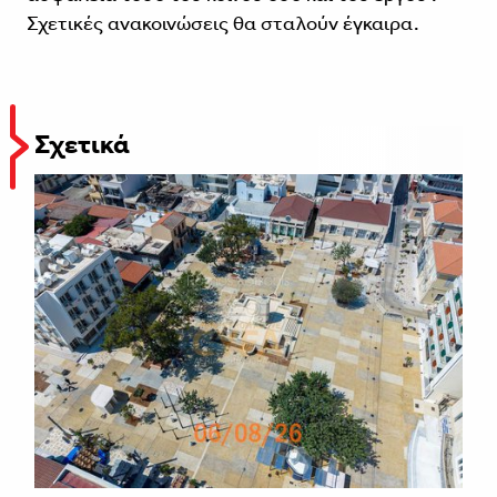
Σχετικές ανακοινώσεις θα σταλούν έγκαιρα.
Σχετικά