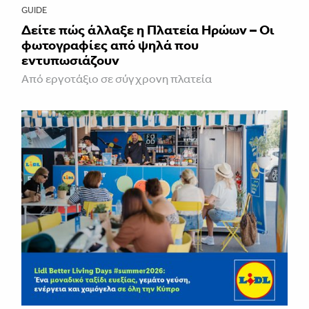
GUIDE
Δείτε πώς άλλαξε η Πλατεία Ηρώων – Οι
φωτογραφίες από ψηλά που
εντυπωσιάζουν
Από εργοτάξιο σε σύγχρονη πλατεία