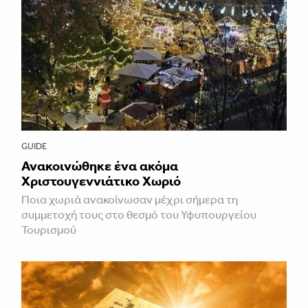
GUIDE
Ανακοινώθηκε ένα ακόμα
Χριστουγεννιάτικο Χωριό
Ποια χωριά ανακοίνωσαν μέχρι σήμερα τη
συμμετοχή τους στο θεσμό του Υφυπουργείου
Τουρισμού