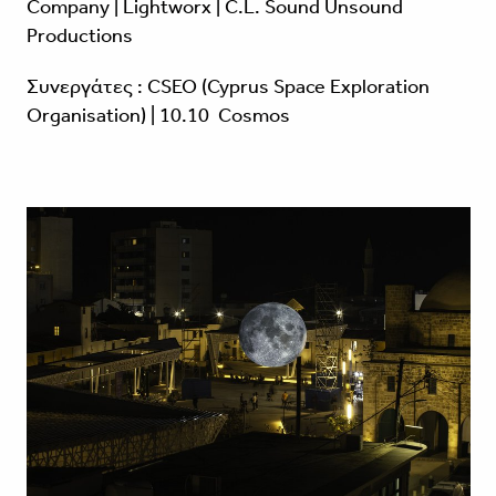
Company | Lightworx | C.L. Sound Unsound
Productions
Συνεργάτες : CSEO (Cyprus Space Exploration
Organisation) | 10.10 Cosmos