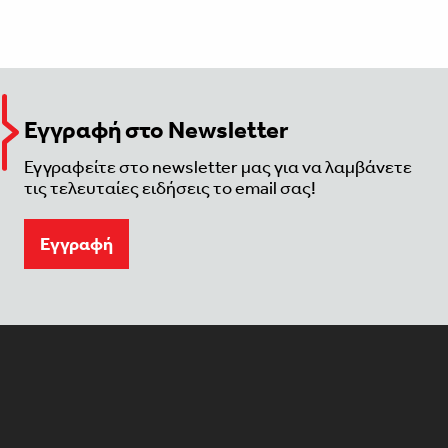
Εγγραφή στο Newsletter
Εγγραφείτε στο newsletter μας για να λαμβάνετε
τις τελευταίες ειδήσεις το email σας!
Eγγραφή