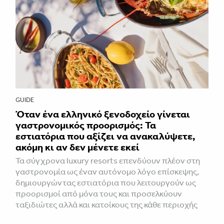
GUIDE
Όταν ένα ελληνικό ξενοδοχείο γίνεται
γαστρονομικός προορισμός: Τα
εστιατόρια που αξίζει να ανακαλύψετε,
ακόμη κι αν δεν μένετε εκεί
Τα σύγχρονα luxury resorts επενδύουν πλέον στη
γαστρονομία ως έναν αυτόνομο λόγο επίσκεψης,
δημιουργώντας εστιατόρια που λειτουργούν ως
προορισμοί από μόνα τους και προσελκύουν
ταξιδιώτες αλλά και κατοίκους της κάθε περιοχής