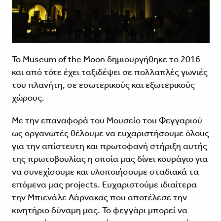
Το Museum of the Moon δημιουργήθηκε το 2016
και από τότε έχει ταξιδέψει σε πολλαπλές γωνιές
του πλανήτη, σε εσωτερικούς και εξωτερικούς
χώρους.
Με την επαναφορά του Μουσείο του Φεγγαριού
ως οργανωτές θέλουμε να ευχαριστήσουμε όλους
για την απίστευτη και πρωτοφανή στήριξη αυτής
της πρωτοβουλίας η οποία μας δίνει κουράγιο για
να συνεχίσουμε και υλοποιήσουμε σταδιακά τα
επόμενα μας projects. Ευχαριστούμε ιδιαίτερα
την Μπιενάλε Λάρνακας που αποτέλεσε την
κινητήριο δύναμη μας. Το φεγγάρι μπορεί να