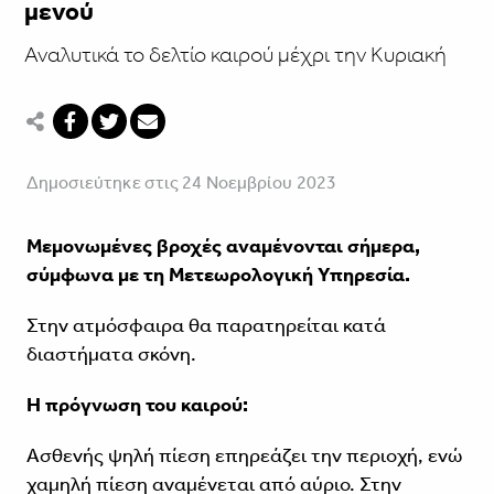
μενού
Αναλυτικά το δελτίο καιρού μέχρι την Κυριακή
Δημοσιεύτηκε στις 24 Νοεμβρίου 2023
Μεμονωμένες βροχές αναμένονται σήμερα,
σύμφωνα με τη Μετεωρολογική Υπηρεσία.
Στην ατμόσφαιρα θα παρατηρείται κατά
διαστήματα σκόνη.
Η πρόγνωση του καιρού:
Ασθενής ψηλή πίεση επηρεάζει την περιοχή, ενώ
χαμηλή πίεση αναμένεται από αύριο. Στην