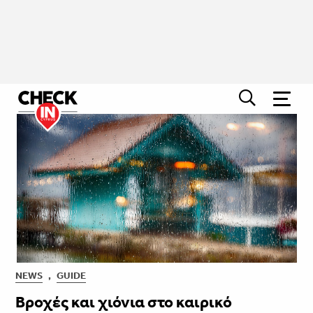
NEWS
,
GUIDE
Βροχές και χιόνια στο καιρικό