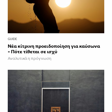
GUIDE
Νέα κίτρινη προειδοποίηση για καύσωνα
- Πότε τίθεται σε ισχύ
Αναλυτικά η πρόγνωση