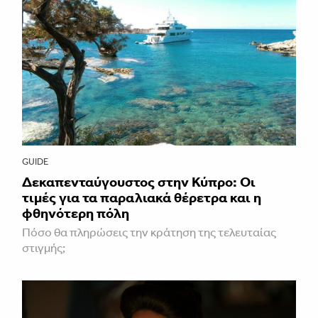
GUIDE
Δεκαπενταύγουστος στην Κύπρο: Οι
τιμές για τα παραλιακά θέρετρα και η
φθηνότερη πόλη
Πόσο θα πληρώσεις την κράτηση της τελευταίας
στιγμής;