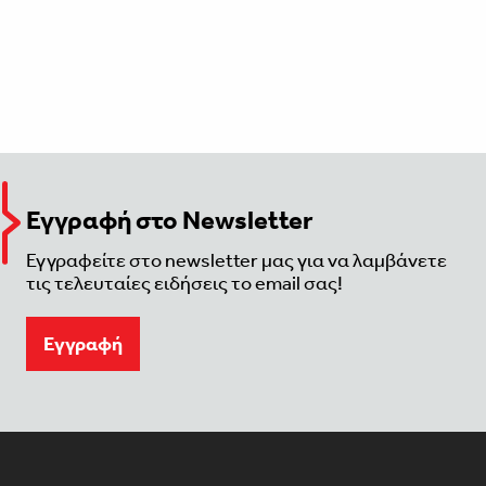
Εγγραφή στο Newsletter
Εγγραφείτε στο newsletter μας για να λαμβάνετε
τις τελευταίες ειδήσεις το email σας!
Eγγραφή