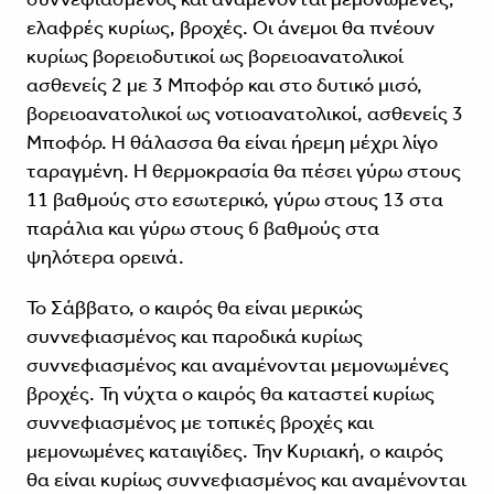
ελαφρές κυρίως, βροχές. Οι άνεμοι θα πνέουν
κυρίως βορειοδυτικοί ως βορειοανατολικοί
ασθενείς 2 με 3 Μποφόρ και στο δυτικό μισό,
βορειοανατολικοί ως νοτιοανατολικοί, ασθενείς 3
Μποφόρ. Η θάλασσα θα είναι ήρεμη μέχρι λίγο
ταραγμένη. Η θερμοκρασία θα πέσει γύρω στους
11 βαθμούς στο εσωτερικό, γύρω στους 13 στα
παράλια και γύρω στους 6 βαθμούς στα
ψηλότερα ορεινά.
Το Σάββατο, ο καιρός θα είναι μερικώς
συννεφιασμένος και παροδικά κυρίως
συννεφιασμένος και αναμένονται μεμονωμένες
βροχές. Τη νύχτα ο καιρός θα καταστεί κυρίως
συννεφιασμένος με τοπικές βροχές και
μεμονωμένες καταιγίδες. Την Κυριακή, ο καιρός
θα είναι κυρίως συννεφιασμένος και αναμένονται