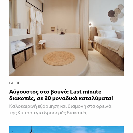
GUIDE
Aύγουστος στο βουνό: Last minute
διακοπές, σε 20 μοναδικά καταλύματα!
Καλοκαιρινή εξόρμηση και διαμονή στα ορεινά
της Κύπρου για δροσερές διακοπές