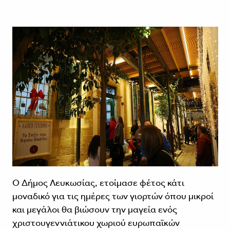
Ο Δήμος Λευκωσίας, ετοίμασε φέτος κάτι
μοναδικό για τις ημέρες των γιορτών όπου μικροί
και μεγάλοι θα βιώσουν την μαγεία ενός
χριστουγεννιάτικου χωριού ευρωπαϊκών