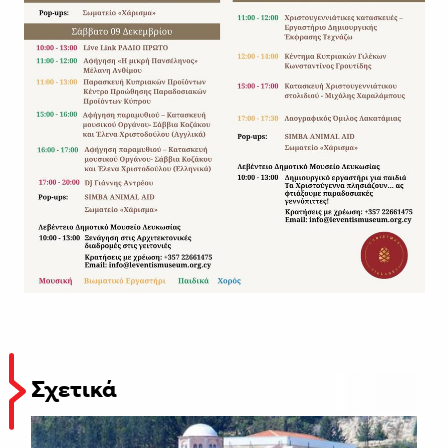
Σχετικά