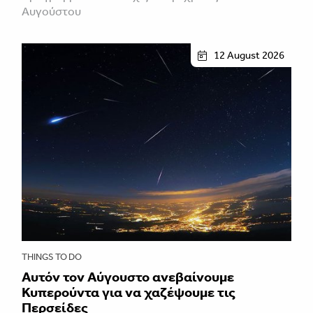
Αυγούστου
12 August 2026
THINGS TO DO
Αυτόν τον Αύγουστο ανεβαίνουμε
Κυπερούντα για να χαζέψουμε τις
Περσείδες