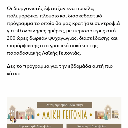
Οι διοργανωτές έφτιαξαν ένα ποικίλο,
πολυμορφικό, πλούσιο και διασκεδαστικό
πρόγραμμα το οποίο θα μας κρατήσει συντροφιά
για 50 ολόκληρες ημέρες, με περισσότερες από
200 ώρες δωρεάν ψυχαγωγίας, διασκέδασης και
επιμόρφωσης στα γραφικά σοκάκια της
παραδοσιακής Λαϊκής Γειτονιάς.
Δες το πρόγραμμα για την εβδομάδα αυτή πιο
κάτω: