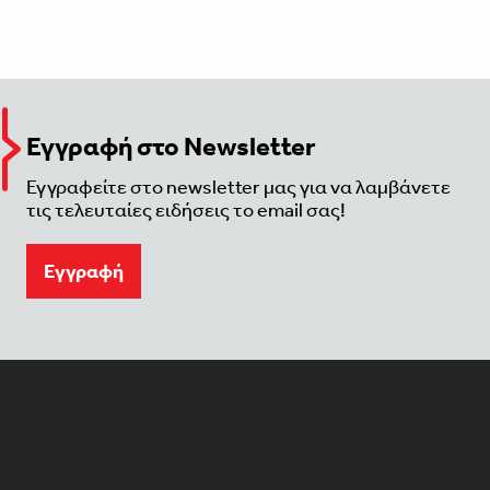
Εγγραφή στο Newsletter
Εγγραφείτε στο newsletter μας για να λαμβάνετε
τις τελευταίες ειδήσεις το email σας!
Eγγραφή