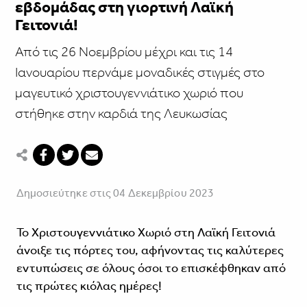
εβδομάδας στη γιορτινή Λαϊκή
Γειτονιά!
Από τις 26 Νοεμβρίου μέχρι και τις 14
Ιανουαρίου περνάμε μοναδικές στιγμές στο
μαγευτικό χριστουγεννιάτικο χωριό που
στήθηκε στην καρδιά της Λευκωσίας
Δημοσιεύτηκε στις 04 Δεκεμβρίου 2023
Το Χριστουγεννιάτικο Χωριό στη Λαϊκή Γειτονιά
άνοιξε τις πόρτες του, αφήνοντας τις καλύτερες
εντυπώσεις σε όλους όσοι το επισκέφθηκαν από
τις πρώτες κιόλας ημέρες!