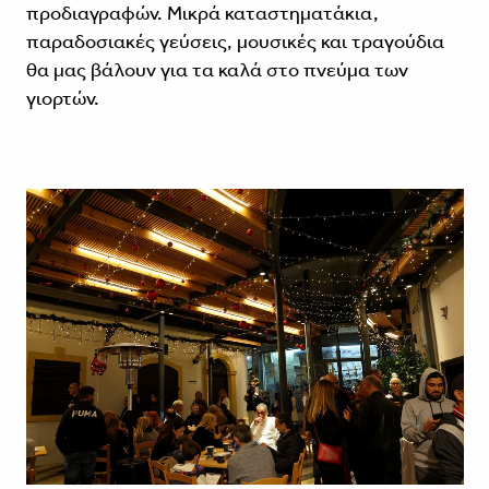
προδιαγραφών. Μικρά καταστηματάκια,
παραδοσιακές γεύσεις, μουσικές και τραγούδια
θα μας βάλουν για τα καλά στο πνεύμα των
γιορτών.