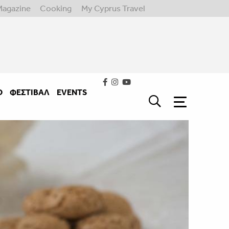
Magazine
Cooking
My Cyprus Travel
Ο
ΦΕΣΤΙΒΑΛ
EVENTS