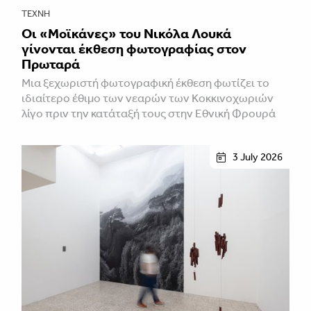
ΤΈΧΝΗ
Οι «Μοϊκάνες» του Νικόλα Λουκά
γίνονται έκθεση φωτογραφίας στον
Πρωταρά
Μια ξεχωριστή φωτογραφική έκθεση φωτίζει το
ιδιαίτερο έθιμο των νεαρών των Κοκκινοχωριών
λίγο πριν την κατάταξή τους στην Εθνική Φρουρά
3 July 2026