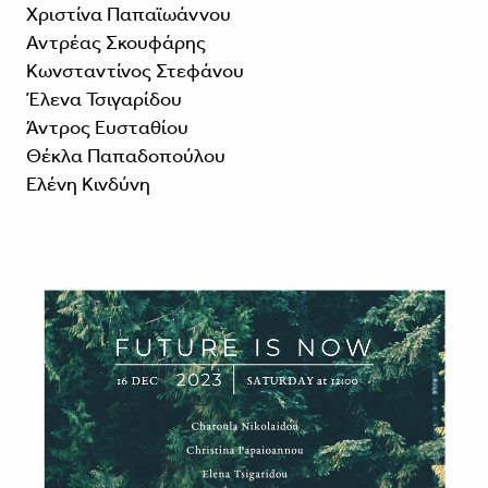
Χριστίνα Παπαϊωάννου
Αντρέας Σκουφάρης
Κωνσταντίνος Στεφάνου
Έλενα Τσιγαρίδου
Άντρος Ευσταθίου
Θέκλα Παπαδοπούλου
Ελένη Κινδύνη