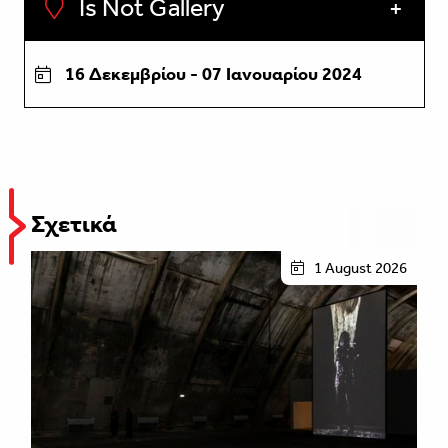
Is Not Gallery
16 Δεκεμβρίου - 07 Ιανουαρίου 2024
Σχετικά
1 August 2026