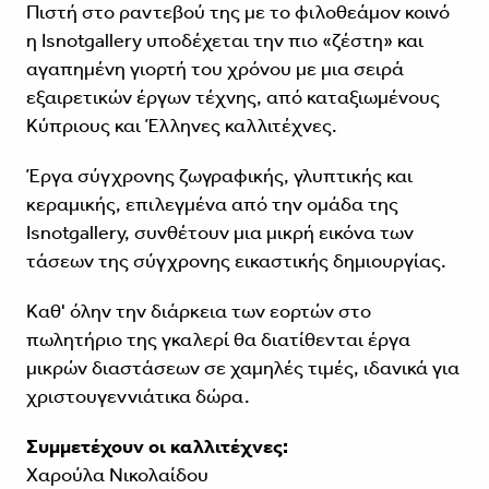
Πιστή στο ραντεβού της με το φιλοθεάμον κοινό
η Isnotgallery υποδέχεται την πιο «ζέστη» και
αγαπημένη γιορτή του χρόνου με μια σειρά
εξαιρετικών έργων τέχνης, από καταξιωμένους
Κύπριους και Έλληνες καλλιτέχνες.
Έργα σύγχρονης ζωγραφικής, γλυπτικής και
κεραμικής, επιλεγμένα από την ομάδα της
Isnotgallery, συνθέτουν μια μικρή εικόνα των
τάσεων της σύγχρονης εικαστικής δημιουργίας.
Καθ' όλην την διάρκεια των εορτών στο
πωλητήριο της γκαλερί θα διατίθενται έργα
μικρών διαστάσεων σε χαμηλές τιμές, ιδανικά για
χριστουγεννιάτικα δώρα.
Συμμετέχουν οι καλλιτέχνες:
Χαρούλα Νικολαίδου