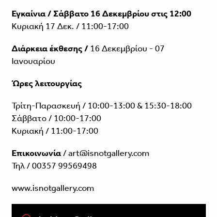
Εγκαίνια / Σάββατο 16 Δεκεμβρίου στις 12:00
Κυριακή 17 Δεκ. / 11:00-17:00
Διάρκεια έκθεσης /
16 Δεκεμβρίου - 07
Ιανουαρίου
Ώρες λειτουργίας
Τρίτη-Παρασκευή / 10:00-13:00 & 15:30-18:00
Σάββατο / 10:00-17:00
Κυριακή / 11:00-17:00
Επικοινωνία
/ art@isnotgallery.com
Τηλ / 00357 99569498
www.isnotgallery.com