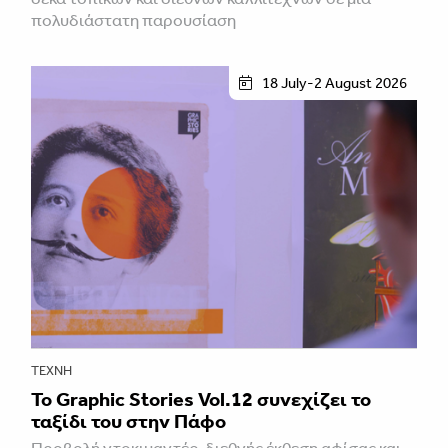
πολυδιάστατη παρουσίαση
18 July-2 August 2026
ΤΈΧΝΗ
Το Graphic Stories Vol.12 συνεχίζει το
ταξίδι του στην Πάφο