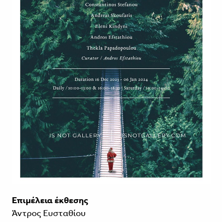
Επιμέλεια έκθεσης
Άντρος Ευσταθίου