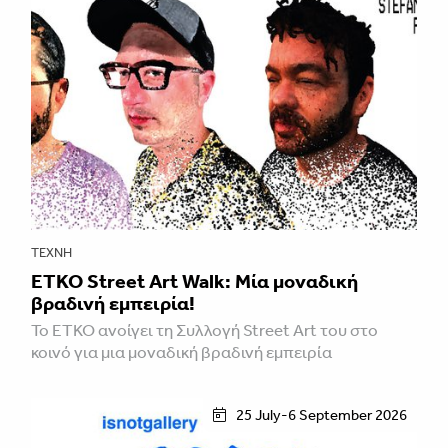
ΤΈΧΝΗ
ETKO Street Art Walk: Μία μοναδική
βραδινή εμπειρία!
Το ETKO ανοίγει τη Συλλογή Street Art του στο
κοινό για μια μοναδική βραδινή εμπειρία
25 July-6 September 2026