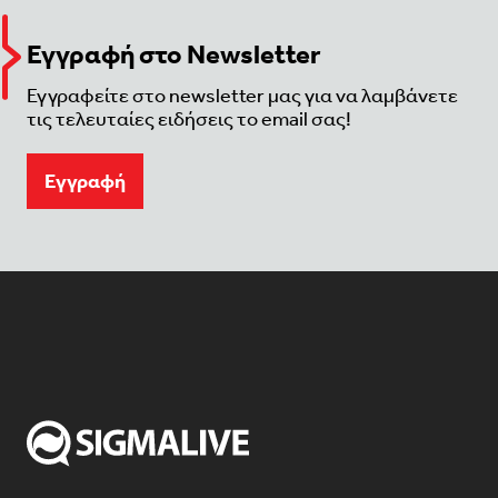
Εγγραφή στο Newsletter
Εγγραφείτε στο newsletter μας για να λαμβάνετε
τις τελευταίες ειδήσεις το email σας!
Eγγραφή