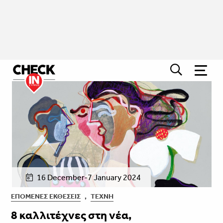
16 December-7 January 2024
ΕΠΌΜΕΝΕΣ ΕΚΘΈΣΕΙΣ
,
ΤΈΧΝΗ
8 καλλιτέχνες στη νέα,