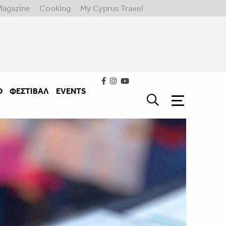
Magazine
Cooking
My Cyprus Travel
Ο
ΦΕΣΤΙΒΑΛ
EVENTS