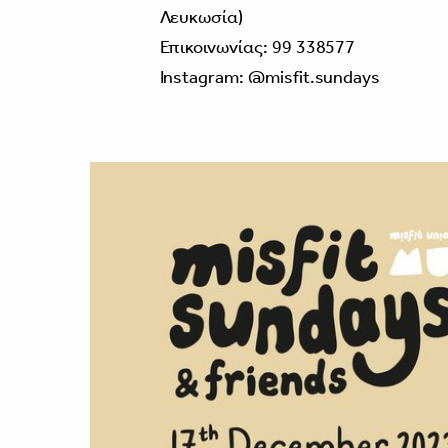
Λευκωσία)
Επικοινωνίας: 99 338577
Instagram: @misfit.sundays