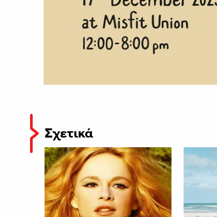
Σχετικά