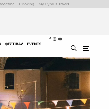
Magazine
Cooking
My Cyprus Travel
Ο
ΦΕΣΤΙΒΑΛ
EVENTS