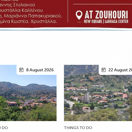
8 August 2026
22 August 2
O DO
THINGS TO DO