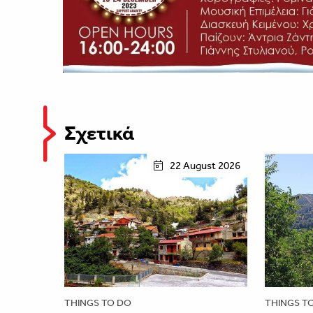
Σχετικά
22 August 2026
THINGS TO DO
THINGS T