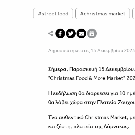
#street food
#christmas market
Δημοσιεύτηκε στις 15 Δεκεμβρίου 202
Σήμερα, Παρασκευή 15 Δεκεμβρίου, σ
"Christmas Food & More Market" 202
Η εκδήλωση θα διαρκέσει για 10 ημέρ
θα λάβει χώρα στην Πλατεία Ζουχου
Ένα αυθεντικό Christmas Market, με
και ζέστη, πλατεία της Λάρνακας.