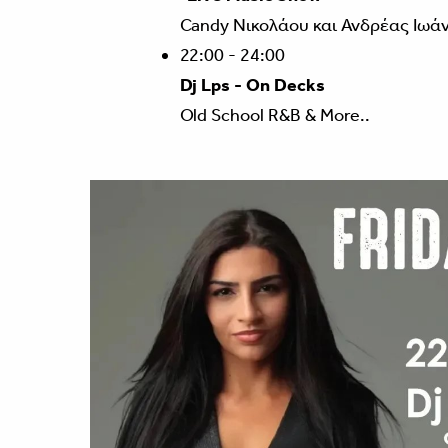
Candy Νικολάου και Ανδρέας Ιωά
22:00 - 24:00
Dj Lps - On Decks
Old School R&B & More..