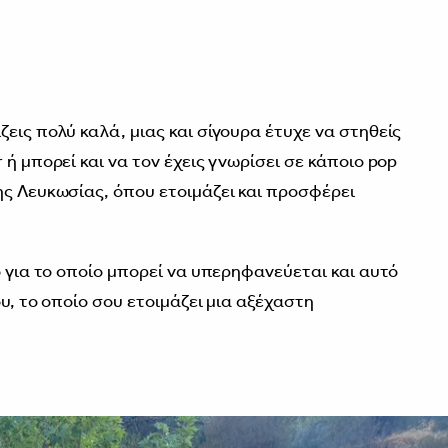
3
εις πολύ καλά, μιας και σίγουρα έτυχε να στηθείς
 ή μπορεί και να τον έχεις γνωρίσει σε κάποιο pop
ης Λευκωσίας, όπου ετοιμάζει και προσφέρει
ο για το οποίο μπορεί να υπερηφανεύεται και αυτό
ου, το οποίο σου ετοιμάζει μια αξέχαστη