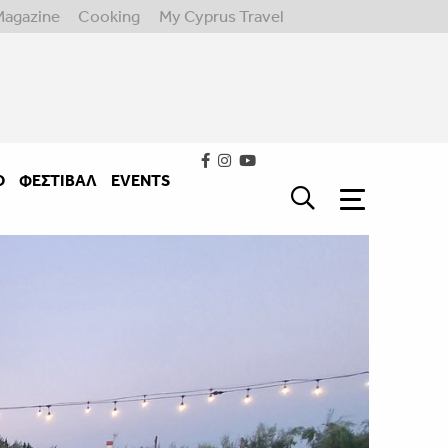
Magazine
Cooking
My Cyprus Travel
Ο
ΦΕΣΤΙΒΑΛ
EVENTS