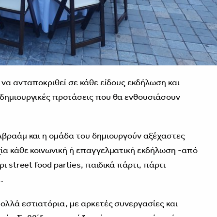
 να ανταποκριθεί σε κάθε είδους εκδήλωση και
 δημιουργικές προτάσεις που θα ενθουσιάσουν
Αβραάμ και η ομάδα του δημιουργούν αξέχαστες
ία κάθε κοινωνική ή επαγγελματική εκδήλωση -από
ι street food parties, παιδικά πάρτι, πάρτι
.
ολλά εστιατόρια, με αρκετές συνεργασίες και