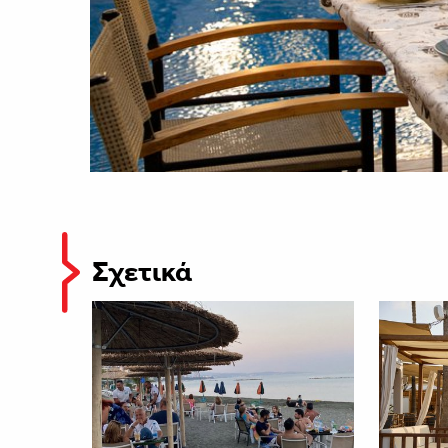
Σχετικά