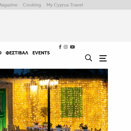
Magazine
Cooking
My Cyprus Travel
Ο
ΦΕΣΤΙΒΑΛ
EVENTS