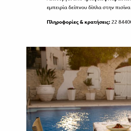
εμπειρία δείπνου δίπλα στην πισίνα
Πληροφορίες & κρατήσεις:
22 8440