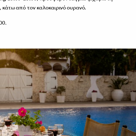
, κάτω από τον καλοκαιρινό ουρανό.
00.