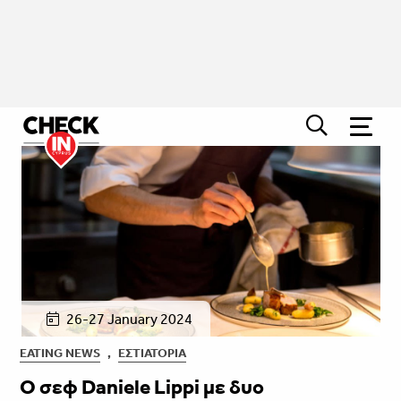
26-27 January 2024
EATING NEWS
,
ΕΣΤΙΑΤΌΡΙΑ
Ο σεφ Daniele Lippi με δυο