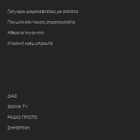
Γρήγοροι ψαροκεφτέδες με σαλάτα
Παγωτό σάντουιτς στρατσιατέλα
Αθερίνα τηγανητή
Κλασική κρεμ μπρουλέ
ΔΙΑΣ
SIGMA TV
ΡΑΔΙΟ ΠΡΩΤΟ
ΣΗΜΕΡΙΝΗ