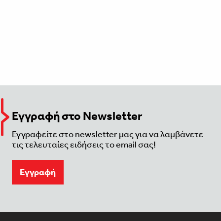
Εγγραφή στο Newsletter
Εγγραφείτε στο newsletter μας για να λαμβάνετε
τις τελευταίες ειδήσεις το email σας!
Eγγραφή