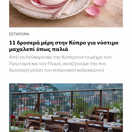
ΕΣΤΙΑΤΌΡΙΑ
11 δροσερά μέρη στην Κύπρο για νόστιμο
μαχαλεπί όπως παλιά
Από τα Λεύκαρα και την Κυπερούντα μέχρι τον
Πρωταρά και τον Πωμό, αναζητούμε την πιο
δροσερή γεύση του κυπριακού καλοκαιριού