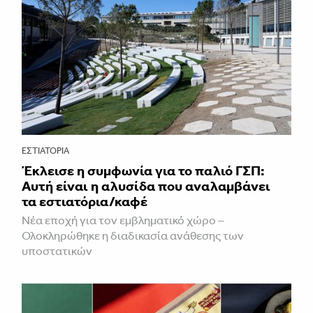
ΕΣΤΙΑΤΌΡΙΑ
Έκλεισε η συμφωνία για το παλιό ΓΣΠ:
Αυτή είναι η αλυσίδα που αναλαμβάνει
τα εστιατόρια/καφέ
Νέα εποχή για τον εμβληματικό χώρο –
Ολοκληρώθηκε η διαδικασία ανάθεσης των
υποστατικών