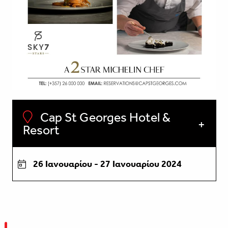
Cap St Georges Hotel &
Resort
26 Ιανουαρίου - 27 Ιανουαρίου 2024