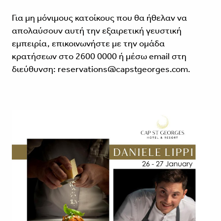
Για μη μόνιμους κατοίκους που θα ήθελαν να
απολαύσουν αυτή την εξαιρετική γευστική
εμπειρία, επικοινωνήστε με την ομάδα
κρατήσεων στο 2600 0000 ή μέσω email στη
διεύθυνση: reservations@capstgeorges.com.