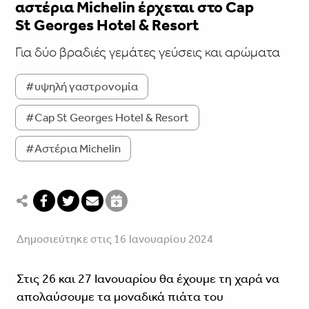
αστέρια Michelin έρχεται στο Cap
St Georges Hotel & Resort
Για δύο βραδιές γεμάτες γεύσεις και αρώματα
#υψηλή γαστρονομία
#Cap St Georges Hotel & Resort
#Αστέρια Michelin
Δημοσιεύτηκε στις 16 Ιανουαρίου 2024
Στις 26 και 27 Ιανουαρίου θα έχουμε τη χαρά να
απολαύσουμε τα μοναδικά πιάτα του