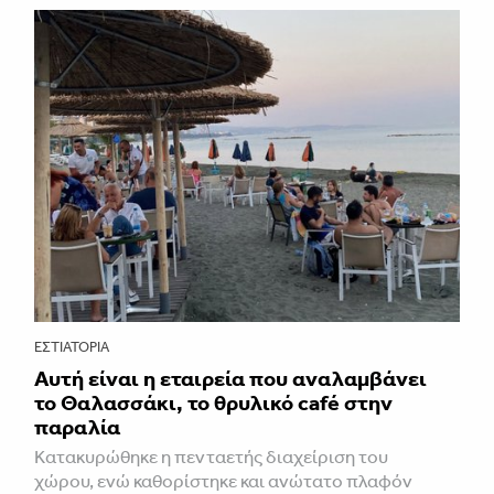
ΕΣΤΙΑΤΌΡΙΑ
Αυτή είναι η εταιρεία που αναλαμβάνει
το Θαλασσάκι, το θρυλικό café στην
παραλία
Κατακυρώθηκε η πενταετής διαχείριση του
χώρου, ενώ καθορίστηκε και ανώτατο πλαφόν