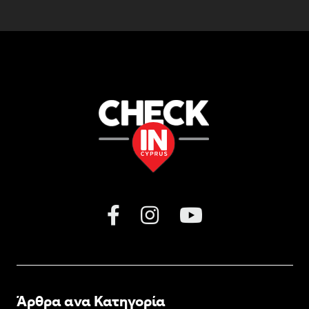
Άρθρα ανα Κατηγορία