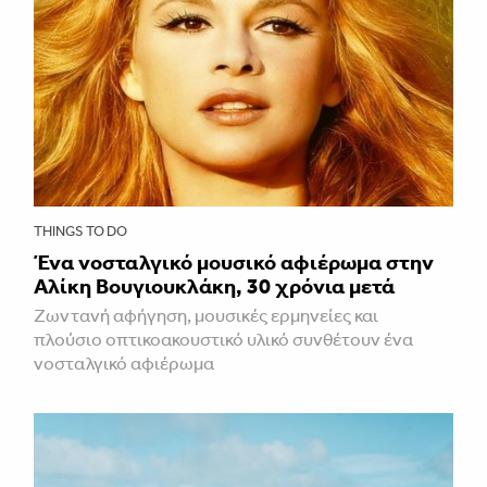
THINGS TO DO
Ένα νοσταλγικό μουσικό αφιέρωμα στην
Αλίκη Βουγιουκλάκη, 30 χρόνια μετά
Ζωντανή αφήγηση, μουσικές ερμηνείες και
πλούσιο οπτικοακουστικό υλικό συνθέτουν ένα
νοσταλγικό αφιέρωμα