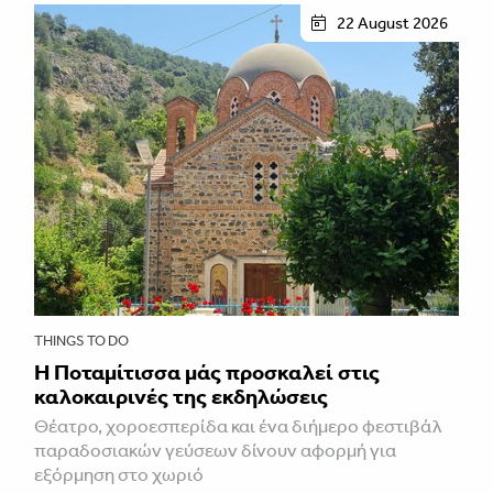
22 August 2026
THINGS TO DO
Η Ποταμίτισσα μάς προσκαλεί στις
καλοκαιρινές της εκδηλώσεις
Θέατρο, χοροεσπερίδα και ένα διήμερο φεστιβάλ
παραδοσιακών γεύσεων δίνουν αφορμή για
εξόρμηση στο χωριό