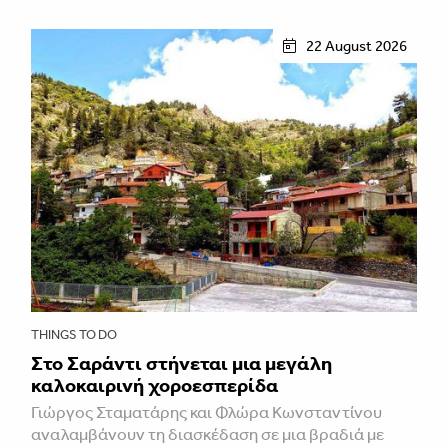
22 August 2026
THINGS TO DO
Στο Σαράντι στήνεται μια μεγάλη
καλοκαιρινή χοροεσπερίδα
Γιώργος Σταματάρης και Φλώρα Κωνσταντίνου
αναλαμβάνουν τη διασκέδαση σε μια βραδιά με