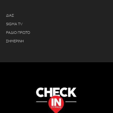
ΔΙΑΣ
SIGMA TV
ΡΑΔΙΟ ΠΡΩΤΟ
ΣΗΜΕΡΙΝΗ