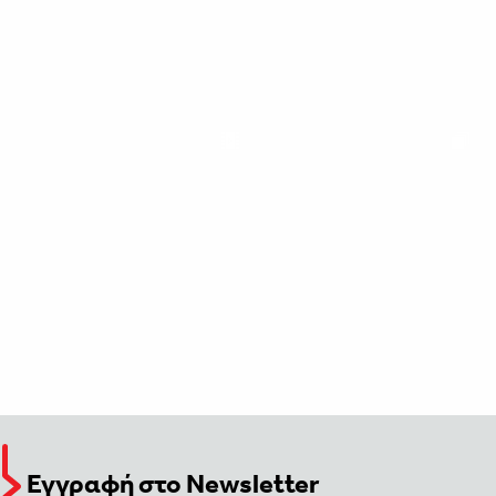
Εγγραφή στο Newsletter