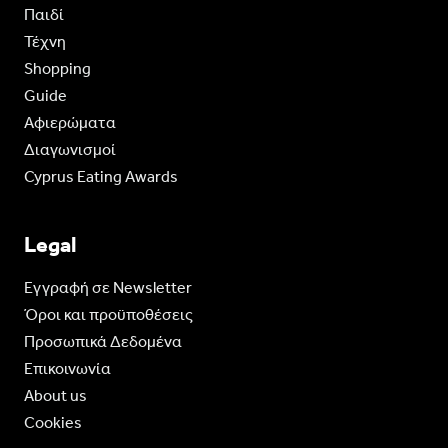
Παιδί
Τέχνη
Shopping
Guide
Aφιερώματα
Διαγωνισμοί
Cyprus Eating Awards
Legal
Eγγραφή σε Newsletter
Όροι και προϋποθέσεις
Προσωπικά Δεδομένα
Επικοινωνία
About us
Cookies