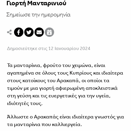
Γιορτή Μανταρινιού
Σημείωσε την ημερομηνία
Δημοσιεύτηκε στις 12 Ιανουαρίου 2024
Τα μανταρίνια, φρούτο του χειμώνα, είναι
αγαπημένα σε όλους τους Κυπρίους και ιδιαίτερα
στους κατοίκους του Αρακαπά, οι οποίοι τα
τιμούν με μια γιορτή αφιερωμένη αποκλειστικά
στη γεύση και τις ευεργετικές για την υγεία,
ιδιότητές τους.
Άλλωστε ο Αρακαπάς είναι ιδιαίτερα γνωστός για
τα μανταρίνια που καλλιεργεία.