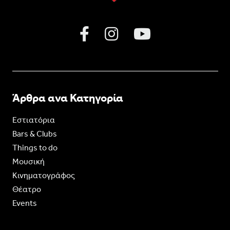
Άρθρα ανα Κατηγορία
Εστιατόρια
Bars & Clubs
Things to do
Moυσική
Κινηματογράφος
Θέατρο
Events