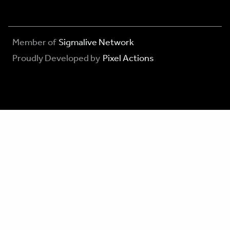
Member of
Sigmalive Network
Proudly Developed by
Pixel Actions