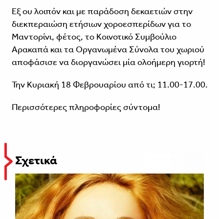
Εξ ου λοιπόν και με παράδοση δεκαετιών στην
διεκπεραιώση ετήσιων χοροεσπερίδων για το
Μαντορίνι, φέτος, το Κοινοτικό Συμβούλιο
Αρακαπά και τα Οργανωμένα Σύνολα του χωριού
αποφάσισε να διοργανώσει μία ολοήμερη γιορτή!
Την Κυριακή 18 Φεβρουαρίου από τι; 11.00-17.00.
Περισσότερες πληροφορίες σύντομα!
Σχετικά