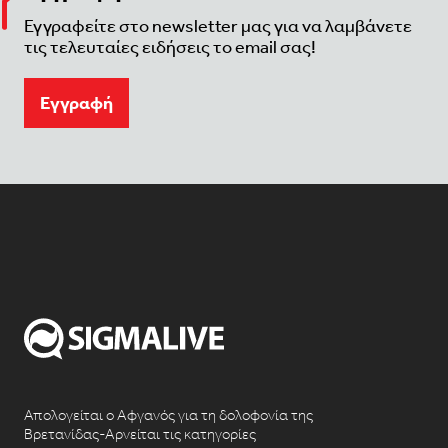
Εγγραφείτε στο newsletter μας για να λαμβάνετε
τις τελευταίες ειδήσεις το email σας!
Eγγραφή
Απολογείται ο Αφγανός για τη δολοφονία της
Βρετανίδας-Αρνείται τις κατηγορίες