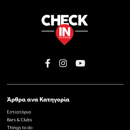
Άρθρα ανα Κατηγορία
Εστιατόρια
Bars & Clubs
Things to do