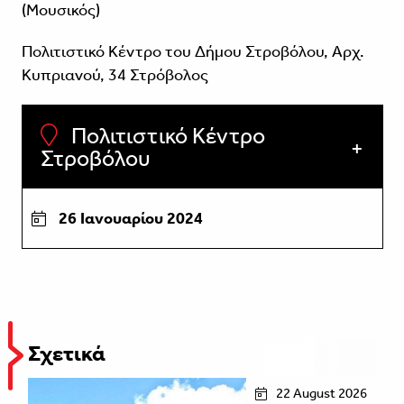
(Μουσικός)
Πολιτιστικό Κέντρο του Δήμου Στροβόλου, Αρχ.
Κυπριανού, 34 Στρόβολος
Πολιτιστικό Κέντρο
Στροβόλου
26 Ιανουαρίου 2024
Σχετικά
22 August 2026