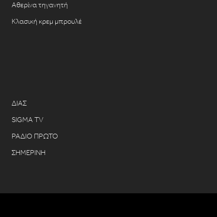
Αθερίνα τηγανητή
Κλασική κρεμ μπρουλέ
ΔΙΑΣ
SIGMA TV
ΡΑΔΙΟ ΠΡΩΤΟ
ΣΗΜΕΡΙΝΗ