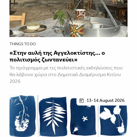
THINGS TO DO
«Στην αυλή της Αγγελοκτίστης… ο
πολιτισμός ζωντανεύει»
To πρόγραμμα με τις πολιτιστικές εκδηλώσεις που
θα λάβουν χώρα στο Δημοτικό Διαμέρισμα Κιτίου
2026
13-14 August 2026