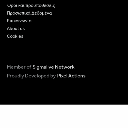
Όροι και προϋποθέσεις
Προσωπικά Δεδομένα
Επικοινωνία
About us
Cookies
Member of
Sigmalive Network
Proudly Developed by
Pixel Actions