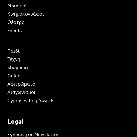
Moυσική
Κινηματογράφος
Θέατρο
Events
Παιδί
Τέχνη
Shopping
Guide
Aφιερώματα
Διαγωνισμοί
Cyprus Eating Awards
Legal
Eγγραφή σε Newsletter