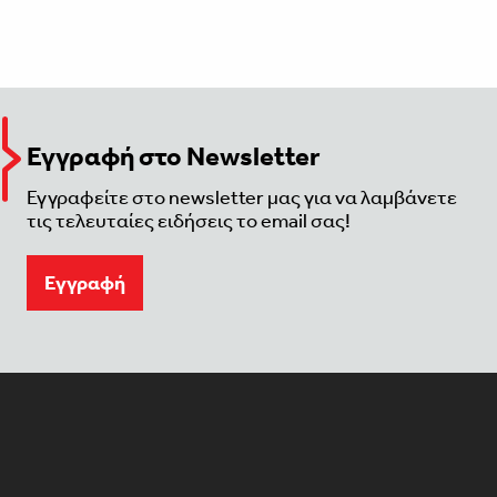
Εγγραφή στο Newsletter
Εγγραφείτε στο newsletter μας για να λαμβάνετε
τις τελευταίες ειδήσεις το email σας!
Eγγραφή