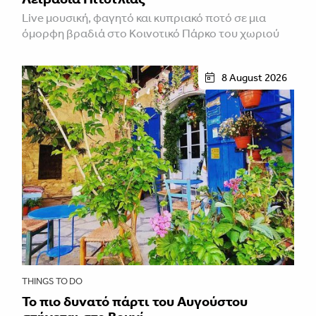
Live μουσική, φαγητό και κυπριακό ποτό σε μια
όμορφη βραδιά στο Κοινοτικό Πάρκο του χωριού
8 August 2026
THINGS TO DO
Το πιο δυνατό πάρτι του Αυγούστου