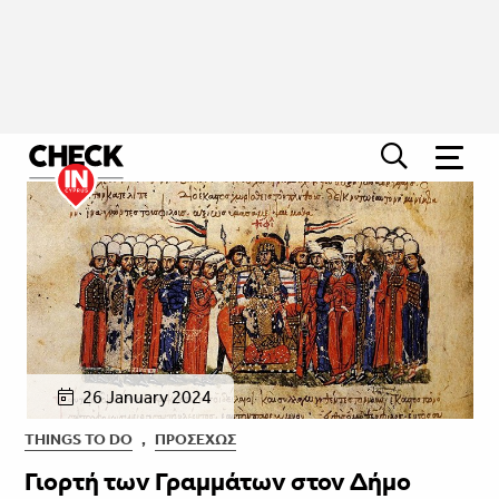
26 January 2024
THINGS TO DO
,
ΠΡΟΣΕΧΏΣ
Γιορτή των Γραμμάτων στον Δήμο