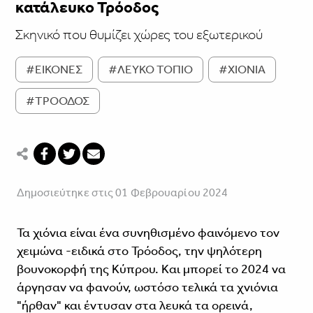
κατάλευκο Τρόοδος
Σκηνικό που θυμίζει χώρες του εξωτερικού
#ΕΙΚΟΝΕΣ
#ΛΕΥΚΟ ΤΟΠΙΟ
#ΧΙΟΝΙΑ
#ΤΡΟΟΔΟΣ
Δημοσιεύτηκε στις 01 Φεβρουαρίου 2024
Τα χιόνια είναι ένα συνηθισμένο φαινόμενο τον
χειμώνα -ειδικά στο Τρόοδος, την ψηλότερη
βουνοκορφή της Κύπρου. Και μπορεί το 2024 να
άργησαν να φανούν, ωστόσο τελικά τα χνιόνια
"ήρθαν" και έντυσαν στα λευκά τα ορεινά,