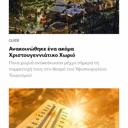
GUIDE
Ανακοινώθηκε ένα ακόμα
Χριστουγεννιάτικο Χωριό
Ποια χωριά ανακοίνωσαν μέχρι σήμερα τη
συμμετοχή τους στο θεσμό του Υφυπουργείου
Τουρισμού