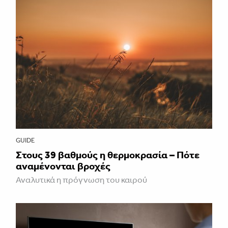
GUIDE
Στους 39 βαθμούς η θερμοκρασία – Πότε
αναμένονται βροχές
Αναλυτικά η πρόγνωση του καιρού