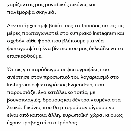
χαρίζοντας μας μοναδικές εικόνες και
πανέμορφα σκηνικά.
Δεν υπάρχει αμφιβολία πως το Τρόοδος αυτές τις
μέρες πρωταγωνιστεί στο κυπριακό Instagram και
σχεδόν κάθε φορά που βλέπουμε μια νέα
φωτογραφία ή ένα βίντεο που μας δελεάζει να το
επισκεφθούμε.
Όπως για παράδειγμα οι φωτογραφίες που
ανέρτησε στον προσωπικό του λογαριασμό στο
Instagram ο φωτογράφος Evgeni Fab, που
παρουσιάζει ένα κατάλευκο τοπίο, με
βουνοπλαγιές, δρόμους και δέντρα ντυμένα στα
λευκά. Εικόνες που θα μπορούσαν σίγουρα να
είναι από κάποια άλλη, ευρωπαϊκή χώρα, κι όμως
έχουν τραβηχτεί στο Τρόοδος.