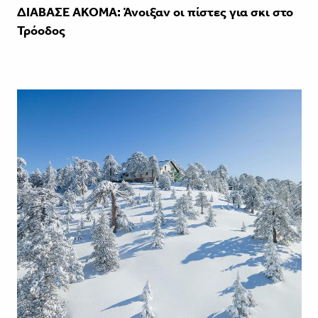
ΔΙΑΒΑΣΕ ΑΚΟΜΑ:
Άνοιξαν οι πίστες για σκι στο
Τρόοδος