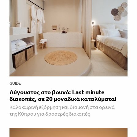
GUIDE
Aύγουστος στο βουνό: Last minute
διακοπές, σε 20 μοναδικά καταλύματα!
Καλοκαιρινή εξόρμηση και διαμονή στα ορεινά
της Κύπρου για δροσερές διακοπές