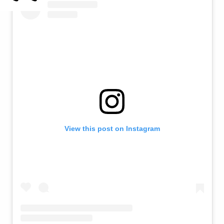
View this post on Instagram