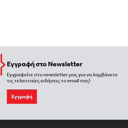
Εγγραφή στο Newsletter
Εγγραφείτε στο newsletter μας για να λαμβάνετε
τις τελευταίες ειδήσεις το email σας!
Eγγραφή