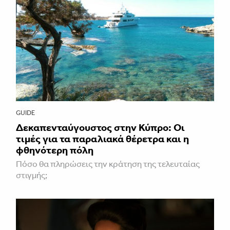
GUIDE
Δεκαπενταύγουστος στην Κύπρο: Οι
τιμές για τα παραλιακά θέρετρα και η
φθηνότερη πόλη
Πόσο θα πληρώσεις την κράτηση της τελευταίας
στιγμής;