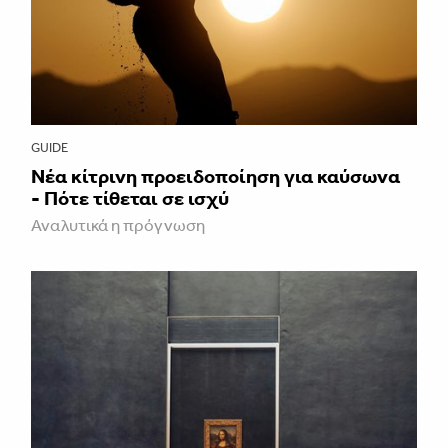
GUIDE
Νέα κίτρινη προειδοποίηση για καύσωνα
- Πότε τίθεται σε ισχύ
Αναλυτικά η πρόγνωση