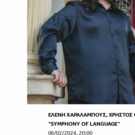
ΕΛΕΝΗ ΧΑΡΑΛΑΜΠΟΥΣ, ΧΡΗΣΤΟΣ
“SYMPHONY OF LANGUAGE”
06/02/2024, 20:00