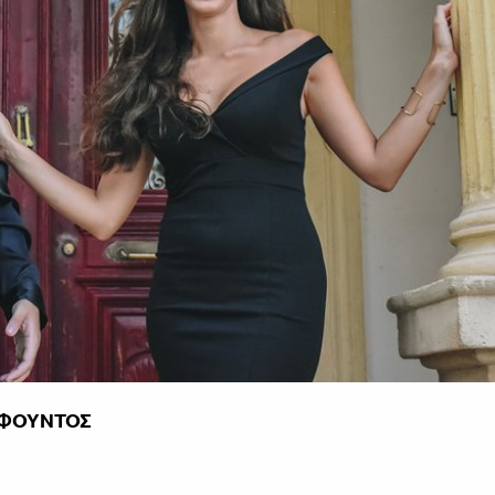
 ΦΟΥΝΤΟΣ