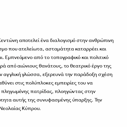
εντώνη αποτελεί ένα διαλογισμό στην ανθρώπινη
όσμο που ατελείωτα, ασταμάτητα καταρρέει και
. Εμπνεόμενο από το τοπογραφικό και πολιτικό
ιρά από αιώνιους θανάτους, το θεατρικό έργο της
ν αγγλική γλώσσα, εξερευνά την παράδοξη σχέση
αθύνει στις πολύπλοκες εμπειρίες του να
ς πληγωμένης πατρίδας, πλοηγώντας στην
τητα αυτής της συνυφασμένης ύπαρξης. Την
Νεολαίας Κύπρου.