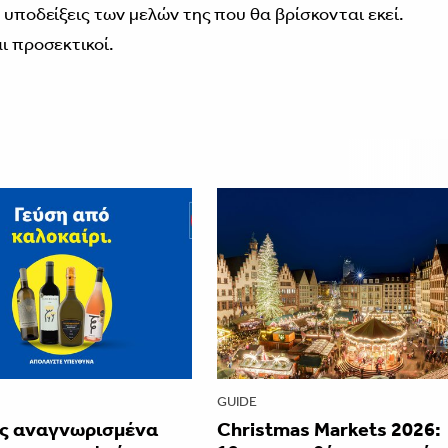
 υποδείξεις των μελών της που θα βρίσκονται εκεί.
ι προσεκτικοί.
GUIDE
ς αναγνωρισμένα
Christmas Markets 2026: