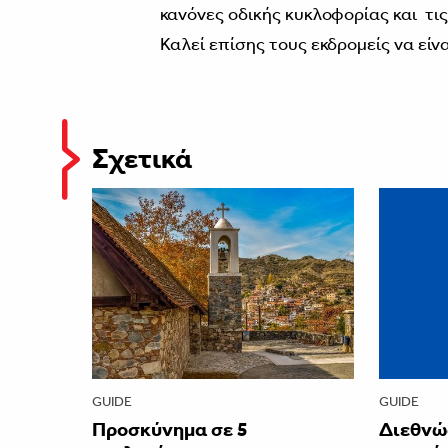
κανόνες οδικής κυκλοφορίας και τις
Καλεί επίσης τους εκδρομείς να είνα
Σχετικά
GUIDE
GUIDE
Προσκύνημα σε 5
Διεθνώ