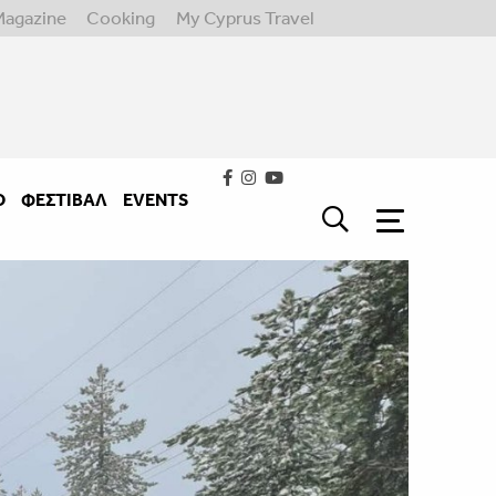
Magazine
Cooking
My Cyprus Travel
Ο
ΦΕΣΤΙΒΑΛ
EVENTS