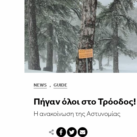
NEWS
,
GUIDE
Πήγαν όλοι στο Τρόοδος!
Η ανακοίνωση της Αστυνομίας