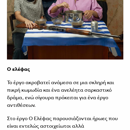
Ο ελέφας
Το έργο ακροβατεί ανάμεσα σε μια σκληρή και
πικρή κωμωδία και ένα ανελέητα σαρκαστικό
δράμα, ενώ σίγουρα πρόκειται για ένα έργο
αντιθέσεων.
Στο έργο Ο Ελέφας παρουσιάζονται ήρωες που
είναι εντελώς αστοιχείωτοι αλλά