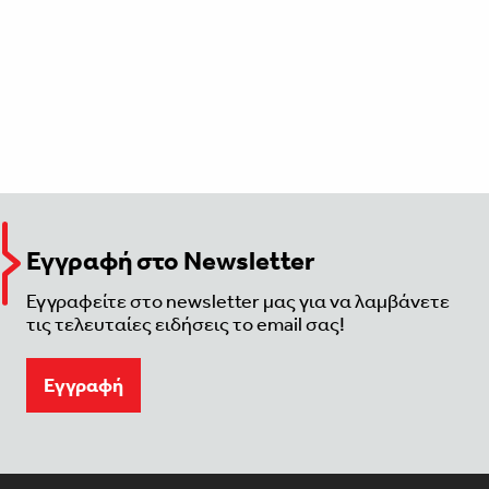
Εγγραφή στο Newsletter
Εγγραφείτε στο newsletter μας για να λαμβάνετε
τις τελευταίες ειδήσεις το email σας!
Eγγραφή