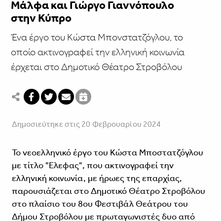
Μάλφα και Γιώργο Γιαννόπουλο
στην Κύπρο
Ένα έργο του Κώστα Μπονστατζόγλου, το
οποίο ακτινογραφεί την ελληνική κοινωνία
έρχεται στο Δημοτικό Θέατρο Στροβόλου
Δημοσιεύτηκε στις 20 Φεβρουαρίου 2024
Το νεοελληνικό έργο του Κώστα Μποστατζόγλου
με τίτλο "Ελεφας", που ακτινογραφεί την
ελληνική κοινωνία, με ήρωες της επαρχίας,
παρουσιάζεται στο Δημοτικό Θέατρο Στροβόλου
στο πλαίσιο του 8ου Φεστιβάλ Θεάτρου του
Δήμου Στροβόλου με πρωταγωνιστές δυο από