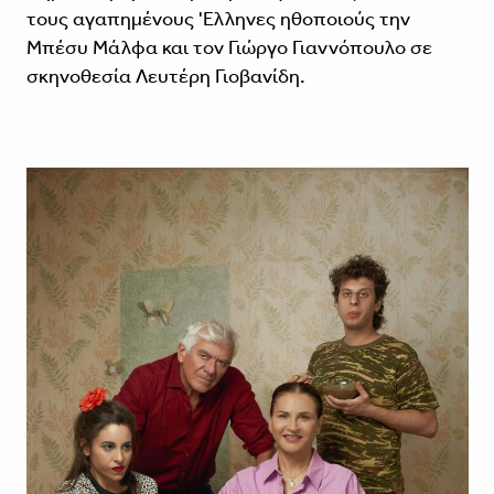
τους αγαπημένους 'Ελληνες ηθοποιούς την
Μπέσυ Μάλφα και τον Γιώργο Γιαννόπουλο σε
σκηνοθεσία Λευτέρη Γιοβανίδη.