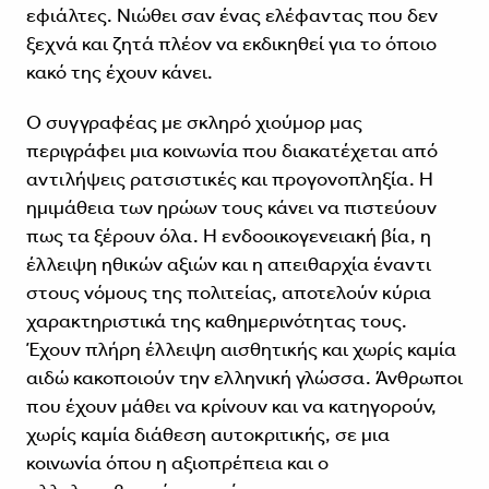
εφιάλτες. Νιώθει σαν ένας ελέφαντας που δεν
ξεχνά και ζητά πλέον να εκδικηθεί για το όποιο
κακό της έχουν κάνει.
Ο συγγραφέας με σκληρό χιούμορ μας
περιγράφει μια κοινωνία που διακατέχεται από
αντιλήψεις ρατσιστικές και προγονοπληξία. Η
ημιμάθεια των ηρώων τους κάνει να πιστεύουν
πως τα ξέρουν όλα. Η ενδοοικογενειακή βία, η
έλλειψη ηθικών αξιών και η απειθαρχία έναντι
στους νόμους της πολιτείας, αποτελούν κύρια
χαρακτηριστικά της καθημερινότητας τους.
Έχουν πλήρη έλλειψη αισθητικής και χωρίς καμία
αιδώ κακοποιούν την ελληνική γλώσσα. Άνθρωποι
που έχουν μάθει να κρίνουν και να κατηγορούν,
χωρίς καμία διάθεση αυτοκριτικής, σε μια
κοινωνία όπου η αξιοπρέπεια και ο