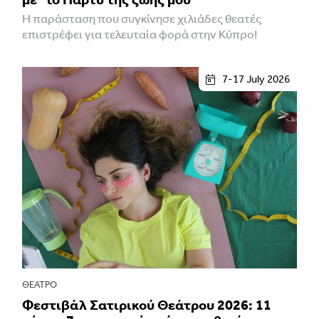
Η παράσταση που συγκίνησε χιλιάδες θεατές
επιστρέφει για τελευταία φορά στην Κύπρο!
7-17 July 2026
ΘΈΑΤΡΟ
Φεστιβάλ Σατιρικού Θεάτρου 2026: 11