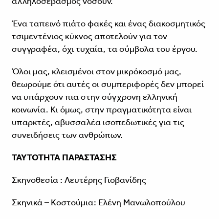
αλληλοσεβασμός νοσούν.
Ένα ταπεινό πιάτο φακές και ένας διακοσμητικός
τσιμεντένιος κύκνος αποτελούν για τον
συγγραφέα, όχι τυχαία, τα σύμβολα του έργου.
Όλοι μας, κλεισμένοι στον μικρόκοσμό μας,
θεωρούμε ότι αυτές οι συμπεριφορές δεν μπορεί
να υπάρχουν πια στην σύγχρονη ελληνική
κοινωνία. Κι όμως, στην πραγματικότητα είναι
υπαρκτές, αβυσσαλέα ισοπεδωτικές για τις
συνειδήσεις των ανθρώπων.
ΤΑΥΤΟΤΗΤΑ ΠΑΡΑΣΤΑΣΗΣ
Σκηνοθεσία : Λευτέρης Γιοβανίδης
Σκηνικά – Κοστούμια: Ελένη Μανωλοπούλου