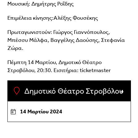
Μουσική: Δημήτρης Ροΐδης
Επιμέλεια κίνησης:Αλέξης Φουσέκης
Πρωταγωνιστούν: Γιώργος Γιαννόπουλος,
Μπέσσυ Μάλφα, Βαγγέλης Δαούσης, Στεφανία
Ζώρα.
Πέμπτη 14 Μαρτίου, Δημοτικό Θέατρο
Στροβόλου, 20:30. Εισιτήρια: ticketmaster
Δημοτικό Θέατρο Στροβόλου
14 Μαρτίου 2024