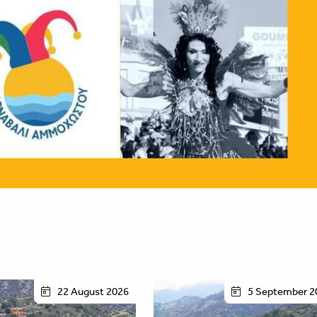
22 August 2026
5 September 2