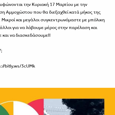
υφώνονται την Κυριακή 17 Μαρτίου με την
η Αμμοχώστου που θα διεξαχθεί κατά μήκος της
Μικροί και μεγάλοι συγκεντρωνόμαστε με μπόλικη
 άλλοι για να λάβουμε μέρος στην παρέλαση και
 και να διασκεδάσουμε!!
;
s://bitly.ws/3cUMk