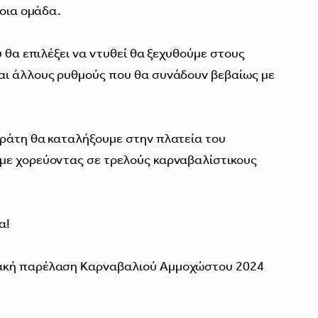
ποια ομάδα.
υ θα επιλέξει να ντυθεί θα ξεχυθούμε στους
αι άλλους ρυθμούς που θα συνάδουν βεβαίως με
αράτη θα καταλήξουμε στην πλατεία του
με χορεύοντας σε τρελούς καρναβαλίστικους
α!
ιακή παρέλαση Καρναβαλιού Αμμοχώστου 2024