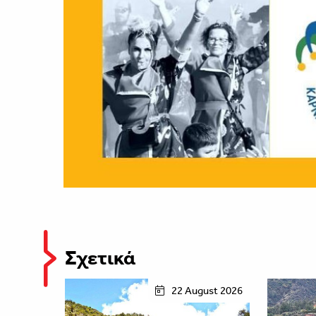
Σχετικά
22 August 2026