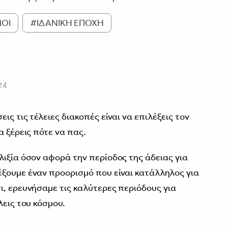
ΟΙ
#ΙΔΑΝΙΚΗ ΕΠΟΧΗ
24
ις τις τέλειες διακοπές είναι να επιλέξεις τον
α ξέρεις πότε να πας.
λιξία όσον αφορά την περίοδος της άδειας για
ξουμε έναν προορισμό που είναι κατάλληλος για
ι, ερευνήσαμε τις καλύτερες περιόδους για
λεις του κόσμου.