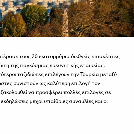
έρασε τους 20 εκατομμύρια διεθνείς επισκέπτες
ίκτη της παγκόσμιας ερευνητικής εταιρείας,
σσότεροι ταξιδιώτες επιλέγουν την Τουρκία μεταξύ
νώστες συνιστούν ως καλύτερη επιλογή τον
εξακολουθεί να προσφέρει πολλές επιλογές σε
εκδηλώσεις μέχρι υπαίθριες συναυλίες και οι